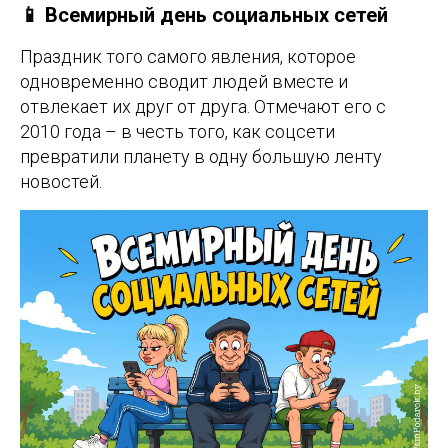
📱 Всемирный день социальных сетей
Праздник того самого явления, которое
одновременно сводит людей вместе и
отвлекает их друг от друга. Отмечают его с
2010 года – в честь того, как соцсети
превратили планету в одну большую ленту
новостей.