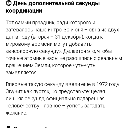
⏱️ День дополнительной секунды
координации
Тот самый праздник, ради которого и
затевалось наше интро. 30 июня – одна из двух
дат в году (вторая – 31 декабря), когда к
мировому времени могут добавить
«високосную секунду». Делается это, чтобы
точные атомные часы не разошлись с реальным
вращением Земли, которое чуть-чуть
замедляется.
Впервые такую секунду ввели ещё в 1972 году.
Звучит как пустяк, но представьте: целая
лишняя секунда, официально подаренная
человечеству. Главное – успеть загадать
желание.