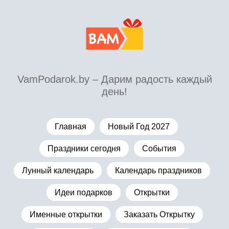
VamPodarok.by – Дарим радость каждый
день!
Главная
Новый Год 2027
Праздники сегодня
События
Лунный календарь
Календарь праздников
Идеи подарков
Открытки
Именные открытки
Заказать Открытку