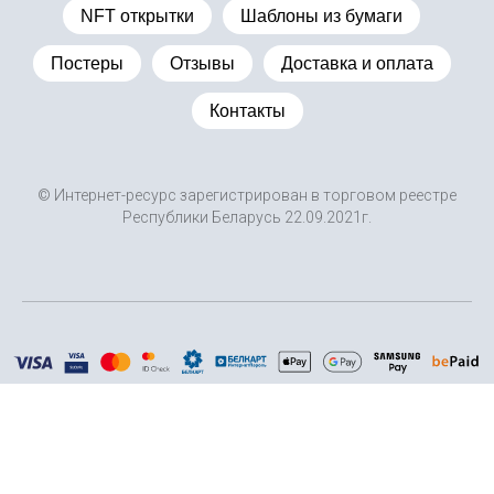
NFT открытки
Шаблоны из бумаги
Постеры
Отзывы
Доставка и оплата
Контакты
© Интернет-ресурс зарегистрирован в торговом реестре
Республики Беларусь 22.09.2021г.