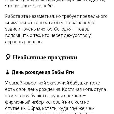
что появляется в небе.
Работа эта незаметная, но требует предельного
внимания: от точности оператора нередко
зависит очень многое. Сегодня – повод
вспомнить о тех, кто несёт дежурство у
экранов радаров.
🎈 Необычные праздники
🧹 День рождения Бабы Яги
У самой известной сказочной бабушки тоже
есть свой день рождения. Костяная нога, ступа,
помело и избушка на курьих ножках –
фирменный набор, который ни с кем не
спутаешь. Образ, кстати, куда глубже, чем