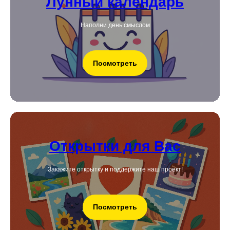
Лунный календарь
Наполни день смыслом
Посмотреть
Открытки для Вас
Закажите открытку и поддержите наш проект!
Посмотреть