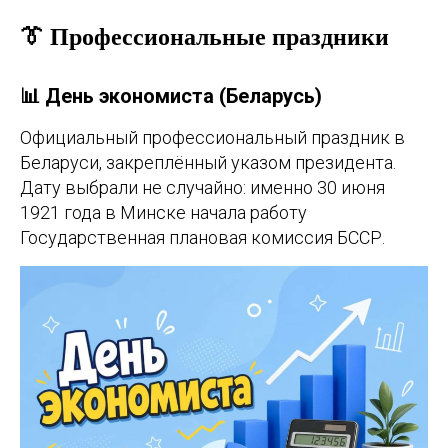
👔 Профессиональные праздники
📊 День экономиста (Беларусь)
Официальный профессиональный праздник в
Беларуси, закреплённый указом президента.
Дату выбрали не случайно: именно 30 июня
1921 года в Минске начала работу
Государственная плановая комиссия БССР.