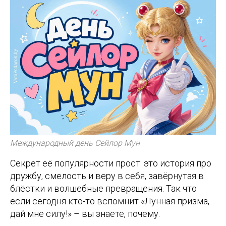
Международный день Сейлор Мун
Секрет её популярности прост: это история про
дружбу, смелость и веру в себя, завёрнутая в
блёстки и волшебные превращения. Так что
если сегодня кто-то вспомнит «Лунная призма,
дай мне силу!» – вы знаете, почему.