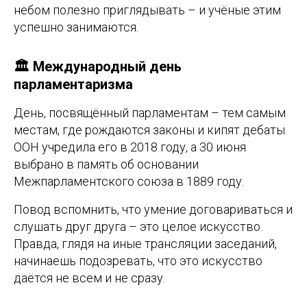
небом полезно приглядывать – и учёные этим
успешно занимаются.
🏛️ Международный день
парламентаризма
День, посвящённый парламентам – тем самым
местам, где рождаются законы и кипят дебаты.
ООН учредила его в 2018 году, а 30 июня
выбрано в память об основании
Межпарламентского союза в 1889 году.
Повод вспомнить, что умение договариваться и
слушать друг друга – это целое искусство.
Правда, глядя на иные трансляции заседаний,
начинаешь подозревать, что это искусство
даётся не всем и не сразу.