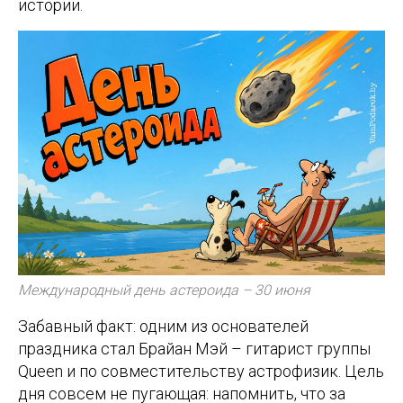
истории.
Международный день астероида – 30 июня
Забавный факт: одним из основателей
праздника стал Брайан Мэй – гитарист группы
Queen и по совместительству астрофизик. Цель
дня совсем не пугающая: напомнить, что за