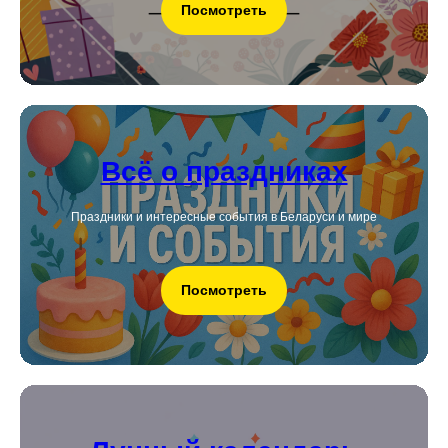
Посмотреть
Всё о праздниках
Праздники и интересные события в Беларуси и мире
Посмотреть