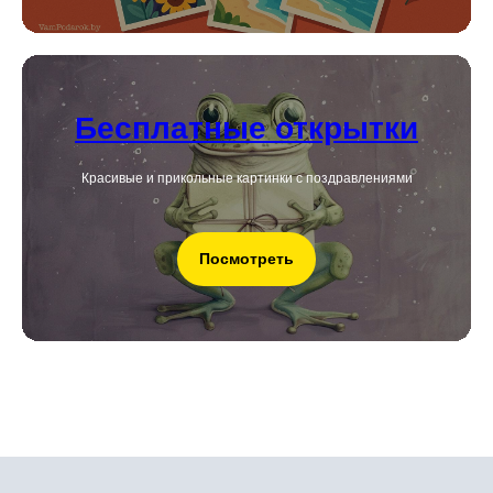
Бесплатные открытки
Красивые и прикольные картинки с поздравлениями
Посмотреть