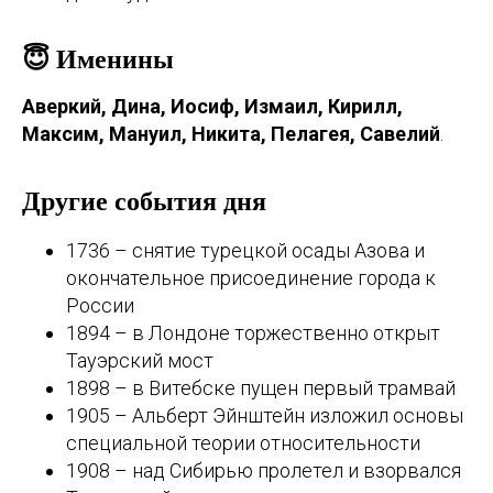
😇 Именины
Аверкий, Дина, Иосиф, Измаил, Кирилл,
Максим, Мануил, Никита, Пелагея, Савелий
.
Другие события дня
1736 – снятие турецкой осады Азова и
окончательное присоединение города к
России
1894 – в Лондоне торжественно открыт
Тауэрский мост
1898 – в Витебске пущен первый трамвай
1905 – Альберт Эйнштейн изложил основы
специальной теории относительности
1908 – над Сибирью пролетел и взорвался