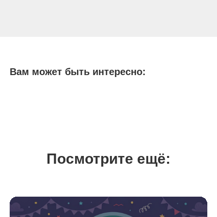
Вам может быть интересно:
Посмотрите ещё: