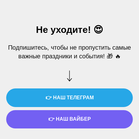
Не уходите! 😍
Подпишитесь, чтобы не пропустить самые
важные праздники и события! 🎁 🔥
👉 НАШ ТЕЛЕГРАМ
👉 НАШ ВАЙБЕР