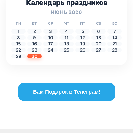
Календарь праздников
ИЮНЬ 2026
ПН
ВТ
СР
ЧТ
ПТ
СБ
ВС
1
2
3
4
5
6
7
8
9
10
11
12
13
14
15
16
17
18
19
20
21
22
23
24
25
26
27
28
29
30
Вам Подарок в Телеграм!