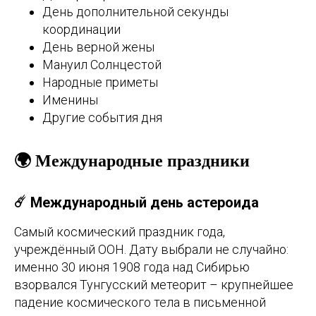
День дополнительной секунды
координации
День верной жены
Мануил Солнцестой
Народные приметы
Именины
Другие события дня
🌍 Международные праздники
☄️ Международный день астероида
Самый космический праздник года,
учреждённый ООН. Дату выбрали не случайно:
именно 30 июня 1908 года над Сибирью
взорвался Тунгусский метеорит – крупнейшее
падение космического тела в письменной