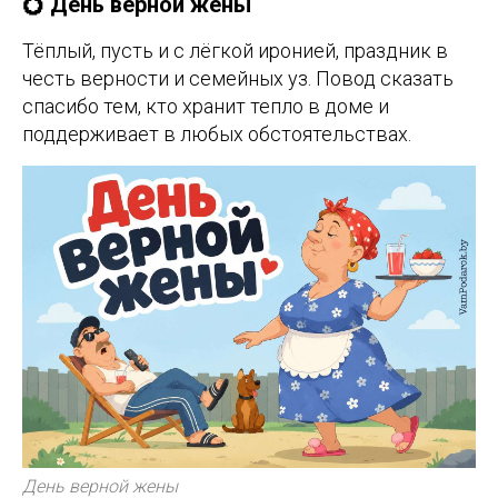
💍 День верной жены
Тёплый, пусть и с лёгкой иронией, праздник в
честь верности и семейных уз. Повод сказать
спасибо тем, кто хранит тепло в доме и
поддерживает в любых обстоятельствах.
День верной жены