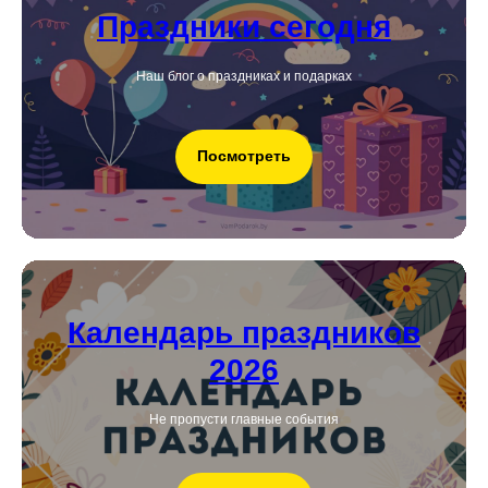
Праздники сегодня
Наш блог о праздниках и подарках
Посмотреть
Календарь праздников
2026
Не пропусти главные события