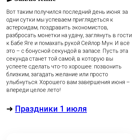
Вот таким получился последний день июня: за
одни сутки мы успеваем приглядеться к
астероидам, поздравить экономистов,
разбросать монетки на удачу, заглянуть в гости
к Бабе Яге и помахать рукой Сейлор Мун. И всё
это – с бонусной секундой в запасе. Пусть эта
секунда станет той самой, в которую вы
успеете сделать что-то хорошее: позвонить
близким, загадать желание или просто
улыбнуться. Хорошего вам завершения июня –
впереди целое лето!
➜
Праздники 1 июля