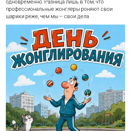
одновременно. Разница лишь в том, что
профессиональные жонглёры роняют свои
шарики реже, чем мы – свои дела.