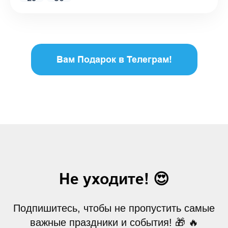
Вам Подарок в Телеграм!
Не уходите! 😍
Подпишитесь, чтобы не пропустить самые
важные праздники и события! 🎁 🔥