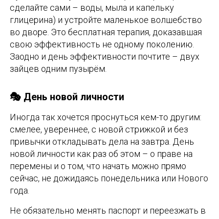
сделайте сами – воды, мыла и капельку
глицерина) и устройте маленькое волшебство
во дворе. Это бесплатная терапия, доказавшая
свою эффективность не одному поколению.
Заодно и день эффективности почтите – двух
зайцев одним пузырём.
🎭 День новой личности
Иногда так хочется проснуться кем-то другим:
смелее, увереннее, с новой стрижкой и без
привычки откладывать дела на завтра. День
новой личности как раз об этом – о праве на
перемены и о том, что начать можно прямо
сейчас, не дожидаясь понедельника или Нового
года.
Не обязательно менять паспорт и переезжать в