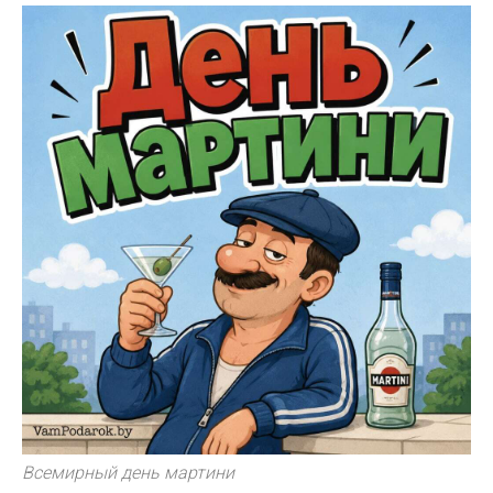
Всемирный день мартини