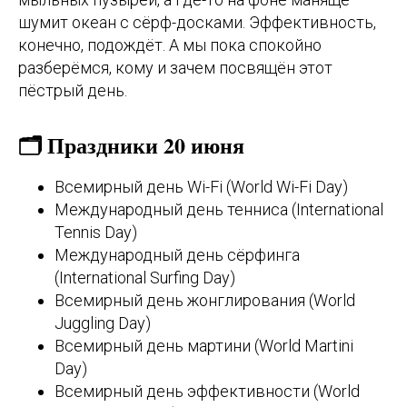
шумит океан с сёрф-досками. Эффективность,
конечно, подождёт. А мы пока спокойно
разберёмся, кому и зачем посвящён этот
пёстрый день.
🗂️ Праздники 20 июня
Всемирный день Wi-Fi (World Wi-Fi Day)
Международный день тенниса (International
Tennis Day)
Международный день сёрфинга
(International Surfing Day)
Всемирный день жонглирования (World
Juggling Day)
Всемирный день мартини (World Martini
Day)
Всемирный день эффективности (World