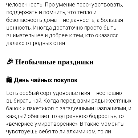
человечность. Про умение посочувствовать,
поддержать и помнить, что тепло и
безопасность дома – не данность, а большая
ценность. Иногда достаточно просто быть
внимательнее и добрее к тем, кто оказался
далеко от родных стен.
🎉 Необычные праздники
🛍️ День чайных покупок
Есть особый сорт удовольствия – неспешно
выбирать чай. Когда перед вами ряды жестяных
банок и пакетиков с загадочными названиями, и
каждый обещает то «утреннюю бодрость», то
«вечернее умиротворение». В такие моменты
чувствуешь себя то ли алхимиком, то ли