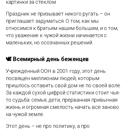
картинки за стеклом.
Праздник не призывает никого ругать – он
приглашает задуматься. О том, как мы
относимся к братьям нашим большим, и о том,
что уважение к чужой жизни начинается с
маленьких, но осознанных решений.
🕊️ Всемирный день беженцев
Учреждённый ООН в 2001 году, этот день
посвящён миллионам людей, которым
пришлось оставить свой дом не по своей воле.
За каждой сухой цифрой статистики стоит чья-
то судьба: семья, дети, прерванная привычная
жизнь и огромная смелость начать всё заново
на чужой земле.
Этот день – не про политику, а про