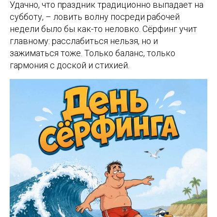
Удачно, что праздник традиционно выпадает на
субботу, – ловить волну посреди рабочей
недели было бы как-то неловко. Сёрфинг учит
главному: расслабиться нельзя, но и
зажиматься тоже. Только баланс, только
гармония с доской и стихией.