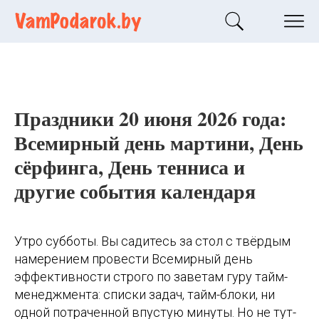
Праздники 20 июня 2026 года:
Всемирный день мартини, День
сёрфинга, День тенниса и
другие события календаря
Утро субботы. Вы садитесь за стол с твёрдым
намерением провести Всемирный день
эффективности строго по заветам гуру тайм-
менеджмента: списки задач, тайм-блоки, ни
одной потраченной впустую минуты. Но не тут-