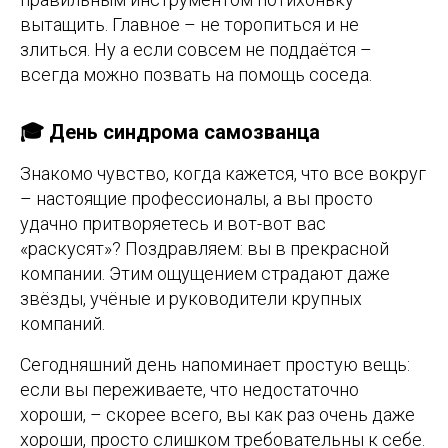
вытащить. Главное – не торопиться и не
злиться. Ну а если совсем не поддаётся –
всегда можно позвать на помощь соседа.
🎓 День синдрома самозванца
Знакомо чувство, когда кажется, что все вокруг
– настоящие профессионалы, а вы просто
удачно притворяетесь и вот-вот вас
«раскусят»? Поздравляем: вы в прекрасной
компании. Этим ощущением страдают даже
звёзды, учёные и руководители крупных
компаний.
Сегодняшний день напоминает простую вещь:
если вы переживаете, что недостаточно
хороши, – скорее всего, вы как раз очень даже
хороши, просто слишком требовательны к себе.