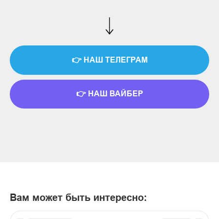
👉 НАШ ТЕЛЕГРАМ
👉 НАШ ВАЙБЕР
Вам может быть интересно: