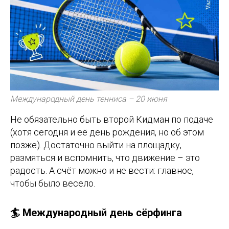
Международный день тенниса – 20 июня
Не обязательно быть второй Кидман по подаче
(хотя сегодня и её день рождения, но об этом
позже). Достаточно выйти на площадку,
размяться и вспомнить, что движение – это
радость. А счёт можно и не вести: главное,
чтобы было весело.
🏄 Международный день сёрфинга