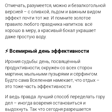
Отмечать, разумеется, можно и безалкогольной
версией – с оливкой, льдом и важным видом
эффект почти тот же. И помните золотое
правило любого праздника напитков: всё
хорошо в меру, а красивый бокал украшает
даже простую воду.
⚡ Всемирный день эффективности
Ирония судьбы: день, посвящённый
продуктивности, окружён со всех сторон
мартини, мыльными пузырями и сёрфингом.
Будто сама Вселенная намекает, что отдых –
это тоже часть эффективности.
И ведь правда: лучший способ переделать гору
дел – иногда вовремя остановиться и
выдохнуть. Так что сегодня разрешается