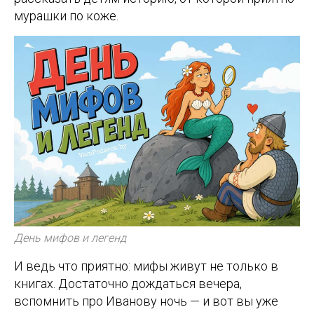
мурашки по коже.
День мифов и легенд
И ведь что приятно: мифы живут не только в
книгах. Достаточно дождаться вечера,
вспомнить про Иванову ночь — и вот вы уже