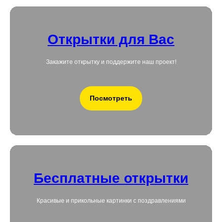
Открытки для Вас
Закажите открытку и поддержите наш проект!
Посмотреть
Бесплатные открытки
Красивые и прикольные картинки с поздравлениями