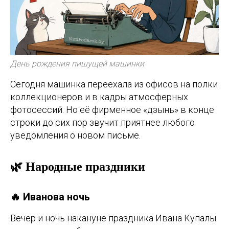
День рождения пишущей машинки
Сегодня машинка переехала из офисов на полки
коллекционеров и в кадры атмосферных
фотосессий. Но её фирменное «дзынь» в конце
строки до сих пор звучит приятнее любого
уведомления о новом письме.
🌿 Народные праздники
🔥 Иванова ночь
Вечер и ночь накануне праздника Ивана Купалы