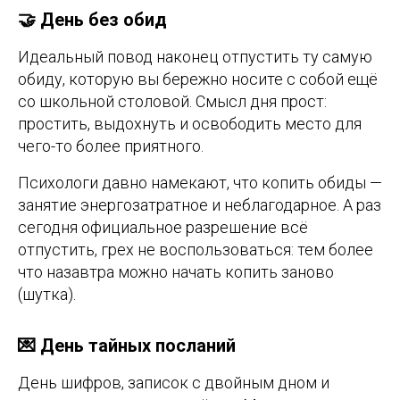
🤝 День без обид
Идеальный повод наконец отпустить ту самую
обиду, которую вы бережно носите с собой ещё
со школьной столовой. Смысл дня прост:
простить, выдохнуть и освободить место для
чего-то более приятного.
Психологи давно намекают, что копить обиды —
занятие энергозатратное и неблагодарное. А раз
сегодня официальное разрешение всё
отпустить, грех не воспользоваться: тем более
что назавтра можно начать копить заново
(шутка).
💌 День тайных посланий
День шифров, записок с двойным дном и