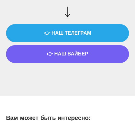
👉 НАШ ТЕЛЕГРАМ
👉 НАШ ВАЙБЕР
Вам может быть интересно: