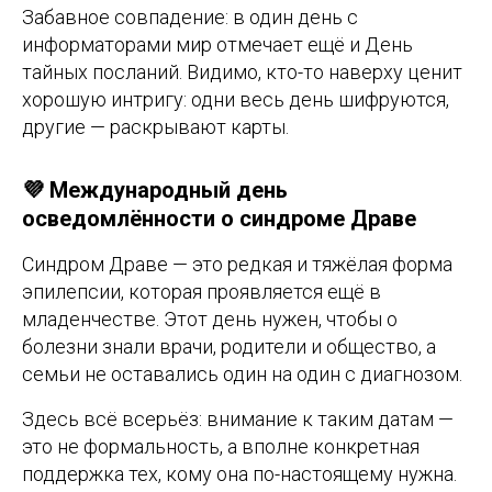
Забавное совпадение: в один день с
информаторами мир отмечает ещё и День
тайных посланий. Видимо, кто-то наверху ценит
хорошую интригу: одни весь день шифруются,
другие — раскрывают карты.
💜 Международный день
осведомлённости о синдроме Драве
Синдром Драве — это редкая и тяжёлая форма
эпилепсии, которая проявляется ещё в
младенчестве. Этот день нужен, чтобы о
болезни знали врачи, родители и общество, а
семьи не оставались один на один с диагнозом.
Здесь всё всерьёз: внимание к таким датам —
это не формальность, а вполне конкретная
поддержка тех, кому она по-настоящему нужна.