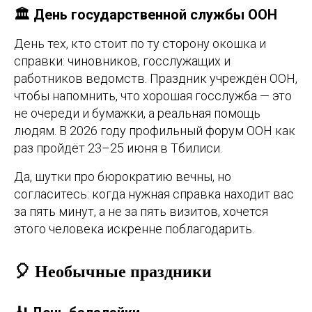
🏛️ День государственной службы ООН
День тех, кто стоит по ту сторону окошка и
справки: чиновников, госслужащих и
работников ведомств. Праздник учреждён ООН,
чтобы напомнить, что хорошая госслужба — это
не очереди и бумажки, а реальная помощь
людям. В 2026 году профильный форум ООН как
раз пройдёт 23–25 июня в Тбилиси.
Да, шутки про бюрократию вечны, но
согласитесь: когда нужная справка находит вас
за пять минут, а не за пять визитов, хочется
этого человека искренне поблагодарить.
🎈 Необычные праздники