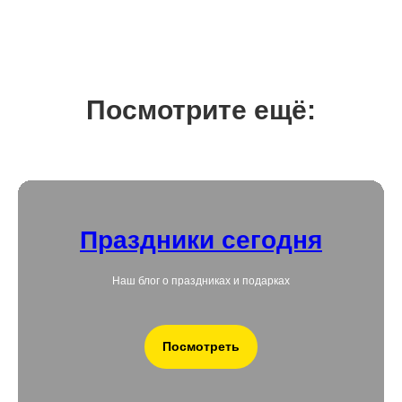
Посмотрите ещё:
Праздники сегодня
Наш блог о праздниках и подарках
Посмотреть