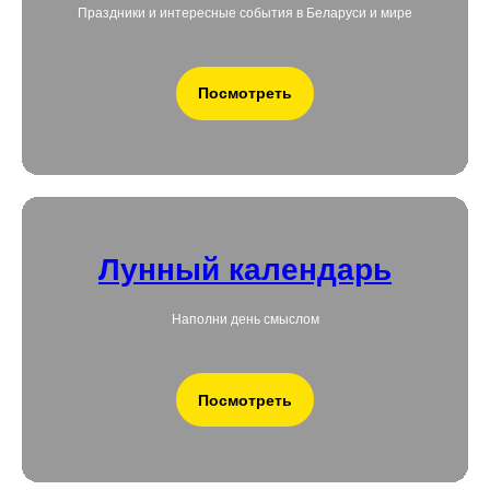
Праздники и интересные события в Беларуси и мире
Посмотреть
Лунный календарь
Наполни день смыслом
Посмотреть