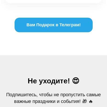
Вам Подарок в Телеграм!
Не уходите! 😍
Подпишитесь, чтобы не пропустить самые
важные праздники и события! 🎁 🔥