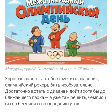
Международный Олимпийский день – 23 июня
Хорошая новость: чтобы отметить праздник,
олимпийский рекорд бить необязательно.
Достаточно встать с дивана и дойти хотя бы до
ближайшего парка — а уже там решить, чемпион
вы по бегу или по созерцанию уток.