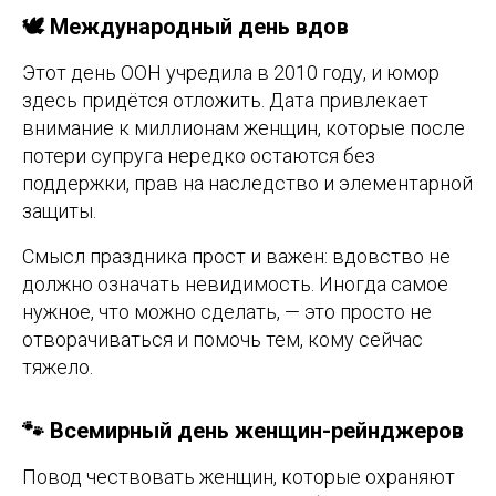
🕊️ Международный день вдов
Этот день ООН учредила в 2010 году, и юмор
здесь придётся отложить. Дата привлекает
внимание к миллионам женщин, которые после
потери супруга нередко остаются без
поддержки, прав на наследство и элементарной
защиты.
Смысл праздника прост и важен: вдовство не
должно означать невидимость. Иногда самое
нужное, что можно сделать, — это просто не
отворачиваться и помочь тем, кому сейчас
тяжело.
🐾 Всемирный день женщин-рейнджеров
Повод чествовать женщин, которые охраняют