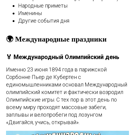
Народные приметы
Именины
Другие события дня
🌍 Международные праздники
🏅 Международный Олимпийский день
Именно 23 июня 1894 года в парижской
Сорбонне Пьер де Кубертен с
единомышленниками основал Международный
олимпийский комитет и фактически возродил
Олимпийские игры. С тех пор в этот день по
всему миру проходят массовые забеги,
заплывы и велопробеги под лозунгом
«Двигайся, учись, открывай».