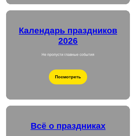
Календарь праздников
2026
Не пропусти главные события
Посмотреть
Всё о праздниках