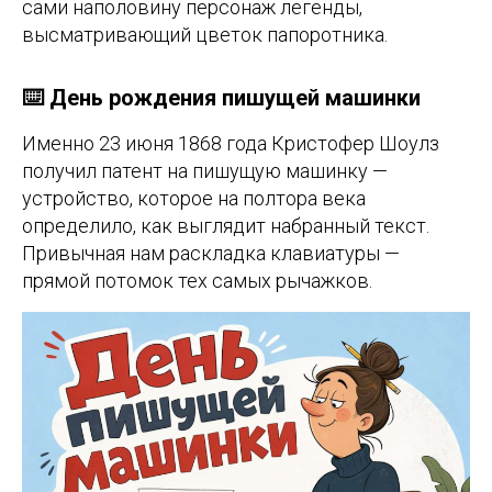
сами наполовину персонаж легенды,
высматривающий цветок папоротника.
⌨️ День рождения пишущей машинки
Именно 23 июня 1868 года Кристофер Шоулз
получил патент на пишущую машинку —
устройство, которое на полтора века
определило, как выглядит набранный текст.
Привычная нам раскладка клавиатуры —
прямой потомок тех самых рычажков.