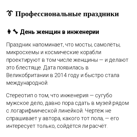
👔 Профессиональные праздники
👩‍🔧 День женщин в инженерии
Праздник напоминает, что мосты, самолёты,
микросхемы и космические корабли
проектируют в том числе женщины — и делают
это блестяще. Дата появилась в
Великобритании в 2014 году и быстро стала
международной.
Стереотип о том, что инженерия — сугубо
мужское дело, давно пора сдать в музей рядом
с логарифмической линейкой. Чертёж не
спрашивает у автора, какого тот пола, — его
интересует только, сойдётся ли расчёт.