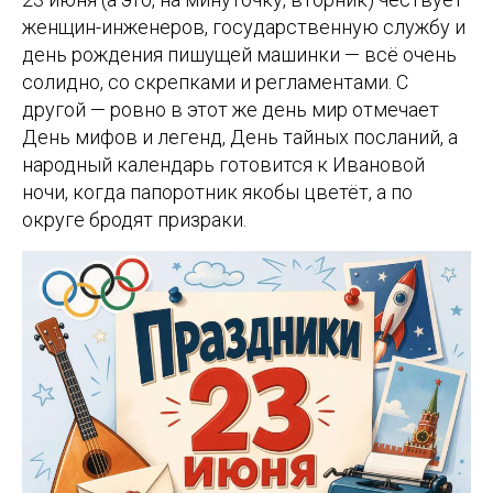
женщин-инженеров, государственную службу и
день рождения пишущей машинки — всё очень
солидно, со скрепками и регламентами. С
другой — ровно в этот же день мир отмечает
День мифов и легенд, День тайных посланий, а
народный календарь готовится к Ивановой
ночи, когда папоротник якобы цветёт, а по
округе бродят призраки.