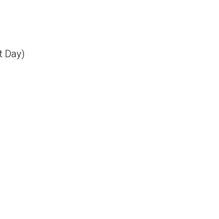
t Day)