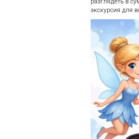
разглядеть в су
экскурсия для в