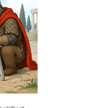
о, чтобы не