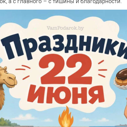
ок, а с главного – с тишины и благодарности.