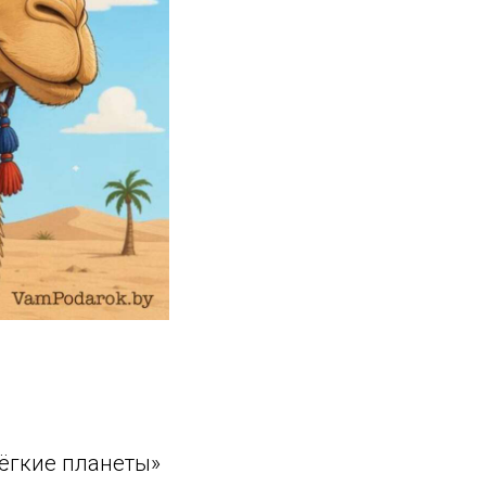
лёгкие планеты»