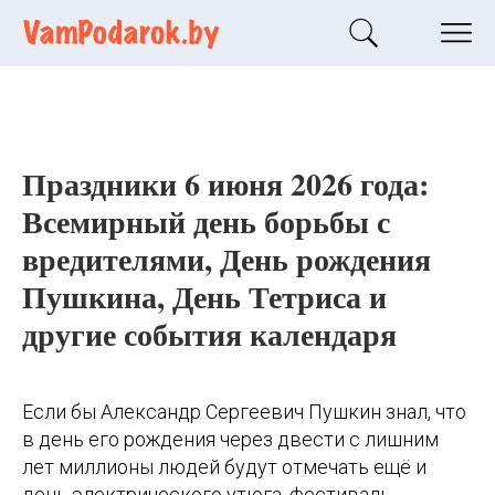
Праздники 6 июня 2026 года:
Всемирный день борьбы с
вредителями, День рождения
Пушкина, День Тетриса и
другие события календаря
Если бы Александр Сергеевич Пушкин знал, что
в день его рождения через двести с лишним
лет миллионы людей будут отмечать ещё и
день электрического утюга, фестиваль