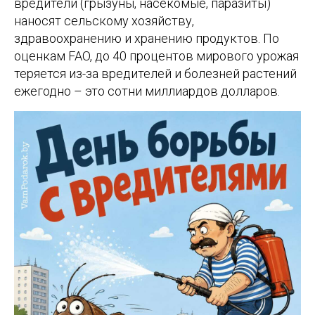
вредители (грызуны, насекомые, паразиты)
наносят сельскому хозяйству,
здравоохранению и хранению продуктов. По
оценкам FAO, до 40 процентов мирового урожая
теряется из-за вредителей и болезней растений
ежегодно – это сотни миллиардов долларов.