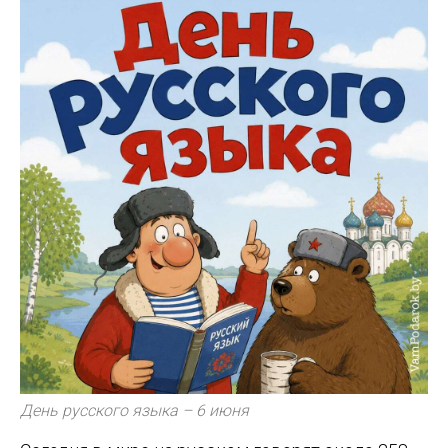
День русского языка – 6 июня