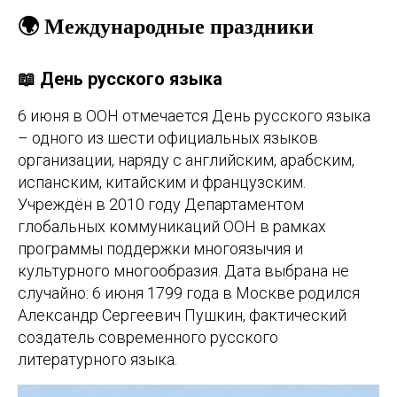
🌍 Международные праздники
📖 День русского языка
6 июня в ООН отмечается День русского языка
– одного из шести официальных языков
организации, наряду с английским, арабским,
испанским, китайским и французским.
Учреждён в 2010 году Департаментом
глобальных коммуникаций ООН в рамках
программы поддержки многоязычия и
культурного многообразия. Дата выбрана не
случайно: 6 июня 1799 года в Москве родился
Александр Сергеевич Пушкин, фактический
создатель современного русского
литературного языка.