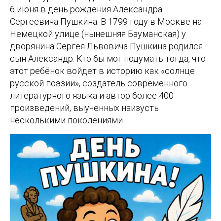
6 июня в день рождения Александра
Сергеевича Пушкина. В 1799 году в Москве на
Немецкой улице (нынешняя Бауманская) у
дворянина Сергея Львовича Пушкина родился
сын Александр. Кто бы мог подумать тогда, что
этот ребёнок войдёт в историю как «солнце
русской поэзии», создатель современного
литературного языка и автор более 400
произведений, выученных наизусть
несколькими поколениями.