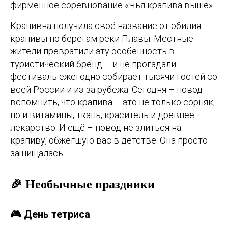
фирменное соревнование «Чья крапива выше».
Крапивна получила своё название от обилия
крапивы по берегам реки Плавы. Местные
жители превратили эту особенность в
туристический бренд – и не прогадали:
фестиваль ежегодно собирает тысячи гостей со
всей России и из-за рубежа. Сегодня – повод
вспомнить, что крапива – это не только сорняк,
но и витамины, ткань, краситель и древнее
лекарство. И ещё – повод не злиться на
крапиву, обжёгшую вас в детстве. Она просто
защищалась.
🎉 Необычные праздники
🎮 День тетриса