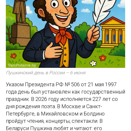
Пушкинский день в России – 6 июня
Указом Президента РФ № 506 от 21 мая 1997
года день был установлен как государственный
праздник. В 2026 году исполняется 227 лет со
дня рождения поэта. В Москве и Санкт-
Петербурге, в Михайловском и Болдино
пройдут чтения, концерты, спектакли. В
Беларуси Пушкина любят и читают: его