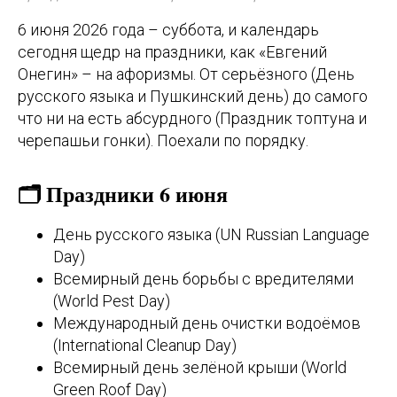
6 июня 2026 года – суббота, и календарь
сегодня щедр на праздники, как «Евгений
Онегин» – на афоризмы. От серьёзного (День
русского языка и Пушкинский день) до самого
что ни на есть абсурдного (Праздник топтуна и
черепашьи гонки). Поехали по порядку.
🗂️ Праздники 6 июня
День русского языка (UN Russian Language
Day)
Всемирный день борьбы с вредителями
(World Pest Day)
Международный день очистки водоёмов
(International Cleanup Day)
Всемирный день зелёной крыши (World
Green Roof Day)