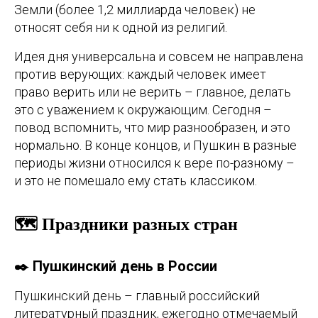
Земли (более 1,2 миллиарда человек) не
относят себя ни к одной из религий.
Идея дня универсальна и совсем не направлена
против верующих: каждый человек имеет
право верить или не верить – главное, делать
это с уважением к окружающим. Сегодня –
повод вспомнить, что мир разнообразен, и это
нормально. В конце концов, и Пушкин в разные
периоды жизни относился к вере по-разному –
и это не помешало ему стать классиком.
🗺️ Праздники разных стран
✒️ Пушкинский день в России
Пушкинский день – главный российский
литературный праздник, ежегодно отмечаемый