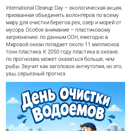
International Cleanup Day – экологическая акция,
призванная объединять волонтёров по всему
миру для очистки берегов рек, озёр и морей от
мусора. Особое внимание – пластиковому
загрязнению: по данным ООН, ежегодно в
Мировой океан попадает около 11 миллионов
тонн пластика. К 2050 году пластика в океане,
по прогнозам, может оказаться больше, чем
рыбы. Звучит как заголовок антиутопии, но это,
увы, серьёзный прогноз.