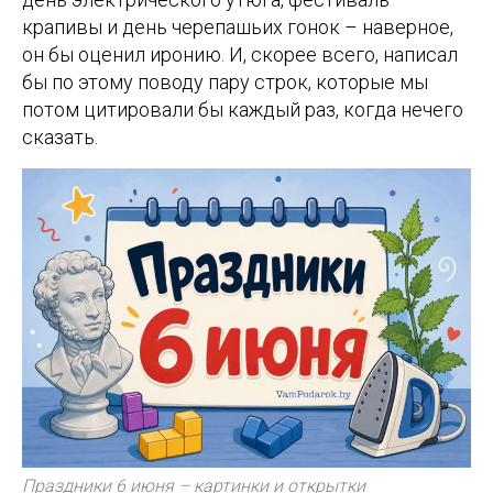
крапивы и день черепашьих гонок – наверное,
он бы оценил иронию. И, скорее всего, написал
бы по этому поводу пару строк, которые мы
потом цитировали бы каждый раз, когда нечего
сказать.
Праздники 6 июня – картинки и открытки