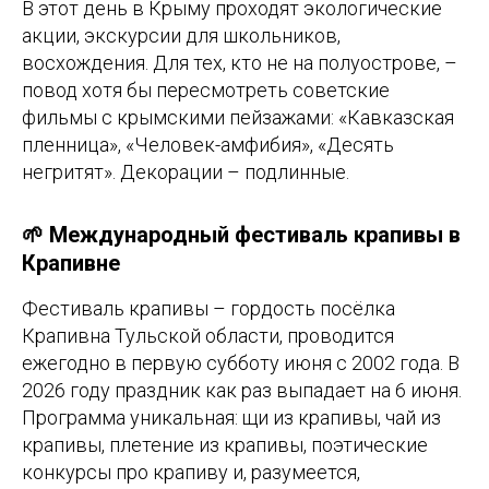
В этот день в Крыму проходят экологические
акции, экскурсии для школьников,
восхождения. Для тех, кто не на полуострове, –
повод хотя бы пересмотреть советские
фильмы с крымскими пейзажами: «Кавказская
пленница», «Человек-амфибия», «Десять
негритят». Декорации – подлинные.
🌱 Международный фестиваль крапивы в
Крапивне
Фестиваль крапивы – гордость посёлка
Крапивна Тульской области, проводится
ежегодно в первую субботу июня с 2002 года. В
2026 году праздник как раз выпадает на 6 июня.
Программа уникальная: щи из крапивы, чай из
крапивы, плетение из крапивы, поэтические
конкурсы про крапиву и, разумеется,