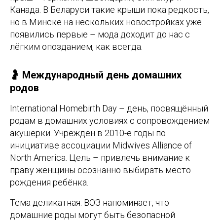
Канада. В Беларуси такие крыши пока редкость,
но в Минске на нескольких новостройках уже
появились первые – мода доходит до нас с
лёгким опозданием, как всегда.
🤰 Международный день домашних
родов
International Homebirth Day – день, посвящённый
родам в домашних условиях с сопровождением
акушерки. Учреждён в 2010-е годы по
инициативе ассоциации Midwives Alliance of
North America. Цель – привлечь внимание к
праву женщины осознанно выбирать место
рождения ребёнка.
Тема деликатная: ВОЗ напоминает, что
домашние роды могут быть безопасной