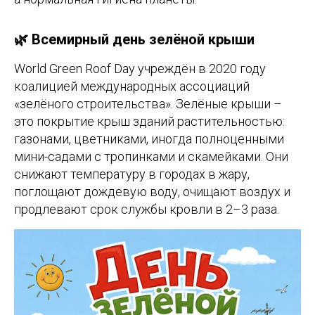
🌿 Всемирный день зелёной крыши
World Green Roof Day учреждён в 2020 году
коалицией международных ассоциаций
«зелёного строительства». Зелёные крыши –
это покрытие крыш зданий растительностью:
газонами, цветниками, иногда полноценными
мини-садами с тропинками и скамейками. Они
снижают температуру в городах в жару,
поглощают дождевую воду, очищают воздух и
продлевают срок службы кровли в 2–3 раза.