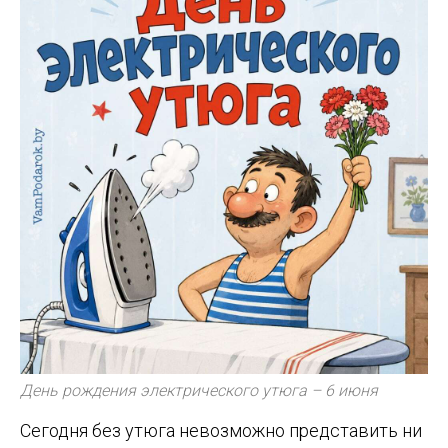
День рождения электрического утюга – 6 июня
Сегодня без утюга невозможно представить ни