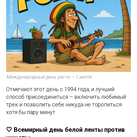
Международный день регги – 1 июля
Отмечают этот день с 1994 года, и лучший
способ присоединиться – включить любимый
трек и позволить себе никуда не торопиться
хотя бы пару минут.
🤍 Всемирный день белой ленты против