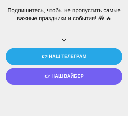
Подпишитесь, чтобы не пропустить самые
важные праздники и события! 🎁 🔥
👉 НАШ ТЕЛЕГРАМ
👉 НАШ ВАЙБЕР