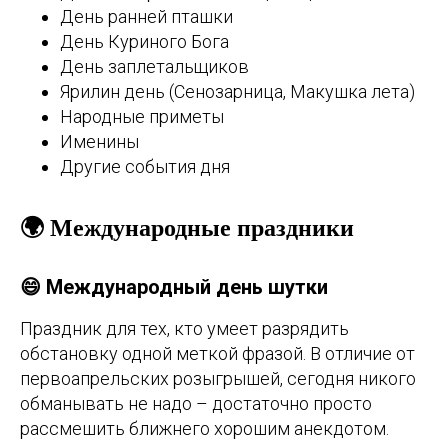
День ранней пташки
День Куриного Бога
День заплетальщиков
Ярилин день (Сенозарница, Макушка лета)
Народные приметы
Именины
Другие события дня
🌍 Международные праздники
😄 Международный день шутки
Праздник для тех, кто умеет разрядить
обстановку одной меткой фразой. В отличие от
первоапрельских розыгрышей, сегодня никого
обманывать не надо – достаточно просто
рассмешить ближнего хорошим анекдотом.