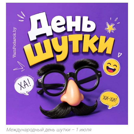
Международный день шутки – 1 июля