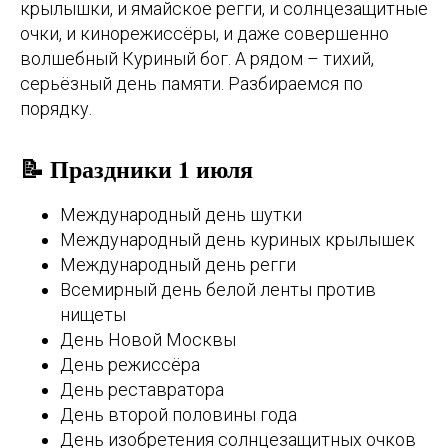
крылышки, и ямайское регги, и солнцезащитные
очки, и кинорежиссёры, и даже совершенно
волшебный Куриный бог. А рядом – тихий,
серьёзный день памяти. Разбираемся по
порядку.
📝 Праздники 1 июля
Международный день шутки
Международный день куриных крылышек
Международный день регги
Всемирный день белой ленты против
нищеты
День Новой Москвы
День режиссёра
День реставратора
День второй половины года
День изобретения солнцезащитных очков