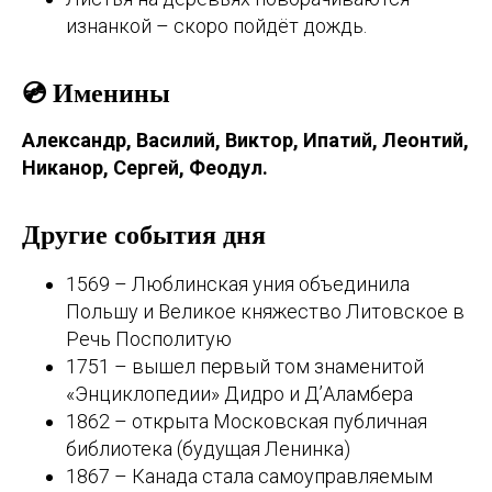
изнанкой – скоро пойдёт дождь.
💿 Именины
Александр, Василий, Виктор, Ипатий, Леонтий,
Никанор, Сергей, Феодул.
Другие события дня
1569 – Люблинская уния объединила
Польшу и Великое княжество Литовское в
Речь Посполитую
1751 – вышел первый том знаменитой
«Энциклопедии» Дидро и Д’Аламбера
1862 – открыта Московская публичная
библиотека (будущая Ленинка)
1867 – Канада стала самоуправляемым