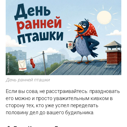
День ранней пташки
Если вы сова, не расстраивайтесь: праздновать
его можно и просто уважительным кивком в
сторону тех, кто уже успел переделать
половину дел до вашего будильника.