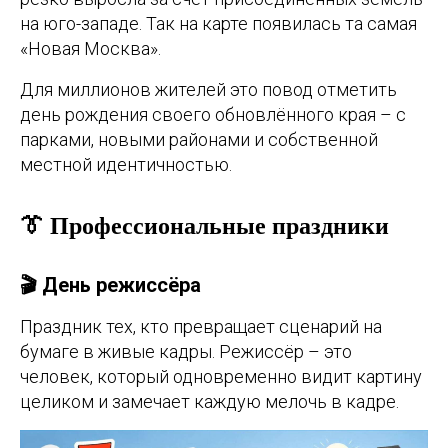
на юго-западе. Так на карте появилась та самая
«Новая Москва».
Для миллионов жителей это повод отметить
день рождения своего обновлённого края – с
парками, новыми районами и собственной
местной идентичностью.
👔 Профессиональные праздники
🎬 День режиссёра
Праздник тех, кто превращает сценарий на
бумаге в живые кадры. Режиссёр – это
человек, который одновременно видит картину
целиком и замечает каждую мелочь в кадре.