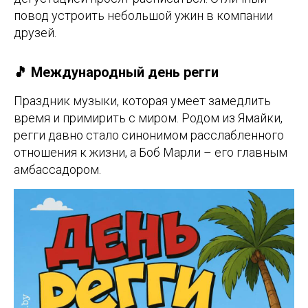
повод устроить небольшой ужин в компании
друзей.
🎵 Международный день регги
Праздник музыки, которая умеет замедлить
время и примирить с миром. Родом из Ямайки,
регги давно стало синонимом расслабленного
отношения к жизни, а Боб Марли – его главным
амбассадором.