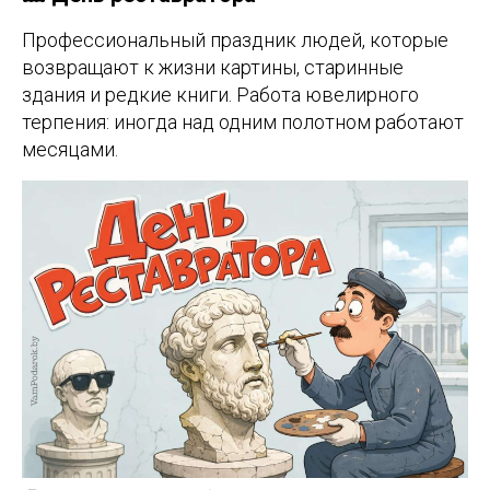
Профессиональный праздник людей, которые
возвращают к жизни картины, старинные
здания и редкие книги. Работа ювелирного
терпения: иногда над одним полотном работают
месяцами.