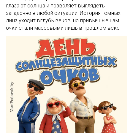
глаза от солнца и позволяет выглядеть
загадочно в любой ситуации. История тёмных
линз уходит вглубь веков, но привычные нам
очки стали массовыми лишь в прошлом веке.