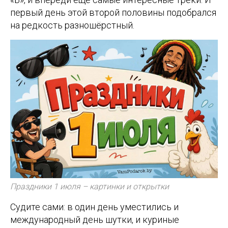
первый день этой второй половины подобрался
на редкость разношёрстный.
Праздники 1 июля – картинки и открытки
Судите сами: в один день уместились и
международный день шутки, и куриные