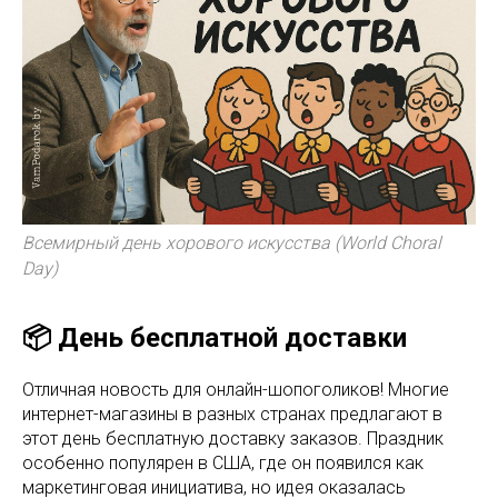
Всемирный день хорового искусства (World Choral
Day)
📦 День бесплатной доставки
Отличная новость для онлайн-шопоголиков! Многие
интернет-магазины в разных странах предлагают в
этот день бесплатную доставку заказов. Праздник
особенно популярен в США, где он появился как
маркетинговая инициатива, но идея оказалась