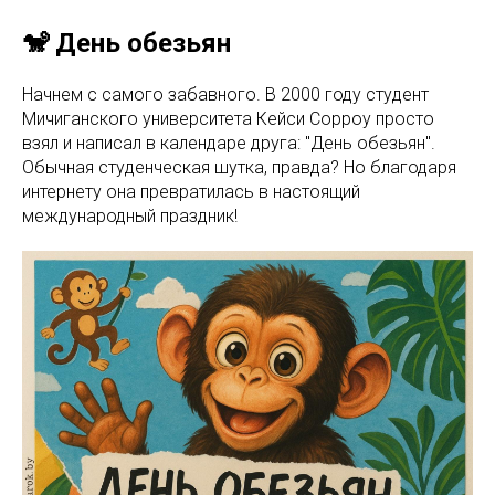
🐒 День обезьян
Начнем с самого забавного. В 2000 году студент
Мичиганского университета Кейси Сорроу просто
взял и написал в календаре друга: "День обезьян".
Обычная студенческая шутка, правда? Но благодаря
интернету она превратилась в настоящий
международный праздник!