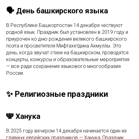
🗣️ День башкирского языка
В Республике Башкортостан 14 декабря чествуют
родной язык. Праздник был установлен в 2019 году и
приурочен ко дню рождения великого башкирского
поэта и просветителя Мифтахетдина Акмуллы. Это
день, когда звучат стихи на башкирском, проводятся
концерты, конкурсы и образовательные мероприятия
— все ради сохранения языкового многообразия
России.
✨ Религиозные праздники
🕎 Ханука
В 2025 году вечером 14 декабря начинается один из
главных еврейских праздников — Ханука, Праздник