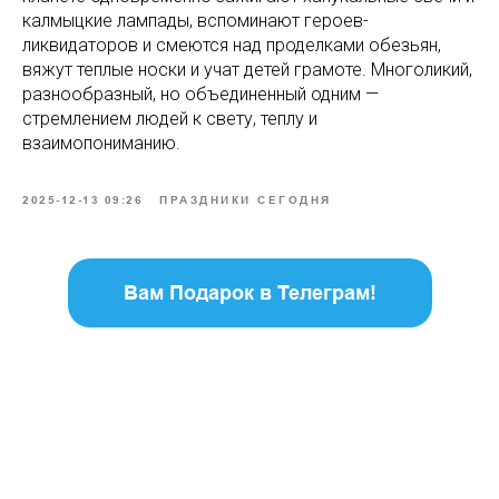
калмыцкие лампады, вспоминают героев-
ликвидаторов и смеются над проделками обезьян,
вяжут теплые носки и учат детей грамоте. Многоликий,
разнообразный, но объединенный одним —
стремлением людей к свету, теплу и
взаимопониманию.
2025-12-13 09:26
ПРАЗДНИКИ СЕГОДНЯ
Вам Подарок в Телеграм!