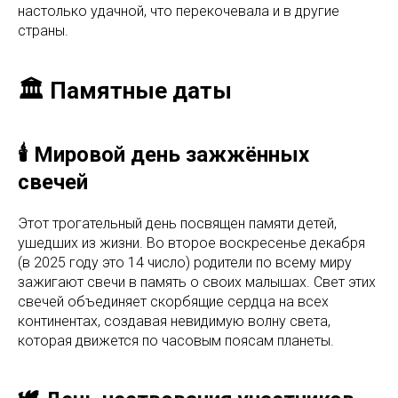
настолько удачной, что перекочевала и в другие
страны.
🏛️ Памятные даты
🕯️ Мировой день зажжённых
свечей
Этот трогательный день посвящен памяти детей,
ушедших из жизни. Во второе воскресенье декабря
(в 2025 году это 14 число) родители по всему миру
зажигают свечи в память о своих малышах. Свет этих
свечей объединяет скорбящие сердца на всех
континентах, создавая невидимую волну света,
которая движется по часовым поясам планеты.