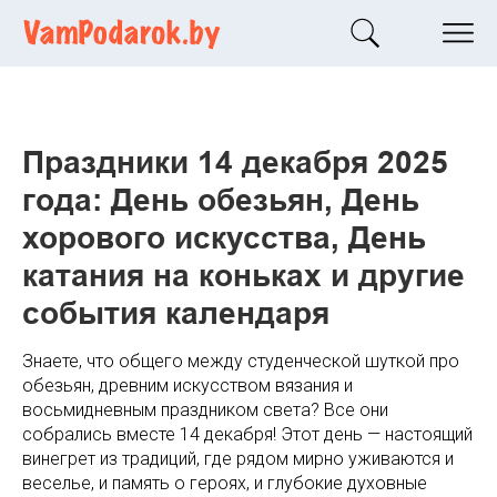
Праздники 14 декабря 2025
года: День обезьян, День
хорового искусства, День
катания на коньках и другие
события календаря
Знаете, что общего между студенческой шуткой про
обезьян, древним искусством вязания и
восьмидневным праздником света? Все они
собрались вместе 14 декабря! Этот день — настоящий
винегрет из традиций, где рядом мирно уживаются и
веселье, и память о героях, и глубокие духовные