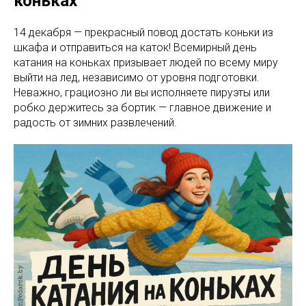
коньках
14 декабря — прекрасный повод достать коньки из
шкафа и отправиться на каток! Всемирный день
катания на коньках призывает людей по всему миру
выйти на лед, независимо от уровня подготовки.
Неважно, грациозно ли вы исполняете пируэты или
робко держитесь за бортик — главное движение и
радость от зимних развлечений.