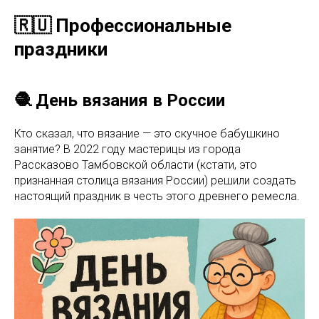
🇷🇺 Профессиональные
праздники
🧶 День вязания в России
Кто сказал, что вязание — это скучное бабушкино
занятие? В 2022 году мастерицы из города
Рассказово Тамбовской области (кстати, это
признанная столица вязания России) решили создать
настоящий праздник в честь этого древнего ремесла.