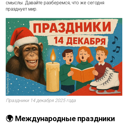
смыслы. Давайте разберемся, что же сегодня
празднует мир.
Праздники 14 декабря 2025 года
🌍 Международные праздники