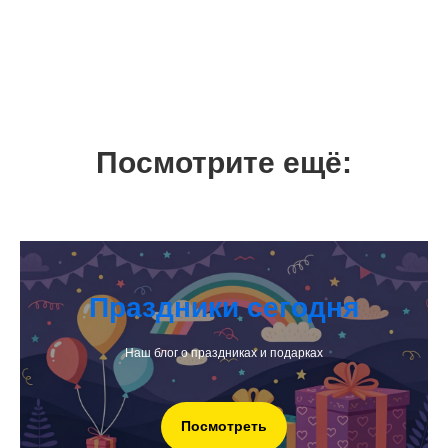
Посмотрите ещё:
Праздники сегодня
Наш блог о праздниках и подарках
Посмотреть