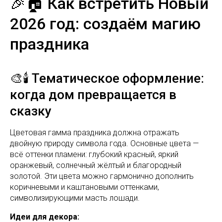
🎉🏠 Как встретить Новый
2026 год: создаём магию
праздника
🎨🕯️ Тематическое оформление:
когда дом превращается в
сказку
Цветовая гамма праздника должна отражать
двойную природу символа года. Основные цвета —
всё оттенки пламени: глубокий красный, яркий
оранжевый, солнечный жёлтый и благородный
золотой. Эти цвета можно гармонично дополнить
коричневыми и каштановыми оттенками,
символизирующими масть лошади.
Идеи для декора: