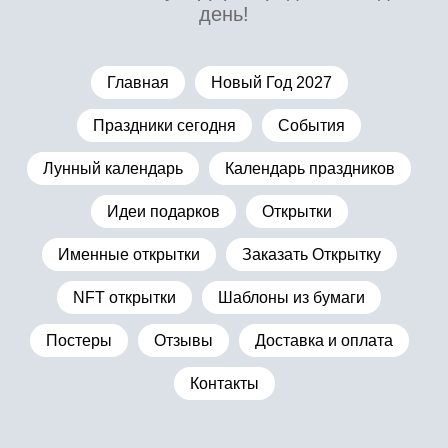
день!
Главная
Новый Год 2027
Праздники сегодня
События
Лунный календарь
Календарь праздников
Идеи подарков
Открытки
Именные открытки
Заказать Открытку
NFT открытки
Шаблоны из бумаги
Постеры
Отзывы
Доставка и оплата
Контакты