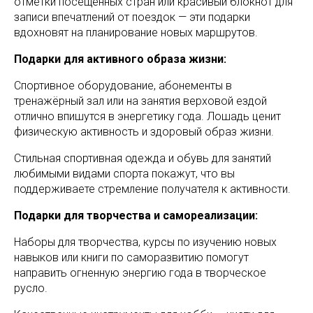
отметки посещённых стран или красивый блокнот для
записи впечатлений от поездок — эти подарки
вдохновят на планирование новых маршрутов.
Подарки для активного образа жизни:
Спортивное оборудование, абонементы в
тренажёрный зал или на занятия верховой ездой
отлично впишутся в энергетику года. Лошадь ценит
физическую активность и здоровый образ жизни.
Стильная спортивная одежда и обувь для занятий
любимыми видами спорта покажут, что вы
поддерживаете стремление получателя к активности.
Подарки для творчества и самореализации:
Наборы для творчества, курсы по изучению новых
навыков или книги по саморазвитию помогут
направить огненную энергию года в творческое
русло.