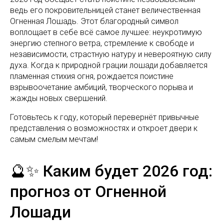
ведь его покровительницей станет величественная
Огненная Лошадь. Этот благородный символ
воплощает в себе всё самое лучшее: неукротимую
энергию степного ветра, стремление к свободе и
независимости, страстную натуру и невероятную силу
духа. Когда к природной грации лошади добавляется
пламенная стихия огня, рождается поистине
взрывоочетание амбиций, творческого порыва и
жажды новых свершений.
Готовьтесь к году, который перевернёт привычные
представления о возможностях и откроет двери к
самым смелым мечтам!
🔮✨ Каким будет 2026 год:
прогноз от Огненной
Лошади