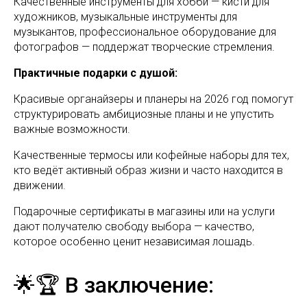
Качественные инструменты для хобби — кисти для
художников, музыкальные инструменты для
музыкантов, профессиональное оборудование для
фотографов — поддержат творческие стремления.
Практичные подарки с душой:
Красивые органайзеры и планеры на 2026 год помогут
структурировать амбициозные планы и не упустить
важные возможности.
Качественные термосы или кофейные наборы для тех,
кто ведёт активный образ жизни и часто находится в
движении.
Подарочные сертификаты в магазины или на услуги
дают получателю свободу выбора — качество,
которое особенно ценит независимая лошадь.
🌟🏆 В заключение: