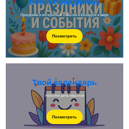
Всё о праздниках
Праздники и интересные события в Беларуси и мире
Посмотреть
Твой календарь
Наполни день смыслом
Посмотреть