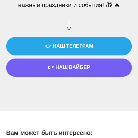
важные праздники и события! 🎁 🔥
👉 НАШ ТЕЛЕГРАМ
👉 НАШ ВАЙБЕР
Вам может быть интересно: