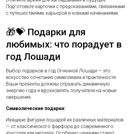
Подготовьте карточки с предсказаниями, связанными
с путешествиями, карьерой и новыми начинаниями.
🎁💝 Подарки для
любимых: что порадует в
год Лошади
Выбор подарков в год Огненной Лошади — это
искусство сочетания символизма и практичности.
Ваши презенты должны отражать динамичную
энергию года и вдохновлять получателя на новые
свершения.
Символические подарки:
Изящные фигурки лошадей из различных материалов
— от классического фарфора до современного
хрусталя или металла. Особенно ценными станут