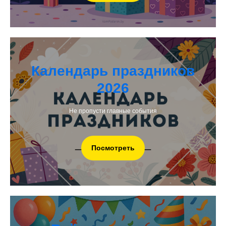
Календарь праздников
2026
Не пропусти главные события
Посмотреть