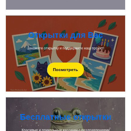
Открытки для Вас
Закажите открытку и поддержите наш проект!
Посмотреть
Бесплатные открытки
Красивые и прикольные картинки с поздравлениями