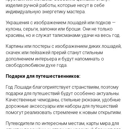
изделия ручной работы, которые несут в себе
индивидуальную энергетику мастера.
Украшения с изображением лошадей или подков —
кулоны, серьги, запонки или броши. Они не только
красивы, но и служат талисманами удачи на весь год.
Картины или постеры с изображением диких лошадей,
скачек или пейзажей прерий станут стильным
дополнением интерьера и будут напоминать о
свободолюбивом духе года.
Подарки для путешественников:
Год Лошади благоприятствует странствиям, поэтому
подарки для путешествий будут особенно актуальны.
Качественные чемоданы, стильные рюкзаки, удобные
дорожные аксессуары или наборы для путешествий
помогут реализовать стремление к новым открытиям.
Путеводители по интересным местам, карты мира для