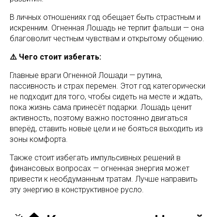
В личных отношениях год обещает быть страстным и
искренним. Огненная Лошадь не терпит фальши — она
благоволит честным чувствам и открытому общению.
⚠️ Чего стоит избегать:
Главные враги Огненной Лошади — рутина,
пассивность и страх перемен. Этот год категорически
не подходит для того, чтобы сидеть на месте и ждать,
пока жизнь сама принесёт подарки. Лошадь ценит
активность, поэтому важно постоянно двигаться
вперёд, ставить новые цели и не бояться выходить из
зоны комфорта.
Также стоит избегать импульсивных решений в
финансовых вопросах — огненная энергия может
привести к необдуманным тратам. Лучше направить
эту энергию в конструктивное русло.