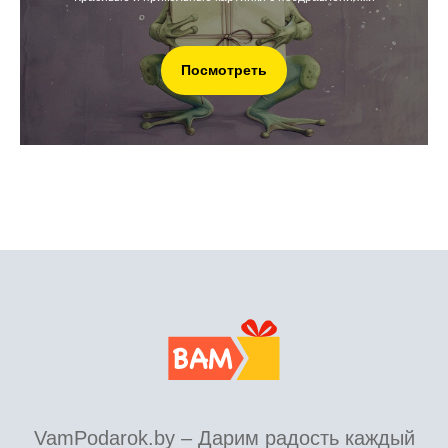
Посмотреть
VamPodarok.by – Дарим радость каждый