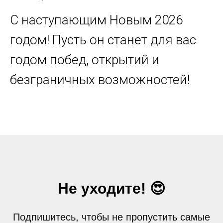
С наступающим Новым 2026
годом! Пусть он станет для вас
годом побед, открытий и
безграничных возможностей!
Не уходите! 😍
Подпишитесь, чтобы не пропустить самые