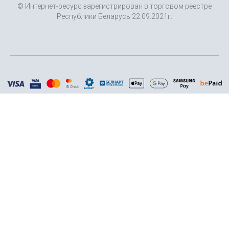
© Интернет-ресурс зарегистрирован в торговом реестре
Республики Беларусь 22.09.2021г.