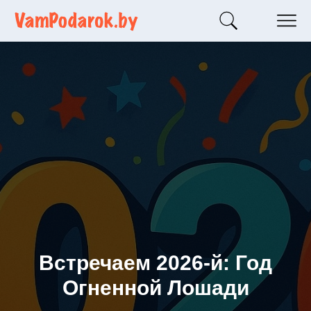
Встречаем 2026-й: Год
Огненной Лошади