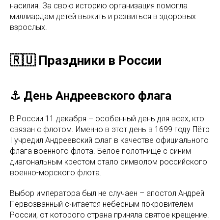
насилия. За свою историю организация помогла
миллиардам детей выжить и развиться в здоровых
взрослых.
🇷🇺 Праздники в России
⚓ День Андреевского флага
В России 11 декабря – особенный день для всех, кто
связан с флотом. Именно в этот день в 1699 году Пётр
I учредил Андреевский флаг в качестве официального
флага военного флота. Белое полотнище с синим
диагональным крестом стало символом российского
военно-морского флота.
Выбор императора был не случаен – апостол Андрей
Первозванный считается небесным покровителем
России, от которого страна приняла святое крещение.