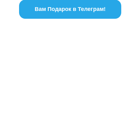
Вам Подарок в Телеграм!