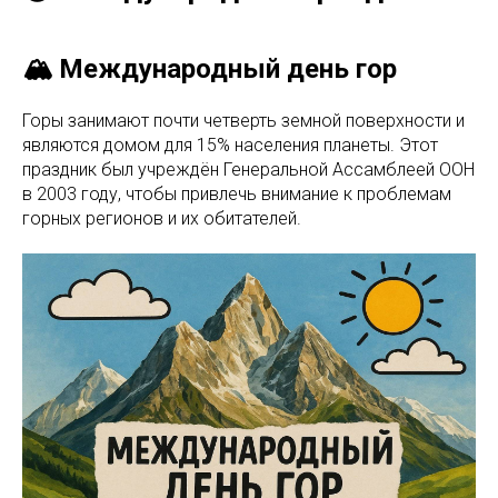
🏔️ Международный день гор
Горы занимают почти четверть земной поверхности и
являются домом для 15% населения планеты. Этот
праздник был учреждён Генеральной Ассамблеей ООН
в 2003 году, чтобы привлечь внимание к проблемам
горных регионов и их обитателей.