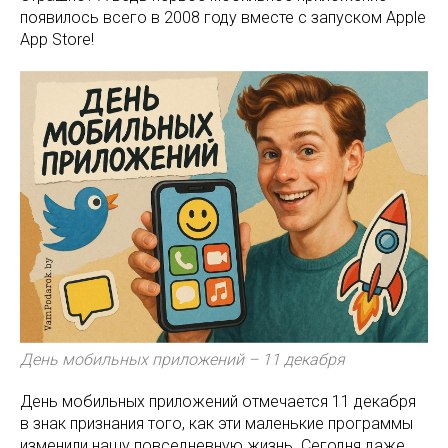
появилось всего в 2008 году вместе с запуском Apple
App Store!
День мобильных приложений – 11 декабря
День мобильных приложений отмечается 11 декабря
в знак признания того, как эти маленькие программы
изменили нашу повседневную жизнь. Сегодня даже