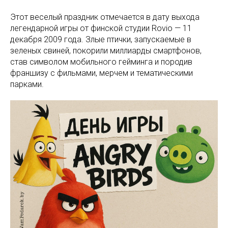
Этот веселый праздник отмечается в дату выхода
легендарной игры от финской студии Rovio — 11
декабря 2009 года. Злые птички, запускаемые в
зеленых свиней, покорили миллиарды смартфонов,
став символом мобильного гейминга и породив
франшизу с фильмами, мерчем и тематическими
парками.