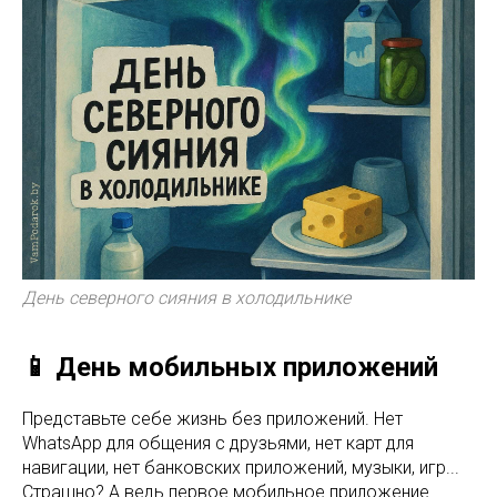
День северного сияния в холодильнике
📱 День мобильных приложений
Представьте себе жизнь без приложений. Нет
WhatsApp для общения с друзьями, нет карт для
навигации, нет банковских приложений, музыки, игр...
Страшно? А ведь первое мобильное приложение