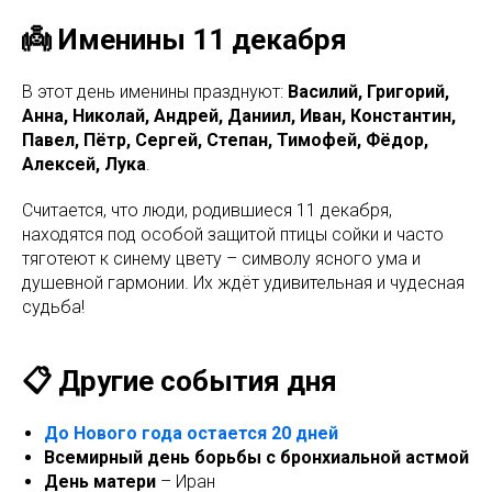
👼 Именины 11 декабря
В этот день именины празднуют:
Василий, Григорий,
Анна, Николай, Андрей, Даниил, Иван, Константин,
Павел, Пётр, Сергей, Степан, Тимофей, Фёдор,
Алексей, Лука
.
Считается, что люди, родившиеся 11 декабря,
находятся под особой защитой птицы сойки и часто
тяготеют к синему цвету – символу ясного ума и
душевной гармонии. Их ждёт удивительная и чудесная
судьба!
📋 Другие события дня
До Нового года остается 20 дней
Всемирный день борьбы с бронхиальной астмой
День матери
– Иран