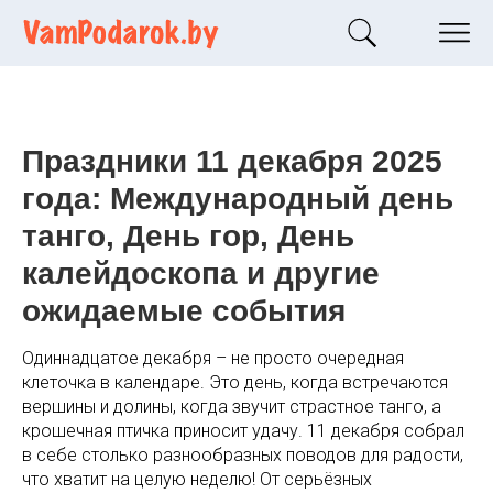
Праздники 11 декабря 2025
года: Международный день
танго, День гор, День
калейдоскопа и другие
ожидаемые события
Одиннадцатое декабря – не просто очередная
клеточка в календаре. Это день, когда встречаются
вершины и долины, когда звучит страстное танго, а
крошечная птичка приносит удачу. 11 декабря собрал
в себе столько разнообразных поводов для радости,
что хватит на целую неделю! От серьёзных