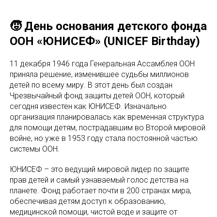
🧒 День основания детского фонда
ООН «ЮНИСЕФ» (UNICEF Birthday)
11 декабря 1946 года Генеральная Ассамблея ООН
приняла решение, изменившее судьбы миллионов
детей по всему миру. В этот день был создан
Чрезвычайный фонд защиты детей ООН, который
сегодня известен как ЮНИСЕФ. Изначально
организация планировалась как временная структура
для помощи детям, пострадавшим во Второй мировой
войне, но уже в 1953 году стала постоянной частью
системы ООН.
ЮНИСЕФ – это ведущий мировой лидер по защите
прав детей и самый узнаваемый голос детства на
планете. Фонд работает почти в 200 странах мира,
обеспечивая детям доступ к образованию,
медицинской помощи, чистой воде и защите от