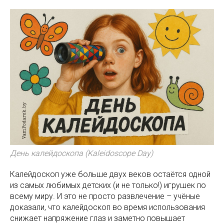
День калейдоскопа (Kaleidoscope Day)
Калейдоскоп уже больше двух веков остаётся одной
из самых любимых детских (и не только!) игрушек по
всему миру. И это не просто развлечение – учёные
доказали, что калейдоскоп во время использования
снижает напряжение глаз и заметно повышает