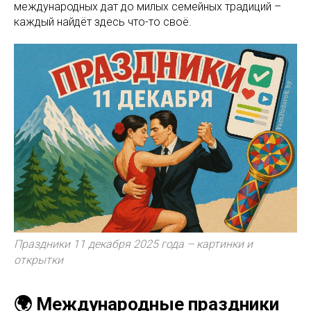
международных дат до милых семейных традиций –
каждый найдёт здесь что-то своё.
Праздники 11 декабря 2025 года – картинки и
открытки
🌍 Международные праздники