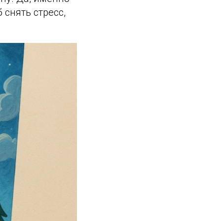
 снять стресс,