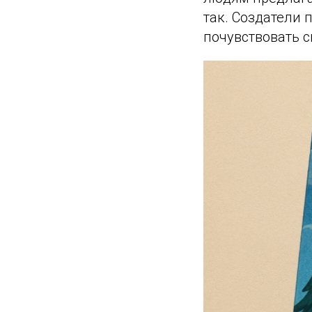
так. Создатели 
почувствовать с