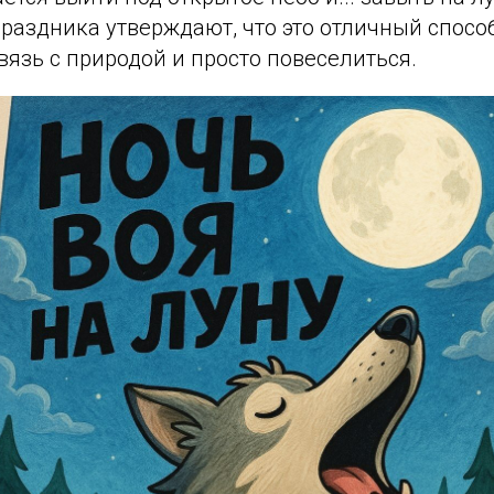
праздника утверждают, что это отличный способ
вязь с природой и просто повеселиться.