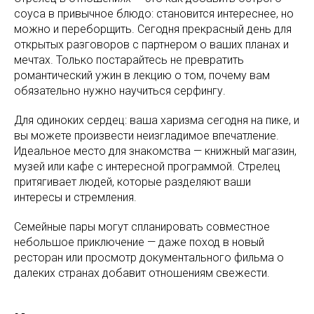
соуса в привычное блюдо: становится интереснее, но
можно и переборщить. Сегодня прекрасный день для
открытых разговоров с партнером о ваших планах и
мечтах. Только постарайтесь не превратить
романтический ужин в лекцию о том, почему вам
обязательно нужно научиться серфингу.
Для одиноких сердец: ваша харизма сегодня на пике, и
вы можете произвести неизгладимое впечатление.
Идеальное место для знакомства — книжный магазин,
музей или кафе с интересной программой. Стрелец
притягивает людей, которые разделяют ваши
интересы и стремления.
Семейные пары могут спланировать совместное
небольшое приключение — даже поход в новый
ресторан или просмотр документального фильма о
далеких странах добавит отношениям свежести.