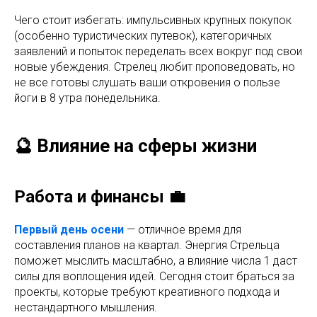
Чего стоит избегать: импульсивных крупных покупок
(особенно туристических путевок), категоричных
заявлений и попыток переделать всех вокруг под свои
новые убеждения. Стрелец любит проповедовать, но
не все готовы слушать ваши откровения о пользе
йоги в 8 утра понедельника.
🔮 Влияние на сферы жизни
Работа и финансы 💼
Первый день осени
— отличное время для
составления планов на квартал. Энергия Стрельца
поможет мыслить масштабно, а влияние числа 1 даст
силы для воплощения идей. Сегодня стоит браться за
проекты, которые требуют креативного подхода и
нестандартного мышления.