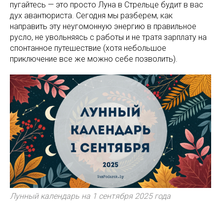
пугайтесь — это просто Луна в Стрельце будит в вас
дух авантюриста. Сегодня мы разберем, как
направить эту неугомонную энергию в правильное
русло, не увольняясь с работы и не тратя зарплату на
спонтанное путешествие (хотя небольшое
приключение все же можно себе позволить).
Лунный календарь на 1 сентября 2025 года