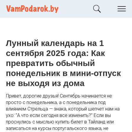
Лунный календарь на 1
сентября 2025 года: Как
превратить обычный
понедельник в мини-отпуск
не выходя из дома
Привет, дорогие друзья! Сентябрь начинается не
просто с понедельника, а с понедельника под
влиянием Стрельца — знака, который шепчет нам на
ухо: "А что если сегодня все изменить?" Если вы
проснулись с мыслью купить билет в Тайланд или
записаться на курсы португальского языка, не