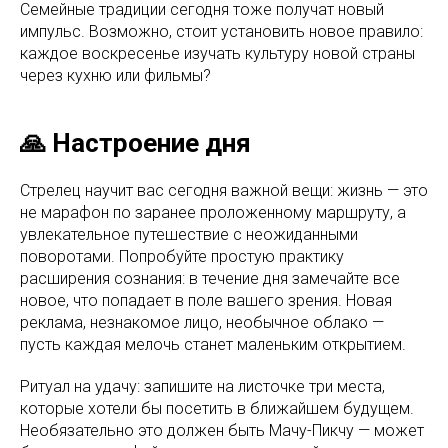
Семейные традиции сегодня тоже получат новый
импульс. Возможно, стоит установить новое правило:
каждое воскресенье изучать культуру новой страны
через кухню или фильмы?
🙏 Настроение дня
Стрелец научит вас сегодня важной вещи: жизнь — это
не марафон по заранее проложенному маршруту, а
увлекательное путешествие с неожиданными
поворотами. Попробуйте простую практику
расширения сознания: в течение дня замечайте все
новое, что попадает в поле вашего зрения. Новая
реклама, незнакомое лицо, необычное облако —
пусть каждая мелочь станет маленьким открытием.
Ритуал на удачу: запишите на листочке три места,
которые хотели бы посетить в ближайшем будущем.
Необязательно это должен быть Мачу-Пикчу — может