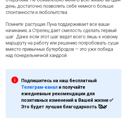
день, достаточно позволить себе немного больше
спонтанности и любопытства.
Помните: растущая Луна поддерживает все ваши
начинания, а Стрелец дает смелость сделать первый
шаг. Даже если этот шаг ведет всего лишь к новому
маршруту на работу или решению попробовать суши
вместо привычных бутербродов — это уже победа
над понедельничной хандрой.
Подпишитесь на наш бесплатный
Телеграм-канал
и получайте
ежедневные рекомендации для
позитивных изменений в Вашей жизни ✅
Это будет лучшая благодарность 🥰🌿