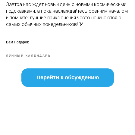
Завтра нас ждет новый день с новыми космическими
подсказками, а пока наслаждайтесь осенним началом
и помните: лучшие приключения часто начинаются с
самых обычных понедельников! 🏹
Вам Подарок
ЛУННЫЙ КАЛЕНДАРЬ
Перейти к обсуждению