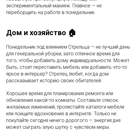
экспериментальный макияж. Главное — не
переборщить на работе в понедельник.
Дом и хозяйство 🏠
Понедельник под влиянием Стрельца — не лучший день
для генеральной уборки, зато отличное время для
того, чтобы добавить дому индивидуальности. Может
быть, стоит переставить мебель или добавить что-то
яркое в интерьер? Стрелец любит, когда дом
рассказывает историю своих обитателей.
Хорошее время для планирования ремонта или
обновления какой-то комнаты. Составьте список
желаемых изменений, пролистайте каталоги мебели
или поищите вдохновение в интернете. Только не
покупайте сегодня ничего дорогого — энергия дня
может сыграть злую шутку с чувством меры.