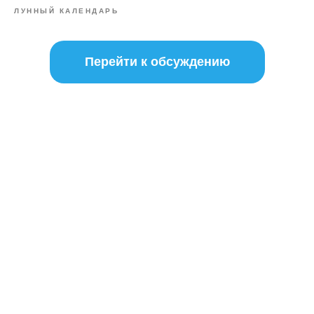
ЛУННЫЙ КАЛЕНДАРЬ
Перейти к обсуждению