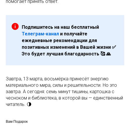
помогает принять ответ.
Подпишитесь на наш бесплатный
Телеграм-канал
и получайте
ежедневные рекомендации для
позитивных изменений в Вашей жизни ✅
Это будет лучшая благодарность 🥰 🙏
Завтра, 13 марта, восьмёрка принесёт энергию
материального мира, силы и решительности. Но это
завтра. А сегодня: семь минут тишины, картошка с
чесноком и библиотека, в которой вы — единственный
читатель. 🌗
Вам Подарок