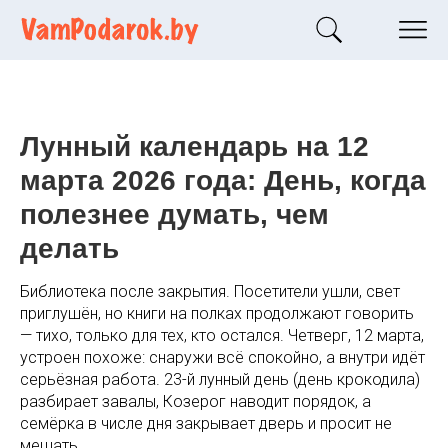
Лунный календарь на 12
марта 2026 года: День, когда
полезнее думать, чем
делать
Библиотека после закрытия. Посетители ушли, свет
приглушён, но книги на полках продолжают говорить
— тихо, только для тех, кто остался. Четверг, 12 марта,
устроен похоже: снаружи всё спокойно, а внутри идёт
серьёзная работа. 23-й лунный день (день крокодила)
разбирает завалы, Козерог наводит порядок, а
семёрка в числе дня закрывает дверь и просит не
мешать.