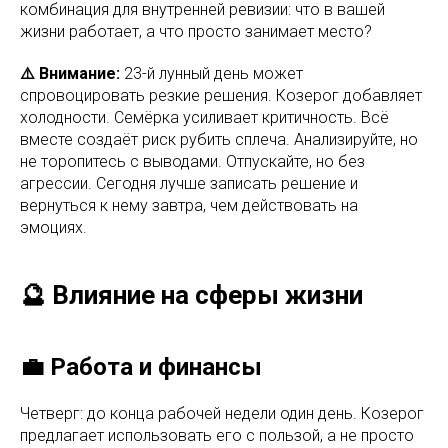
комбинация для внутренней ревизии: что в вашей
жизни работает, а что просто занимает место?
⚠️ Внимание:
23-й лунный день может
спровоцировать резкие решения. Козерог добавляет
холодности. Семёрка усиливает критичность. Всё
вместе создаёт риск рубить сплеча. Анализируйте, но
не торопитесь с выводами. Отпускайте, но без
агрессии. Сегодня лучше записать решение и
вернуться к нему завтра, чем действовать на
эмоциях.
🔮 Влияние на сферы жизни
💼 Работа и финансы
Четверг: до конца рабочей недели один день. Козерог
предлагает использовать его с пользой, а не просто