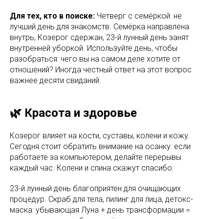
Для тех, кто в поиске:
Четверг с семёркой: не
лучший день для знакомств. Семёрка направлена
внутрь, Козерог сдержан, 23-й лунный день занят
внутренней уборкой. Используйте день, чтобы
разобраться: чего вы на самом деле хотите от
отношений? Иногда честный ответ на этот вопрос
важнее десяти свиданий.
🌿 Красота и здоровье
Козерог влияет на кости, суставы, колени и кожу.
Сегодня стоит обратить внимание на осанку: если
работаете за компьютером, делайте перерывы
каждый час. Колени и спина скажут спасибо.
23-й лунный день благоприятен для очищающих
процедур. Скраб для тела, пилинг для лица, детокс-
маска: убывающая Луна + день трансформации =