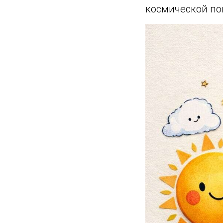
космической по