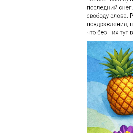
последний снег,
свободу слова.
поздравления, 
что без них тут