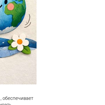
, обеспечивает
ивать