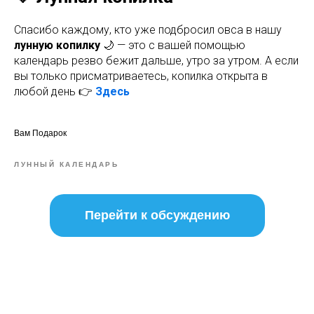
Спасибо каждому, кто уже подбросил овса в нашу
лунную копилку
🌙 — это с вашей помощью
календарь резво бежит дальше, утро за утром. А если
вы только присматриваетесь, копилка открыта в
любой день 👉
Здесь
Вам Подарок
ЛУННЫЙ КАЛЕНДАРЬ
Перейти к обсуждению