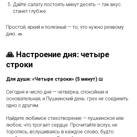
Дайте салату постоять минут десять — так вкус
станет глубже.
Простой, яркий и полезный — то, что нужно резвому
дню. 🥗
🙏 Настроение дня: четыре
строки
Для души: «Четыре строки» (5 минут)
📖
Сегодня и число дня — четвёрка, спокойная и
основательная, и Пушкинский день: грех не соединить
одно с другим.
Найдите любимое стихотворение — пушкинское или
любое, что трогает сердце. Прочитайте вслух, не
торопясь, вслушиваясь в каждое слово, будто