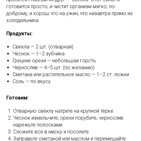
готовится просто, и чистит организм мягко, по-
доброму, и хорош что на ужин, что назавтра прямо из
холодильника.
Продукты:
Свёкла — 2 шт. (отварная)
Чеснок — 1–2 зубчика
Грецкие орехи — небольшая горсть
Чернослив — 4–5 шт. (по желанию)
Сметана или растительное масло — 1–2 ст. ложки
Соль — по вкусу
Готовим:
Отварную свёклу натрите на крупной тёрке.
Чеснок измельчите, орехи порубите, чернослив
нарежьте полосками.
Сложите всё в миску и посолите.
Заправьте сметаной или маслом и перемешайте.