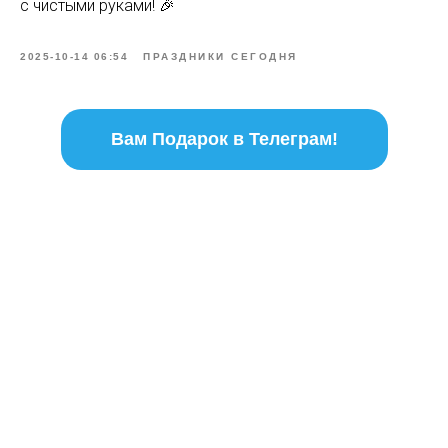
с чистыми руками! 🎉
2025-10-14 06:54
ПРАЗДНИКИ СЕГОДНЯ
Вам Подарок в Телеграм!