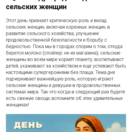
сельских женщин
Этот день признает критическую роль и вклад
сельских женщин, включая коренных женщин, в
развитие сельского хозяйства, улучшение
продовольственной безопасности и борьбу с
бедностью. Пока мы в городах спорим о том, откуда
берется молоко (спойлер: не из магазина), сельские
женщины во всем мире кормят планету, воспитывают
детей, ухаживают за хозяйством и еще успевают быть
настоящими супергероинями без плаща. Тема дня
подчеркивает важнейшую роль, которую играют
сельские женщины и девушки в продовольственных
системах мира. Так что когда в следующий раз будете
есть свежие овощи, вспомните об этих удивительных
женщинах!