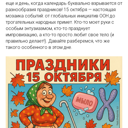
еще и день, когда календарь буквально взрывается от
разнообразия праздников! 15 октября — настоящая
мозаика событий: от глобальных инициатив ООН до
трогательных народных примет. Кто-то моет руки с
особым энтузиазмом, кто-то празднует
импровизацию, а кто-то просто любит свое тело (и
правильно делает!). Давайте разберемся, что же
такого особенного в этом дне.