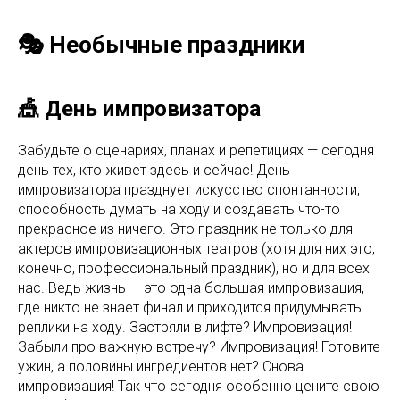
🎭 Необычные праздники
🎪 День импровизатора
Забудьте о сценариях, планах и репетициях — сегодня
день тех, кто живет здесь и сейчас! День
импровизатора празднует искусство спонтанности,
способность думать на ходу и создавать что-то
прекрасное из ничего. Это праздник не только для
актеров импровизационных театров (хотя для них это,
конечно, профессиональный праздник), но и для всех
нас. Ведь жизнь — это одна большая импровизация,
где никто не знает финал и приходится придумывать
реплики на ходу. Застряли в лифте? Импровизация!
Забыли про важную встречу? Импровизация! Готовите
ужин, а половины ингредиентов нет? Снова
импровизация! Так что сегодня особенно цените свою