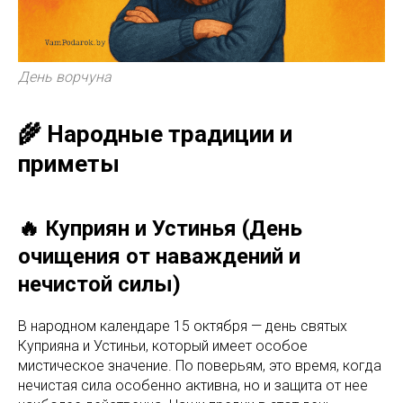
День ворчуна
🌾 Народные традиции и
приметы
🔥 Куприян и Устинья (День
очищения от наваждений и
нечистой силы)
В народном календаре 15 октября — день святых
Куприяна и Устиньи, который имеет особое
мистическое значение. По поверьям, это время, когда
нечистая сила особенно активна, но и защита от нее