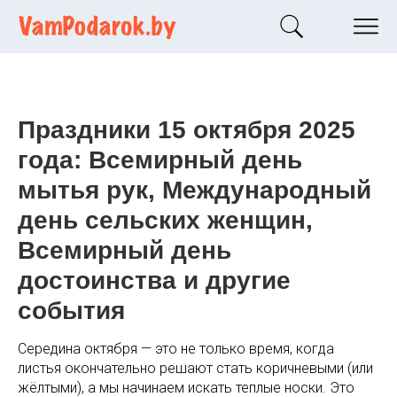
Праздники 15 октября 2025
года: Всемирный день
мытья рук, Международный
день сельских женщин,
Всемирный день
достоинства и другие
события
Середина октября — это не только время, когда
листья окончательно решают стать коричневыми (или
жёлтыми), а мы начинаем искать теплые носки. Это