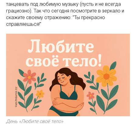
танцевать под любимую музыку (пусть и не всегда
грациозно). Так что сегодня посмотрите в зеркало и
скажите своему отражению: "Ты прекрасно
справляешься!"
День «Любите своё тело»