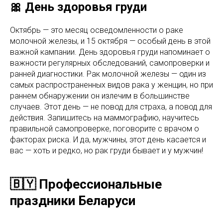
🎀 День здоровья груди
Октябрь — это месяц осведомленности о раке
молочной железы, и 15 октября — особый день в этой
важной кампании. День здоровья груди напоминает о
важности регулярных обследований, самопроверки и
ранней диагностики. Рак молочной железы — один из
самых распространенных видов рака у женщин, но при
раннем обнаружении он излечим в большинстве
случаев. Этот день — не повод для страха, а повод для
действия. Запишитесь на маммографию, научитесь
правильной самопроверке, поговорите с врачом о
факторах риска. И да, мужчины, этот день касается и
вас — хоть и редко, но рак груди бывает и у мужчин!
🇧🇾 Профессиональные
праздники Беларуси