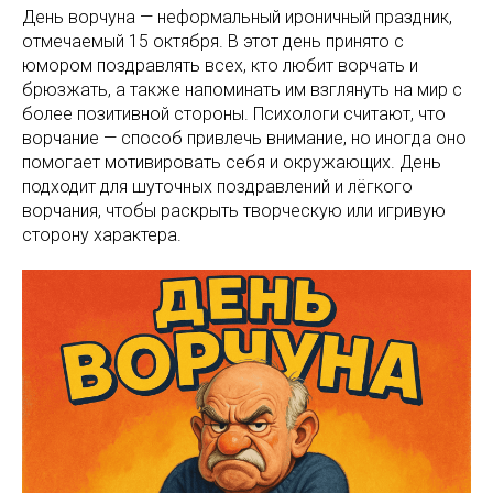
День ворчуна — неформальный ироничный праздник,
отмечаемый 15 октября. В этот день принято с
юмором поздравлять всех, кто любит ворчать и
брюзжать, а также напоминать им взглянуть на мир с
более позитивной стороны. Психологи считают, что
ворчание — способ привлечь внимание, но иногда оно
помогает мотивировать себя и окружающих. День
подходит для шуточных поздравлений и лёгкого
ворчания, чтобы раскрыть творческую или игривую
сторону характера.