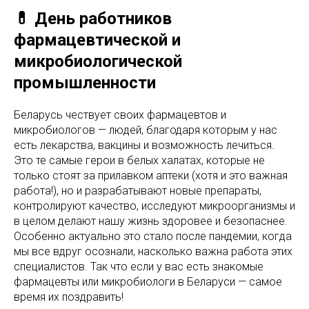
💊 День работников
фармацевтической и
микробиологической
промышленности
Беларусь чествует своих фармацевтов и
микробиологов — людей, благодаря которым у нас
есть лекарства, вакцины и возможность лечиться.
Это те самые герои в белых халатах, которые не
только стоят за прилавком аптеки (хотя и это важная
работа!), но и разрабатывают новые препараты,
контролируют качество, исследуют микроорганизмы и
в целом делают нашу жизнь здоровее и безопаснее.
Особенно актуально это стало после пандемии, когда
мы все вдруг осознали, насколько важна работа этих
специалистов. Так что если у вас есть знакомые
фармацевты или микробиологи в Беларуси — самое
время их поздравить!