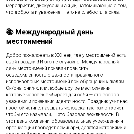
мероприятия, дискуссии и акции, напоминающие о том,
что доброта и уважение — это не слабость, а сила.
📚 Международный день
местоимений
Добро пожаловать в XXI век, где у местоимений есть
свой праздник! И это не случайно. Международный
день местоимений призван повысить
осведомленность о важности правильного
использования местоимений при обращении к людям.
Он/она, они/их, или любые другие местоимения,
которые человек выбирает для себя — это вопрос
уважения и признания идентичности. Праздник учит нас
простой истине: называть человека так, как он хочет,
чтобы его называли, — это базовая вежливость. В
этот день компании, образовательные учреждения и
организации проводят семинары, делятся историями и