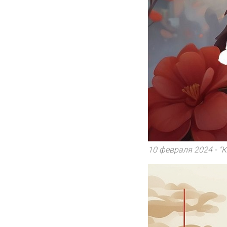
10 февраля 2024 - "