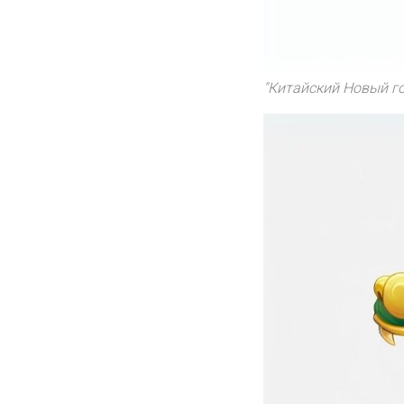
"Китайский Новый го