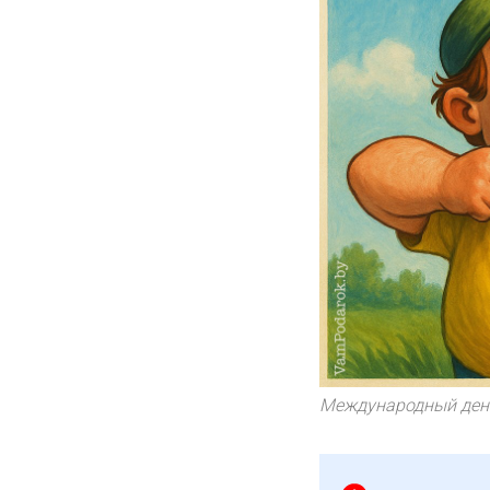
Международный день