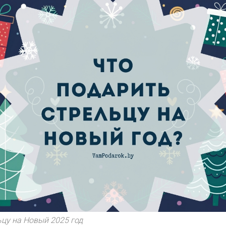
цу на Новый 2025 год