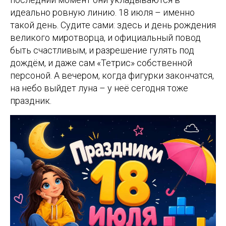
идеально ровную линию. 18 июля – именно
такой день. Судите сами: здесь и день рождения
великого миротворца, и официальный повод
быть счастливым, и разрешение гулять под
дождём, и даже сам «Тетрис» собственной
персоной. А вечером, когда фигурки закончатся,
на небо выйдет луна – у неё сегодня тоже
праздник.