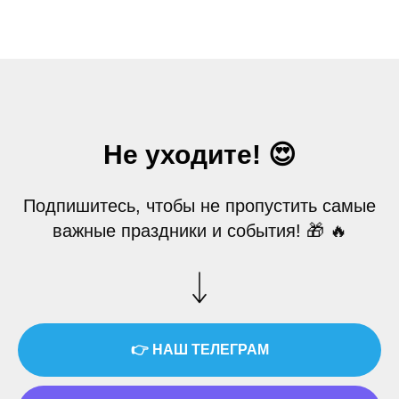
Не уходите! 😍
Подпишитесь, чтобы не пропустить самые
важные праздники и события! 🎁 🔥
👉 НАШ ТЕЛЕГРАМ