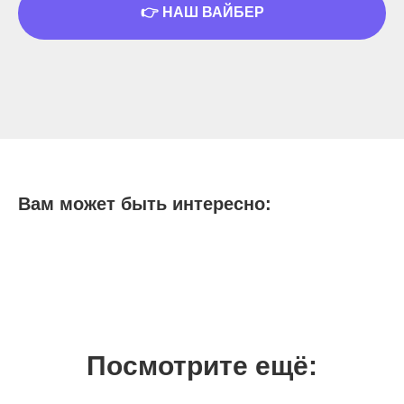
👉 НАШ ВАЙБЕР
Вам может быть интересно:
Посмотрите ещё: