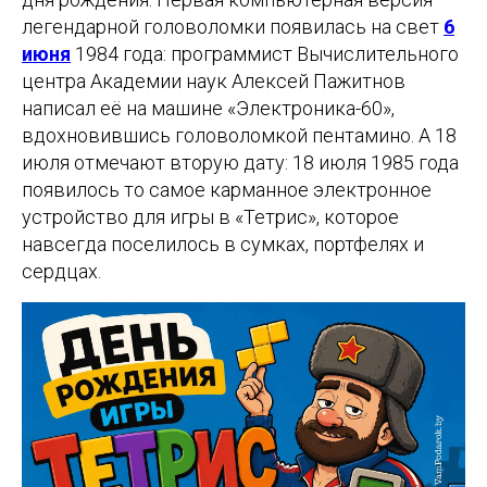
легендарной головоломки появилась на свет
6
июня
1984 года: программист Вычислительного
центра Академии наук Алексей Пажитнов
написал её на машине «Электроника-60»,
вдохновившись головоломкой пентамино. А 18
июля отмечают вторую дату: 18 июля 1985 года
появилось то самое карманное электронное
устройство для игры в «Тетрис», которое
навсегда поселилось в сумках, портфелях и
сердцах.