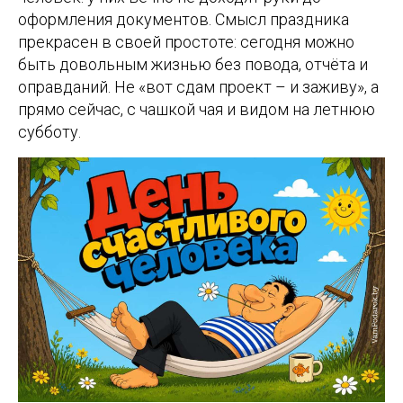
оформления документов. Смысл праздника
прекрасен в своей простоте: сегодня можно
быть довольным жизнью без повода, отчёта и
оправданий. Не «вот сдам проект – и заживу», а
прямо сейчас, с чашкой чая и видом на летнюю
субботу.