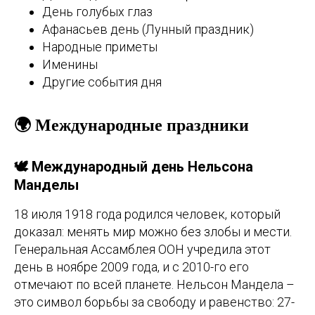
День голубых глаз
Афанасьев день (Лунный праздник)
Народные приметы
Именины
Другие события дня
🌍 Международные праздники
🕊️ Международный день Нельсона
Манделы
18 июля 1918 года родился человек, который
доказал: менять мир можно без злобы и мести.
Генеральная Ассамблея ООН учредила этот
день в ноябре 2009 года, и с 2010-го его
отмечают по всей планете. Нельсон Мандела –
это символ борьбы за свободу и равенство: 27-