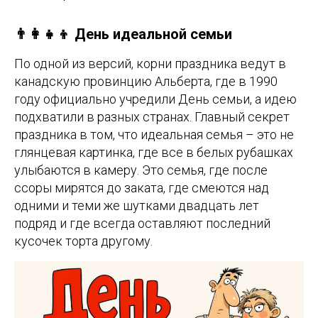
👨‍👩‍👧‍👦 День идеальной семьи
По одной из версий, корни праздника ведут в
канадскую провинцию Альберта, где в 1990
году официально учредили День семьи, а идею
подхватили в разных странах. Главный секрет
праздника в том, что идеальная семья – это не
глянцевая картинка, где все в белых рубашках
улыбаются в камеру. Это семья, где после
ссоры мирятся до заката, где смеются над
одними и теми же шутками двадцать лет
подряд и где всегда оставляют последний
кусочек торта другому.