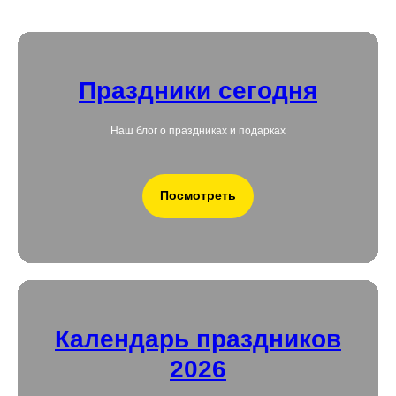
Праздники сегодня
Наш блог о праздниках и подарках
Посмотреть
Календарь праздников
2026