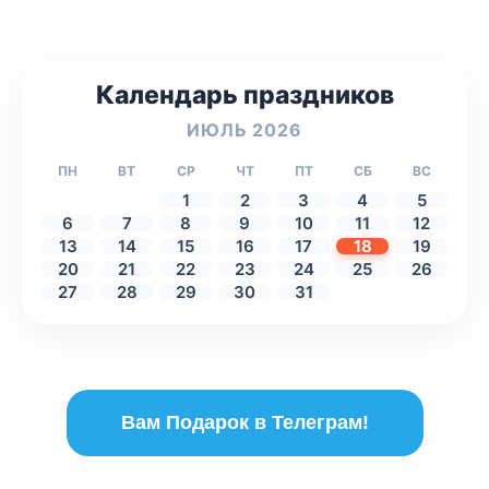
Календарь праздников
ИЮЛЬ 2026
ПН
ВТ
СР
ЧТ
ПТ
СБ
ВС
1
2
3
4
5
6
7
8
9
10
11
12
13
14
15
16
17
18
19
20
21
22
23
24
25
26
27
28
29
30
31
Вам Подарок в Телеграм!