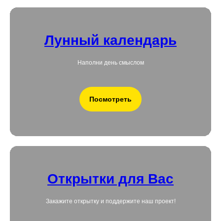
Лунный календарь
Наполни день смыслом
Посмотреть
Открытки для Вас
Закажите открытку и поддержите наш проект!