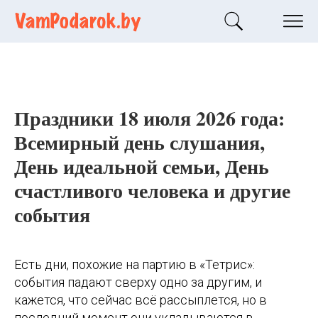
Праздники 18 июля 2026 года:
Всемирный день слушания,
День идеальной семьи, День
счастливого человека и другие
события
Есть дни, похожие на партию в «Тетрис»:
события падают сверху одно за другим, и
кажется, что сейчас всё рассыплется, но в
последний момент они укладываются в