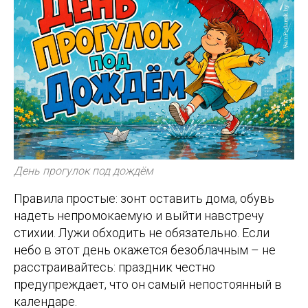
День прогулок под дождём
Правила простые: зонт оставить дома, обувь
надеть непромокаемую и выйти навстречу
стихии. Лужи обходить не обязательно. Если
небо в этот день окажется безоблачным – не
расстраивайтесь: праздник честно
предупреждает, что он самый непостоянный в
календаре.