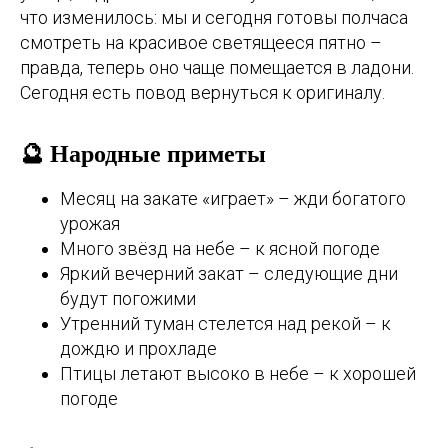
что изменилось: мы и сегодня готовы полчаса
смотреть на красивое светящееся пятно –
правда, теперь оно чаще помещается в ладони.
Сегодня есть повод вернуться к оригиналу.
🔮 Народные приметы
Месяц на закате «играет» – жди богатого
урожая
Много звёзд на небе – к ясной погоде
Яркий вечерний закат – следующие дни
будут погожими
Утренний туман стелется над рекой – к
дождю и прохладе
Птицы летают высоко в небе – к хорошей
погоде