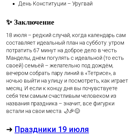
День Конституции – Уругвай
✨ Заключение
18 июля – редкий случай, когда календарь сам
составляет идеальный план на субботу: утром
потратить 67 минут на доброе дело в честь
Манделы, днём погулять с идеальной (то есть
своей) семьёй – желательно под дождём,
вечером собрать пару линий в «Тетрисе», а
ночью выйти на улицу и посмотреть, как играет
месяц. И если к концу дня вы почувствуете
себя тем самым счастливым человеком из
названия праздника – значит, все фигурки
встали на свои места. 🌙🎉😊
➜
Праздники 19 июля