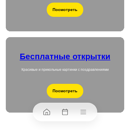
Посмотреть
Бесплатные открытки
Красивые и прикольные картинки с поздравлениями
Посмотреть