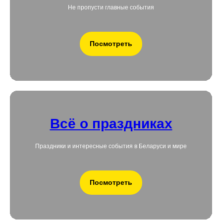
Не пропусти главные события
Посмотреть
Всё о праздниках
Праздники и интересные события в Беларуси и мире
Посмотреть