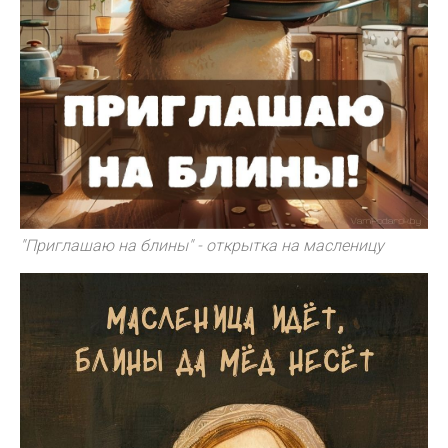
"Приглашаю на блины" - открытка на масленицу