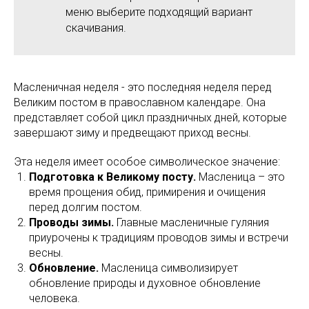
меню выберите подходящий вариант
скачивания.
Масленичная неделя - это последняя неделя перед
Великим постом в православном календаре. Она
представляет собой цикл праздничных дней, которые
завершают зиму и предвещают приход весны.
Эта неделя имеет особое символическое значение:
Подготовка к Великому посту.
Масленица – это
время прощения обид, примирения и очищения
перед долгим постом.
Проводы зимы.
Главные масленичные гуляния
приурочены к традициям проводов зимы и встречи
весны.
Обновление.
Масленица символизирует
обновление природы и духовное обновление
человека.