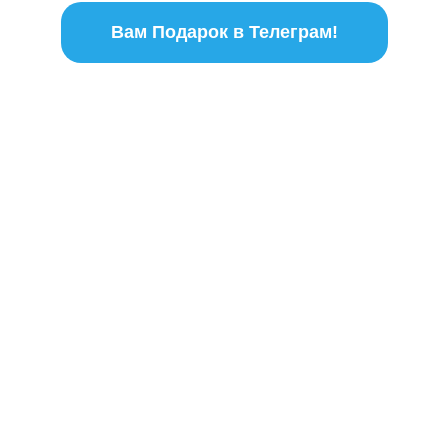
Вам Подарок в Телеграм!