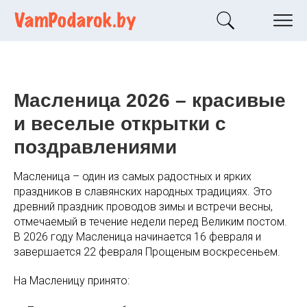
Масленица 2026 – красивые
и веселые открытки с
поздравлениями
Масленица – один из самых радостных и ярких
праздников в славянских народных традициях. Это
древний праздник проводов зимы и встречи весны,
отмечаемый в течение недели перед Великим постом.
В 2026 году Масленица начинается 16 февраля и
завершается 22 февраля Прощеным воскресеньем.
На Масленицу принято: