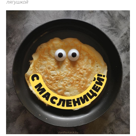
лягушкой