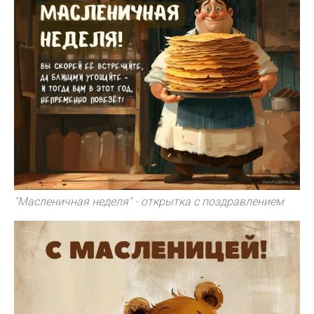
"Масленичная неделя" - открытка с поздравлением