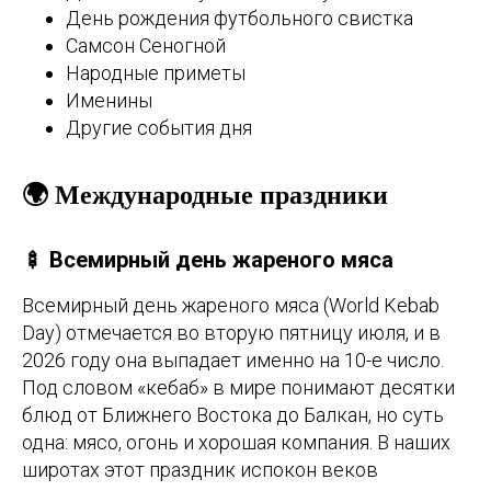
День рождения футбольного свистка
Самсон Сеногной
Народные приметы
Именины
Другие события дня
🌍 Международные праздники
🍢 Всемирный день жареного мяса
Всемирный день жареного мяса (World Kebab
Day) отмечается во вторую пятницу июля, и в
2026 году она выпадает именно на 10-е число.
Под словом «кебаб» в мире понимают десятки
блюд от Ближнего Востока до Балкан, но суть
одна: мясо, огонь и хорошая компания. В наших
широтах этот праздник испокон веков