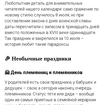
Любопытная деталь для внимательных
читателей нашего календаря: само сражение по
новому стилю случилось 8 июля, но при
составлении закона о днях воинской славы
даты пересчитали с запасом в тринадцать дней
вместо положенных в XVIII веке одиннадцати.
Так праздник и закрепился за 10 июля –
история любит такие парадоксы.
🎉 Необычные праздники
🤗 День племянниц и племянников
У родителей есть свои праздники, у бабушек и
дедушек – свои, а сегодня наконец очередь
племянников. Статус тёти или дяди – вообще
один из самых приятных в семейной иерархии: