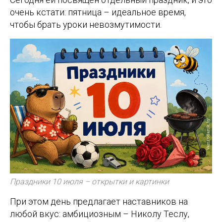
очень кстати: пятница – идеальное время,
чтобы брать уроки невозмутимости.
Праздники 10 июля – открытки и картинки
При этом день предлагает наставников на
любой вкус: амбициозным – Николу Теслу,