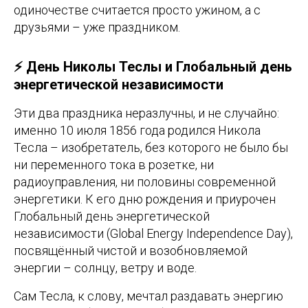
одиночестве считается просто ужином, а с
друзьями – уже праздником.
⚡ День Николы Теслы и Глобальный день
энергетической независимости
Эти два праздника неразлучны, и не случайно:
именно 10 июля 1856 года родился Никола
Тесла – изобретатель, без которого не было бы
ни переменного тока в розетке, ни
радиоуправления, ни половины современной
энергетики. К его дню рождения и приурочен
Глобальный день энергетической
независимости (Global Energy Independence Day),
посвящённый чистой и возобновляемой
энергии – солнцу, ветру и воде.
Сам Тесла, к слову, мечтал раздавать энергию