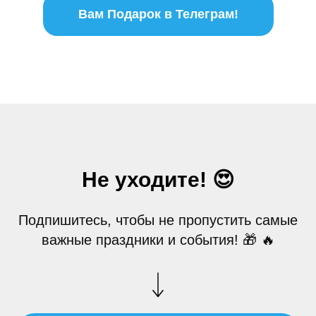
Вам Подарок в Телеграм!
Не уходите! 😍
Подпишитесь, чтобы не пропустить самые
важные праздники и события! 🎁 🔥