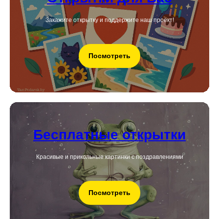
Закажите открытку и поддержите наш проект!
Посмотреть
Бесплатные открытки
Красивые и прикольные картинки с поздравлениями
Посмотреть