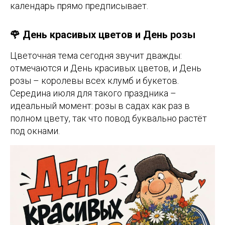
календарь прямо предписывает.
🌹 День красивых цветов и День розы
Цветочная тема сегодня звучит дважды:
отмечаются и День красивых цветов, и День
розы – королевы всех клумб и букетов.
Середина июля для такого праздника –
идеальный момент: розы в садах как раз в
полном цвету, так что повод буквально растёт
под окнами.