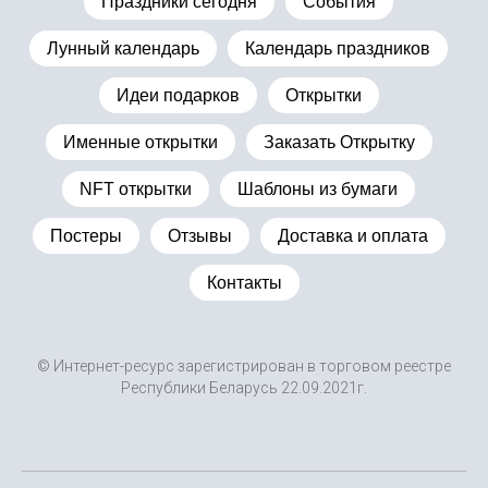
Праздники сегодня
События
Лунный календарь
Календарь праздников
Идеи подарков
Открытки
Именные открытки
Заказать Открытку
NFT открытки
Шаблоны из бумаги
Постеры
Отзывы
Доставка и оплата
Контакты
© Интернет-ресурс зарегистрирован в торговом реестре
Республики Беларусь 22.09.2021г.