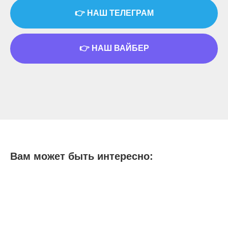
👉 НАШ ТЕЛЕГРАМ
👉 НАШ ВАЙБЕР
Вам может быть интересно: