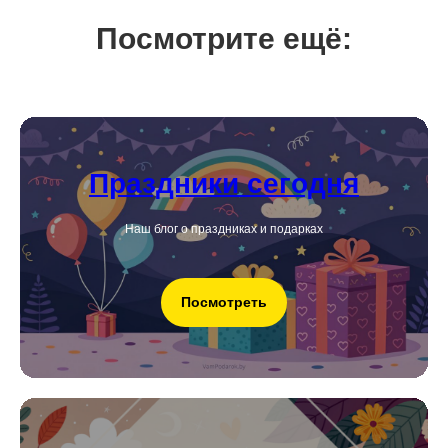
Посмотрите ещё:
Праздники сегодня
Наш блог о праздниках и подарках
Посмотреть