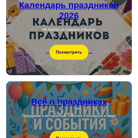
Календарь праздников
2026
Не пропусти главные события
Посмотреть
Всё о праздниках
Праздники и интересные события в Беларуси и мире