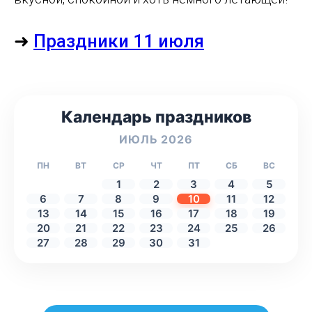
➜
Праздники 11 июля
Календарь праздников
ИЮЛЬ 2026
ПН
ВТ
СР
ЧТ
ПТ
СБ
ВС
1
2
3
4
5
6
7
8
9
10
11
12
13
14
15
16
17
18
19
20
21
22
23
24
25
26
27
28
29
30
31