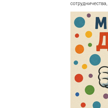
сотрудничества,