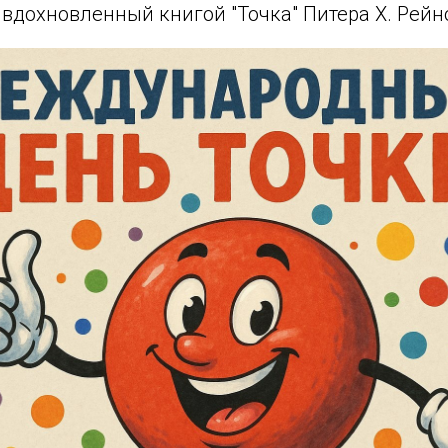
 вдохновленный книгой "Точка" Питера Х. Рейн