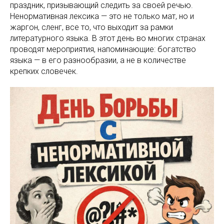
праздник, призывающий следить за своей речью.
Ненормативная лексика — это не только мат, но и
жаргон, сленг, все то, что выходит за рамки
литературного языка. В этот день во многих странах
проводят мероприятия, напоминающие: богатство
языка — в его разнообразии, а не в количестве
крепких словечек.