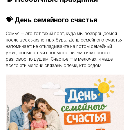
💝 День семейного счастья
Семья — это тот тихий порт, куда мы возвращаемся
после всех жизненных бурь. День семейного счастья
напоминает: не откладывайте на потом семейный
ужин, совместный просмотр фильма или просто
разговор по душам. Счастье — в мелочах, и чаще
всего эти мелочи связаны с теми, кто рядом.