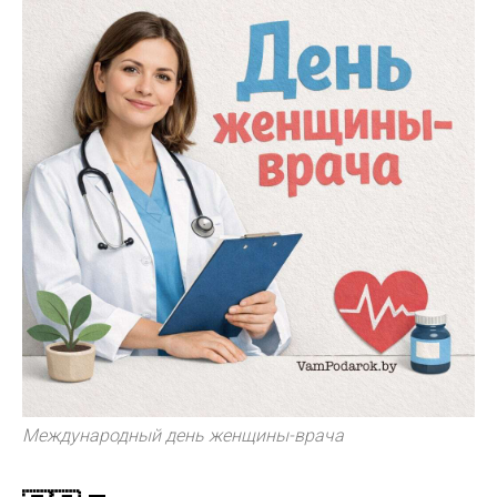
Международный день женщины-врача