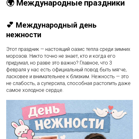
🌍 Международные праздники
💕 Международный день
нежности
Этот праздник — настоящий оазис тепла среди зимних
морозов. Никто точно не знает, кто и когда его
придумал, но разве это важно? Главное, что 3
февраля у нас есть официальный повод быть мягче,
ласковее и внимательнее к близким. Нежность — это
не слабость, а суперсила, способная растопить даже
самое холодное сердце.