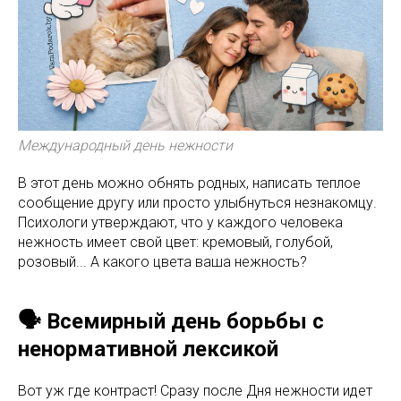
Международный день нежности
В этот день можно обнять родных, написать теплое
сообщение другу или просто улыбнуться незнакомцу.
Психологи утверждают, что у каждого человека
нежность имеет свой цвет: кремовый, голубой,
розовый... А какого цвета ваша нежность?
🗣️ Всемирный день борьбы с
ненормативной лексикой
Вот уж где контраст! Сразу после Дня нежности идет