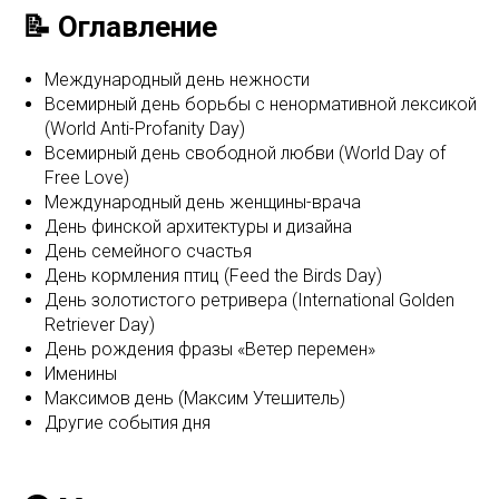
📝 Оглавление
Международный день нежности
Всемирный день борьбы с ненормативной лексикой
(World Anti-Profanity Day)
Всемирный день свободной любви (World Day of
Free Love)
Международный день женщины-врача
День финской архитектуры и дизайна
День семейного счастья
День кормления птиц (Feed the Birds Day)
День золотистого ретривера (International Golden
Retriever Day)
День рождения фразы «Ветер перемен»
Именины
Максимов день (Максим Утешитель)
Другие события дня