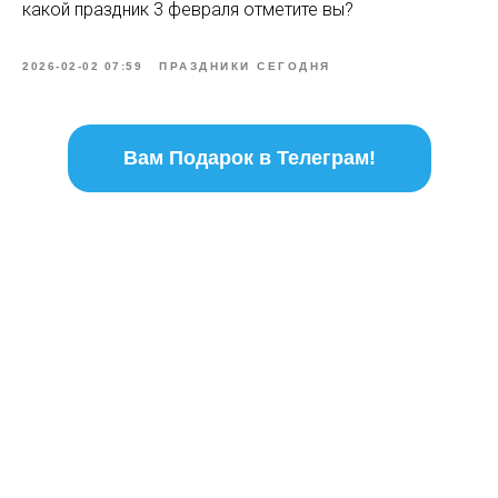
какой праздник 3 февраля отметите вы?
2026-02-02 07:59
ПРАЗДНИКИ СЕГОДНЯ
Вам Подарок в Телеграм!