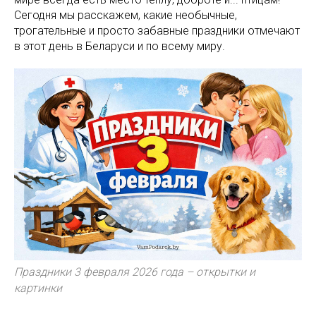
Сегодня мы расскажем, какие необычные,
трогательные и просто забавные праздники отмечают
в этот день в Беларуси и по всему миру.
Праздники 3 февраля 2026 года – открытки и
картинки