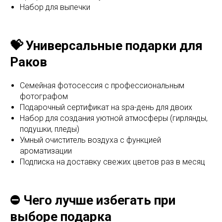
Набор для выпечки
💝 Универсальные подарки для
Раков
Семейная фотосессия с профессиональным
фотографом
Подарочный сертификат на spa-день для двоих
Набор для создания уютной атмосферы (гирлянды,
подушки, пледы)
Умный очиститель воздуха с функцией
ароматизации
Подписка на доставку свежих цветов раз в месяц
⛔ Чего лучше избегать при
выборе подарка