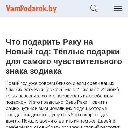
Что подарить Раку на
Новый год: Тёплые подарки
для самого чувствительного
знака зодиака
Новый год уже совсем близко, и если среди ваших
близких есть Раки (рождённые с 21 июня по 22 июля),
то вы наверняка хотите порадовать их особенным
подарком. И это правильно! Ведь Раки – одни из
самых чутких и эмоциональных людей, которые
всегда вкладывают душу в выбор подарков для
других. Пришло время ответить им тем же! Давайте
разберёмся, как выбрать подарок, который растопит