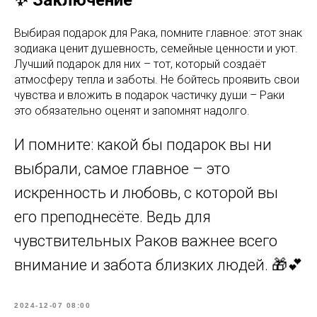
Выбирая подарок для Рака, помните главное: этот знак
зодиака ценит душевность, семейные ценности и уют.
Лучший подарок для них – тот, который создаёт
атмосферу тепла и заботы. Не бойтесь проявить свои
чувства и вложить в подарок частичку души – Раки
это обязательно оценят и запомнят надолго.
И помните: какой бы подарок вы ни
выбрали, самое главное – это
искренность и любовь, с которой вы
его преподнесёте. Ведь для
чувствительных Раков важнее всего
внимание и забота близких людей. 🎁💕
2024-12-07 08:00