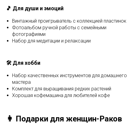
🎵 Для души и эмоций
Винтажный проигрыватель с коллекцией пластинок
Фотоальбом ручной работы с семейными
фотографиями
Набор для медитации и релаксации
🛠️ Для хобби
Набор качественных инструментов для домашнего
мастера
Комплект для выращивания редких растений
Хорошая кофемашина для любителей кофе
👩 Подарки для женщин-Раков