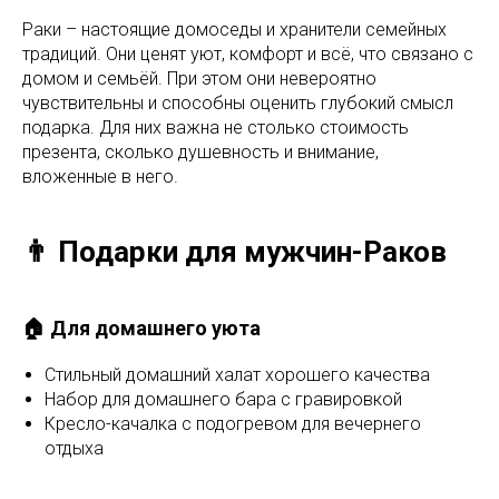
Раки – настоящие домоседы и хранители семейных
традиций. Они ценят уют, комфорт и всё, что связано с
домом и семьёй. При этом они невероятно
чувствительны и способны оценить глубокий смысл
подарка. Для них важна не столько стоимость
презента, сколько душевность и внимание,
вложенные в него.
👨 Подарки для мужчин-Раков
🏠 Для домашнего уюта
Стильный домашний халат хорошего качества
Набор для домашнего бара с гравировкой
Кресло-качалка с подогревом для вечернего
отдыха