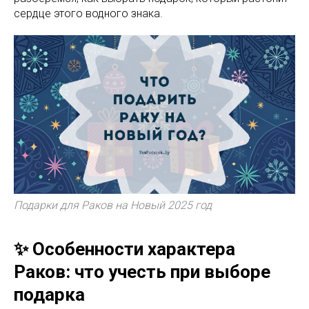
сердце этого водного знака.
Подарки для Раков на Новый 2025 год
✨ Особенности характера
Раков: что учесть при выборе
подарка