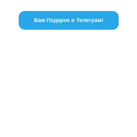
Вам Подарок в Телеграм!