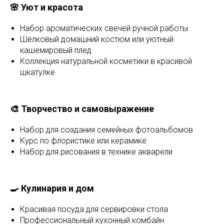
🌸 Уют и красота
Набор ароматических свечей ручной работы
Шёлковый домашний костюм или уютный
кашемировый плед
Коллекция натуральной косметики в красивой
шкатулке
🎨 Творчество и самовыражение
Набор для создания семейных фотоальбомов
Курс по флористике или керамике
Набор для рисования в технике акварели
🍳 Кулинария и дом
Красивая посуда для сервировки стола
Профессиональный кухонный комбайн