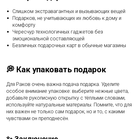
Слишком экстравагантных и вызывающих вещей
Подарков, не учитывающих их любовь к дому и
комфорту
Чересчур технологичных гаджетов без
эмоциональной составляющей
Безличных подарочных карт в обычные магазины
💭 Как упаковать подарок
Для Раков очень важна подача подарка. Уделите
особое внимание упаковке: выберите нежные цвета,
добавьте рукописную открытку с тёплыми словами,
используйте натуральные материалы. Помните, что для
них важен не только сам подарок, но и то, с какими
чувствами он преподнесён.
✨ Заключение