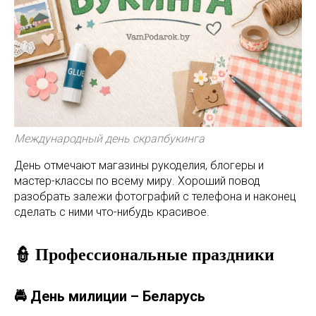
Международный день скрапбукинга
День отмечают магазины рукоделия, блогеры и
мастер-классы по всему миру. Хороший повод
разобрать залежи фотографий с телефона и наконец
сделать с ними что-нибудь красивое.
👮 Профессиональные праздники
🚔 День милиции – Беларусь