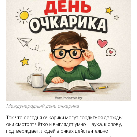
Международный день очкарика
Так что сегодня очкарики могут гордиться дважды:
они смотрят чётко и выглядят умно. Наука, к слову,
подтверждает: людей в очках действительно