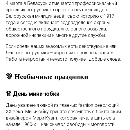
4 марта в Беларуси отмечается профессиональный
праздник сотрудников органов внутренних дел.
Белорусская милиция ведёт свою историю с 1917
года и сегодня включает подразделения охраны
общественного порядка, уголовного розыска,
дорожной инспекции и многие другие службы.
Если среди ваших знакомых есть действующие или
бывшие сотрудники – хороший повод поздравить.
Работа непростая и нечасто получает добрые слова.
🎊 Необычные праздники
👗 День мини-юбки
Дань уважения одной из главных fashion-революций
XX века. Мини-юбку принято связывать с британским
дизайнером Мэри Куант, которая начала шить её в
начале 1960-х – как символ свободы и молодости.