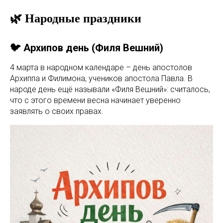
🌿 Народные праздники
🐦 Архипов день (Филя Вешний)
4 марта в народном календаре – день апостолов
Архиппа и Филимона, учеников апостола Павла. В
народе день ещё называли «Филя Вешний»: считалось,
что с этого времени весна начинает уверенно
заявлять о своих правах.