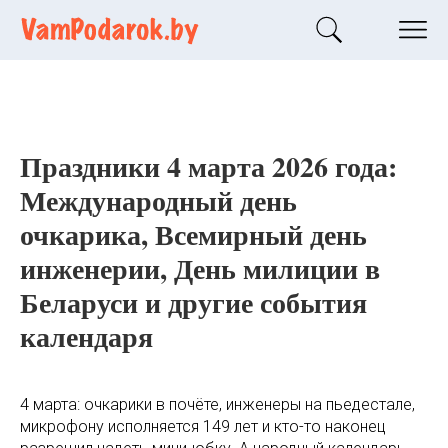
Праздники 4 марта 2026 года:
Международный день
очкарика, Всемирный день
инженерии, День милиции в
Беларуси и другие события
календаря
4 марта: очкарики в почёте, инженеры на пьедестале,
микрофону исполняется 149 лет и кто-то наконец