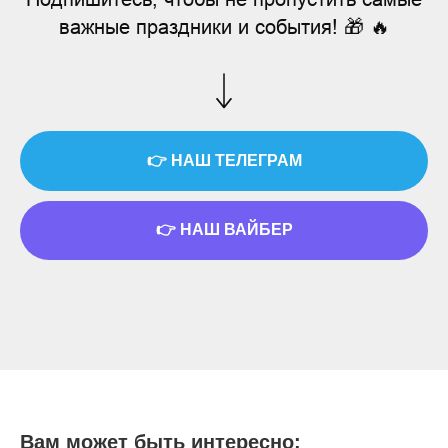
важные праздники и события! 🎁 🔥
👉 НАШ ТЕЛЕГРАМ
👉 НАШ ВАЙБЕР
Вам может быть интересно: