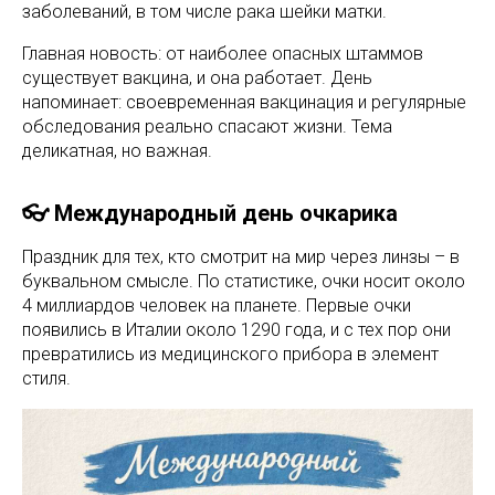
заболеваний, в том числе рака шейки матки.
Главная новость: от наиболее опасных штаммов
существует вакцина, и она работает. День
напоминает: своевременная вакцинация и регулярные
обследования реально спасают жизни. Тема
деликатная, но важная.
👓 Международный день очкарика
Праздник для тех, кто смотрит на мир через линзы – в
буквальном смысле. По статистике, очки носит около
4 миллиардов человек на планете. Первые очки
появились в Италии около 1290 года, и с тех пор они
превратились из медицинского прибора в элемент
стиля.