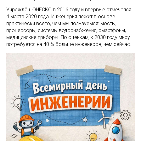
Учреждён ЮНЕСКО в 2016 году и впервые отмечался
4 марта 2020 года. Инженерия лежит в основе
практически всего, чем мы пользуемся: мосты,
процессоры, системы водоснабжения, смартфоны,
медицинские приборы. По оценкам, к 2030 году миру
потребуется на 40 % больше инженеров, чем сейчас.