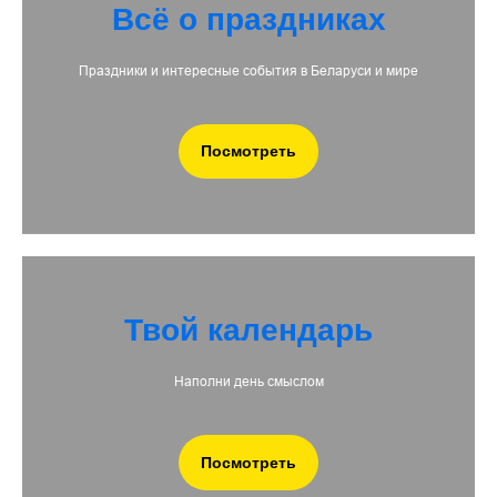
Всё о праздниках
Праздники и интересные события в Беларуси и мире
Посмотреть
Твой календарь
Наполни день смыслом
Посмотреть