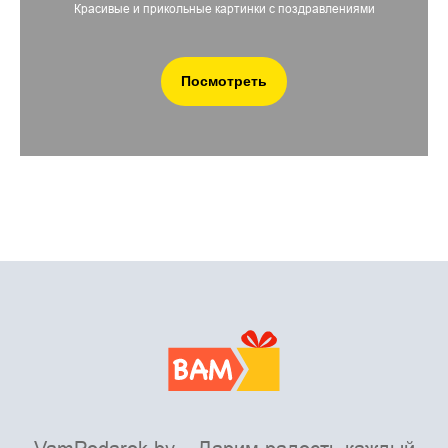
Красивые и прикольные картинки с поздравлениями
Посмотреть