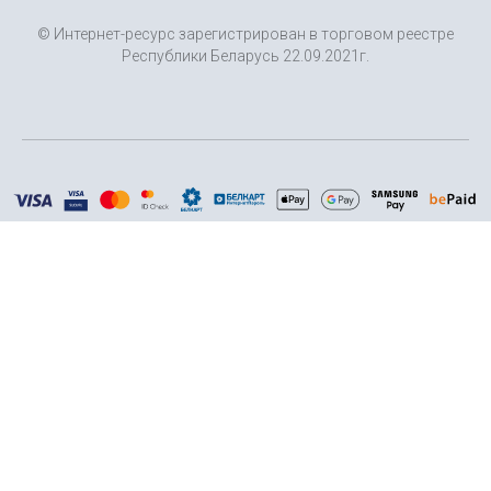
© Интернет-ресурс зарегистрирован в торговом реестре
Республики Беларусь 22.09.2021г.