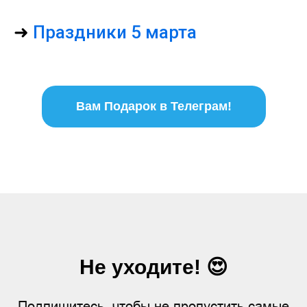
➜
Праздники 5 марта
Вам Подарок в Телеграм!
Не уходите! 😍
Подпишитесь, чтобы не пропустить самые