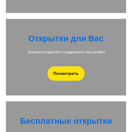
Открытки для Вас
Закажите открытку и поддержите наш проект!
Посмотреть
Бесплатные открытки