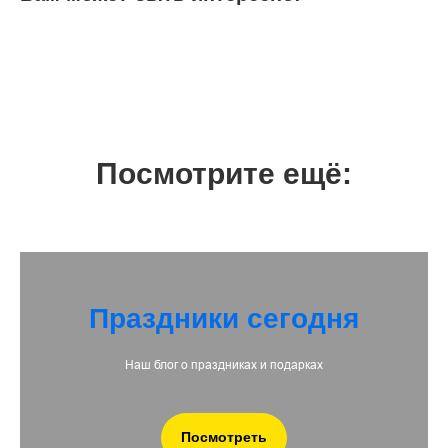
Посмотрите ещё:
Праздники сегодня
Наш блог о праздниках и подарках
Посмотреть