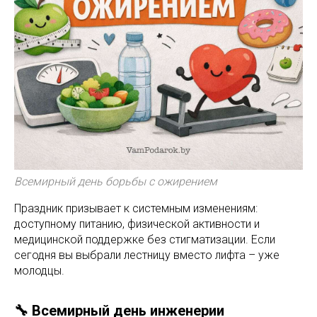
Всемирный день борьбы с ожирением
Праздник призывает к системным изменениям:
доступному питанию, физической активности и
медицинской поддержке без стигматизации. Если
сегодня вы выбрали лестницу вместо лифта – уже
молодцы.
🔧 Всемирный день инженерии