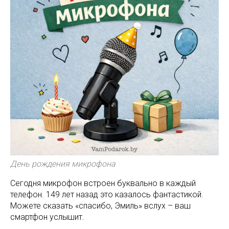
День рождения микрофона
Сегодня микрофон встроен буквально в каждый
телефон. 149 лет назад это казалось фантастикой.
Можете сказать «спасибо, Эмиль» вслух – ваш
смартфон услышит.