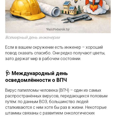
Всемирный день инженерии
Если в вашем окружении есть инженер – хороший
повод сказать спасибо. Они редко получают цветы,
зато держат мир в рабочем состоянии.
🩺 Международный день
осведомлённости о ВПЧ
Вирус папилломы человека (ВПЧ) – один из самых
распространённых вирусов, передающихся половым
путём: по данным ВОЗ, большинство людей
сталкиваются с ним хотя бы раз в жизни. Некоторые
штаммы связаны с развитием онкологических