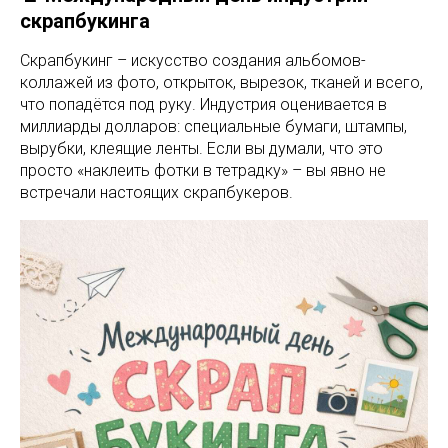
скрапбукинга
Скрапбукинг – искусство создания альбомов-
коллажей из фото, открыток, вырезок, тканей и всего,
что попадётся под руку. Индустрия оценивается в
миллиарды долларов: специальные бумаги, штампы,
вырубки, клеящие ленты. Если вы думали, что это
просто «наклеить фотки в тетрадку» – вы явно не
встречали настоящих скрапбукеров.