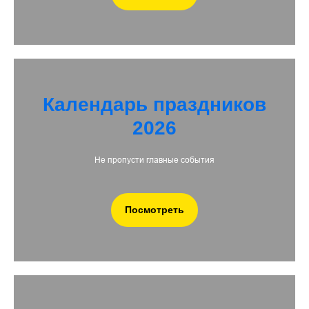
Календарь праздников
2026
Не пропусти главные события
Посмотреть