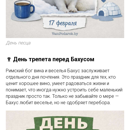
День песца
🍷 День трепета перед Бахусом
Римский бог вина и веселья Бахус заслуживает
отдельного дня почтения. Это праздник для тех, кто
ценит хорошее вино, умеет радоваться жизни и
понимает, что иногда нужно устроить себе маленький
праздник просто так. Только не забывайте о мере —
Бахус любит веселье, но не одобряет перебора.