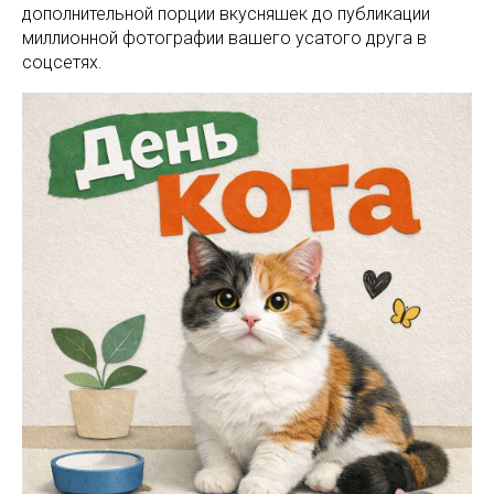
дополнительной порции вкусняшек до публикации
миллионной фотографии вашего усатого друга в
соцсетях.