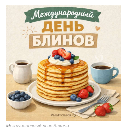
Международный день блинов