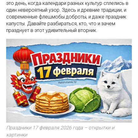
это день, когда календари разных культур сплелись в
один невероятный узор. Здесь и древние традиции, и
современные флешмобы доброты, и даже праздник
капусты. Давайте разбираться, кто, что и зачем
празднует в этот удивительный вторник.
Праздники 17 февраля 2026 года – открытки и
картинки