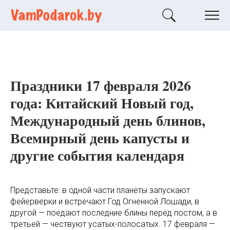
Праздники 17 февраля 2026
года: Китайский Новый год,
Международный день блинов,
Всемирный день капусты и
другие события календаря
Представьте: в одной части планеты запускают
фейерверки и встречают Год Огненной Лошади, в
другой — поедают последние блины перед постом, а в
третьей — чествуют усатых-полосатых. 17 февраля —