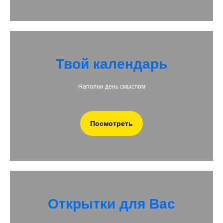
Республики Беларусь 22.09.2021г.