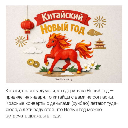
Кстати, если вы думали, что дарить на Новый год —
привилегия января, то китайцы с вами не согласны.
Красные конверты с деньгами (хунбао) летают туда-
сюда, а дети радуются, что Новый год можно
встречать дважды в году.