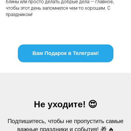
блины или просто делать добрые дела — главное,
чтобы этот день запомнился чем-то хорошим. С
праздником!
Вам Подарок в Телеграм!
Не уходите! 😍
Подпишитесь, чтобы не пропустить самые
важные праздники и события! 🎁 🔥