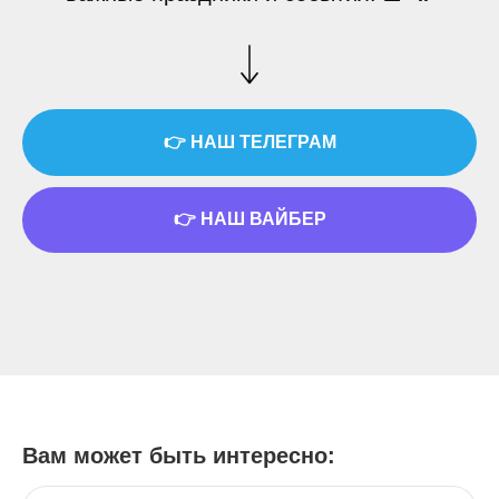
👉 НАШ ТЕЛЕГРАМ
👉 НАШ ВАЙБЕР
Вам может быть интересно: