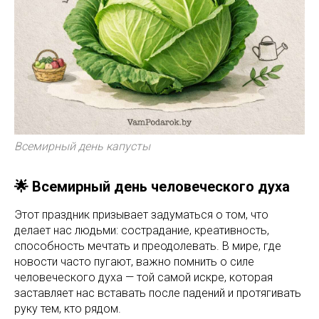
Всемирный день капусты
🌟 Всемирный день человеческого духа
Этот праздник призывает задуматься о том, что
делает нас людьми: сострадание, креативность,
способность мечтать и преодолевать. В мире, где
новости часто пугают, важно помнить о силе
человеческого духа — той самой искре, которая
заставляет нас вставать после падений и протягивать
руку тем, кто рядом.