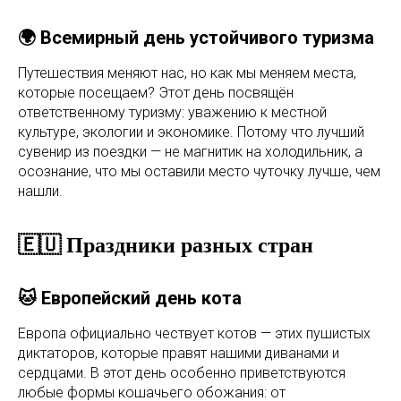
🌍 Всемирный день устойчивого туризма
Путешествия меняют нас, но как мы меняем места,
которые посещаем? Этот день посвящён
ответственному туризму: уважению к местной
культуре, экологии и экономике. Потому что лучший
сувенир из поездки — не магнитик на холодильник, а
осознание, что мы оставили место чуточку лучше, чем
нашли.
🇪🇺 Праздники разных стран
🐱 Европейский день кота
Европа официально чествует котов — этих пушистых
диктаторов, которые правят нашими диванами и
сердцами. В этот день особенно приветствуются
любые формы кошачьего обожания: от