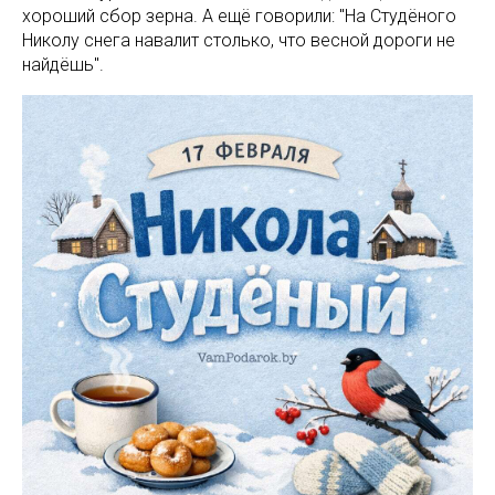
хороший сбор зерна. А ещё говорили: "На Студёного
Николу снега навалит столько, что весной дороги не
найдёшь".