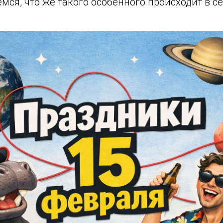
мся, что же такого особенного происходит в 