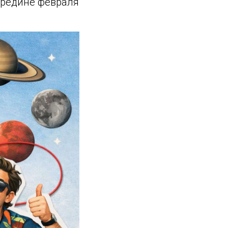
середине февраля