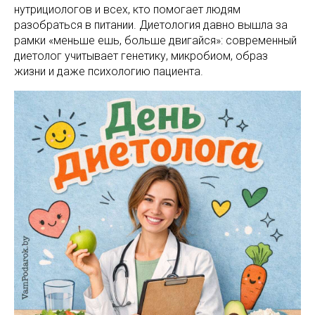
нутрициологов и всех, кто помогает людям
разобраться в питании. Диетология давно вышла за
рамки «меньше ешь, больше двигайся»: современный
диетолог учитывает генетику, микробиом, образ
жизни и даже психологию пациента.