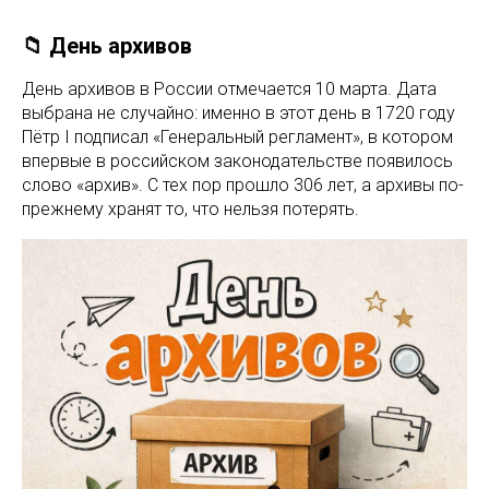
📁 День архивов
День архивов в России отмечается 10 марта. Дата
выбрана не случайно: именно в этот день в 1720 году
Пётр I подписал «Генеральный регламент», в котором
впервые в российском законодательстве появилось
слово «архив». С тех пор прошло 306 лет, а архивы по-
прежнему хранят то, что нельзя потерять.