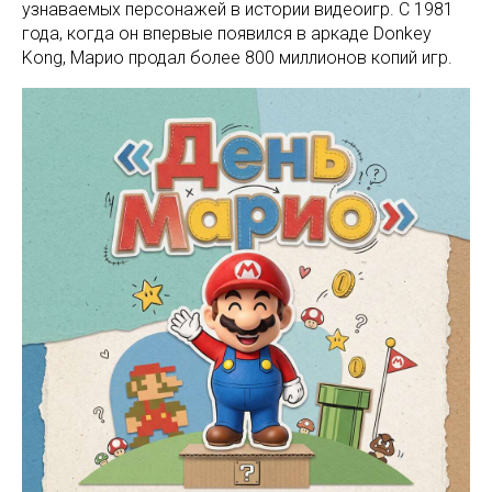
узнаваемых персонажей в истории видеоигр. С 1981
года, когда он впервые появился в аркаде Donkey
Kong, Марио продал более 800 миллионов копий игр.