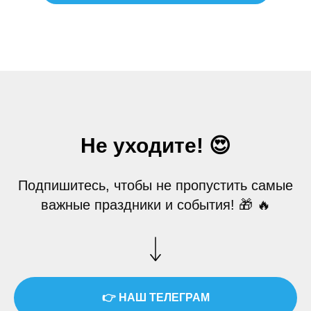
Не уходите! 😍
Подпишитесь, чтобы не пропустить самые
важные праздники и события! 🎁 🔥
👉 НАШ ТЕЛЕГРАМ