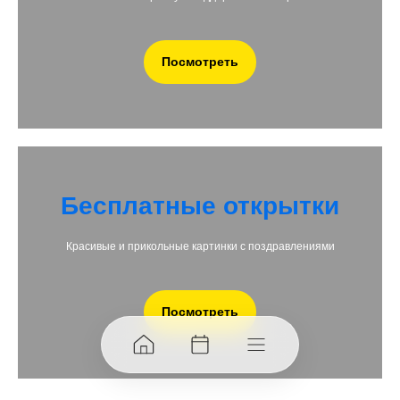
Посмотреть
Бесплатные открытки
Красивые и прикольные картинки с поздравлениями
Посмотреть