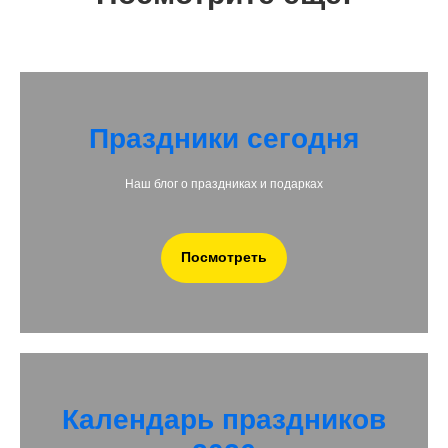
Праздники сегодня
Наш блог о праздниках и подарках
Посмотреть
Календарь праздников