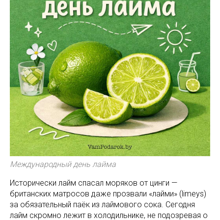
Международный день лайма
Исторически лайм спасал моряков от цинги —
британских матросов даже прозвали «лайми» (limeys)
за обязательный паёк из лаймового сока. Сегодня
лайм скромно лежит в холодильнике, не подозревая о