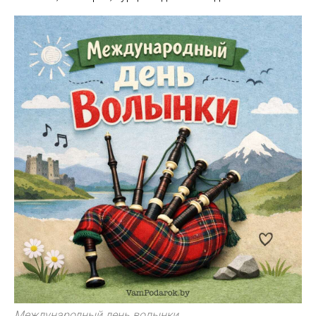
Международный день волынки