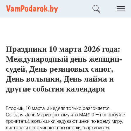
Праздники 10 марта 2026 года:
Международный день женщин-
судей, День резиновых сапог,
День волынки, День лайма и
другие события календаря
Вторник, 10 марта, и неделя только разгоняется.
Сегодня День Марио (потому что MAR10 — попробуйте
прочитать), волынщики надувают щёки по всему миру,
диетологи напоминают про овощи, а архивисты