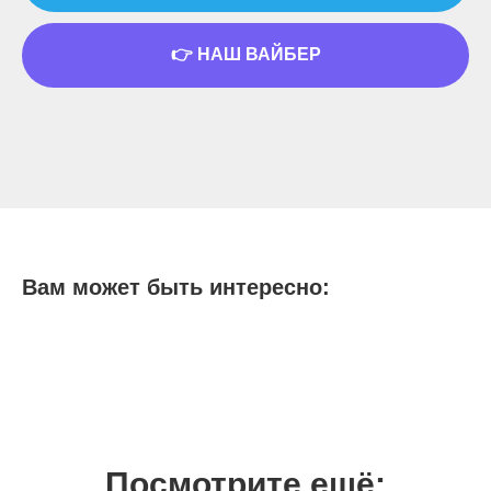
👉 НАШ ВАЙБЕР
Вам может быть интересно:
Посмотрите ещё: