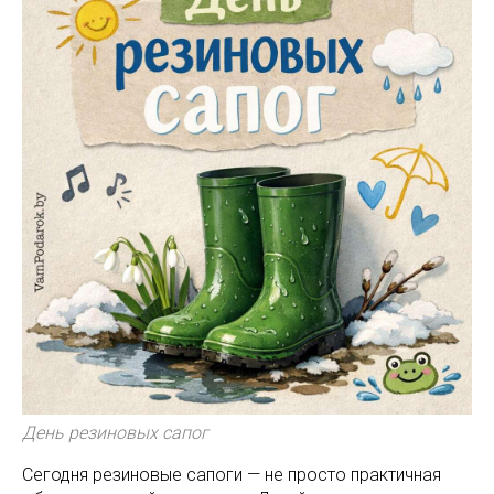
День резиновых сапог
Сегодня резиновые сапоги — не просто практичная