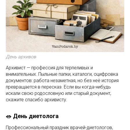
День архивов
Архивист — профессия для терпеливых и
внимательных. Пыльные папки, каталоги, оцифровка
документов: работа незаметная, но без неё история
превращается в пересказ. Если вы когда-нибудь
искали свою родословную или старый документ,
скажите спасибо архивисту.
🥗 День диетолога
Профессиональный праздник врачей-диетологов,