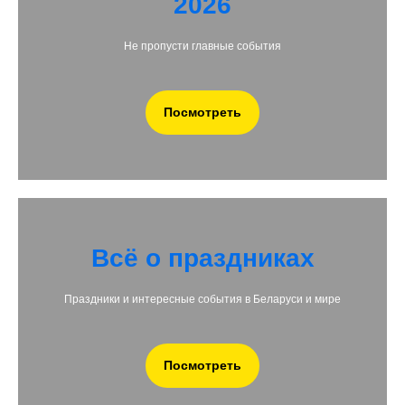
2026
Не пропусти главные события
Посмотреть
Всё о праздниках
Праздники и интересные события в Беларуси и мире
Посмотреть