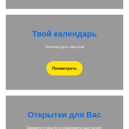
Твой календарь
Наполни день смыслом
Посмотреть
Открытки для Вас
Закажите открытку и поддержите наш проект!