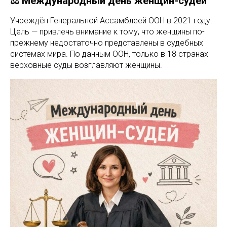
⚖️ Международный день женщин-судей
Учреждён Генеральной Ассамблеей ООН в 2021 году.
Цель — привлечь внимание к тому, что женщины по-
прежнему недостаточно представлены в судебных
системах мира. По данным ООН, только в 18 странах
верховные суды возглавляют женщины.