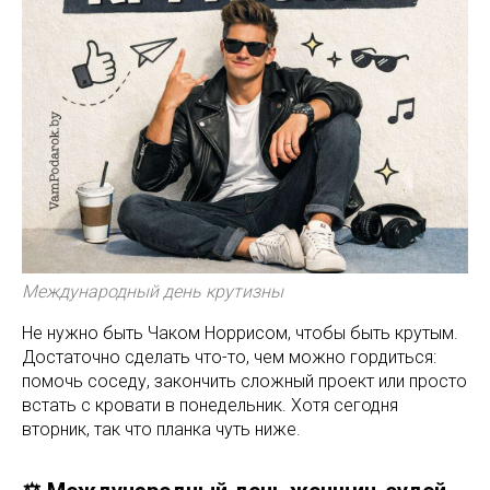
Международный день крутизны
Не нужно быть Чаком Норрисом, чтобы быть крутым.
Достаточно сделать что-то, чем можно гордиться:
помочь соседу, закончить сложный проект или просто
встать с кровати в понедельник. Хотя сегодня
вторник, так что планка чуть ниже.