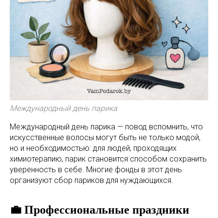
Международный день парика
Международный день парика — повод вспомнить, что
искусственные волосы могут быть не только модой,
но и необходимостью: для людей, проходящих
химиотерапию, парик становится способом сохранить
уверенность в себе. Многие фонды в этот день
организуют сбор париков для нуждающихся.
💼 Профессиональные праздники