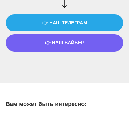
👉 НАШ ТЕЛЕГРАМ
👉 НАШ ВАЙБЕР
Вам может быть интересно: