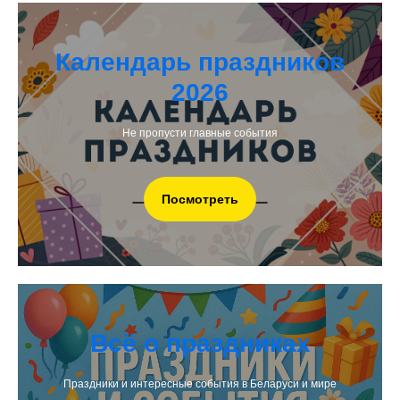
Календарь праздников
2026
Не пропусти главные события
Посмотреть
Всё о праздниках
Праздники и интересные события в Беларуси и мире