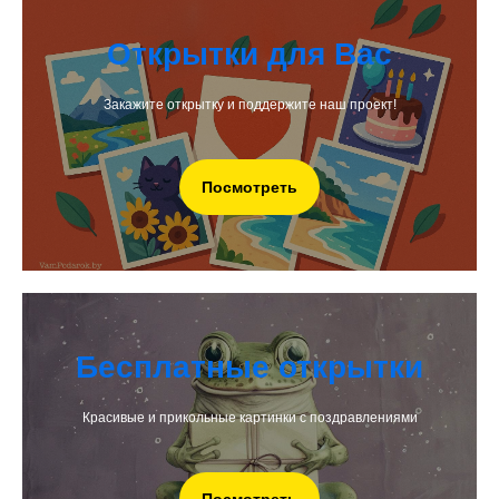
Открытки для Вас
Закажите открытку и поддержите наш проект!
Посмотреть
Бесплатные открытки
Красивые и прикольные картинки с поздравлениями