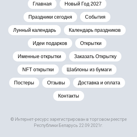
Главная
Новый Год 2027
Праздники сегодня
События
Лунный календарь
Календарь праздников
Идеи подарков
Открытки
Именные открытки
Заказать Открытку
NFT открытки
Шаблоны из бумаги
Постеры
Отзывы
Доставка и оплата
Контакты
© Интернет-ресурс зарегистрирован в торговом реестре
Республики Беларусь 22.09.2021г.