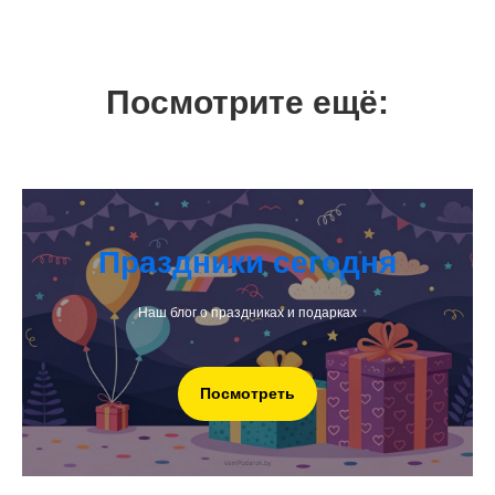
Посмотрите ещё:
Праздники сегодня
Наш блог о праздниках и подарках
Посмотреть