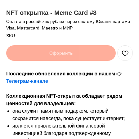
NFT открытка - Meme Card #8
Оплата в российских рублях через систему Юмани: картами
Visa, Mastercard, Maestro и МИР
SKU:
Оформить
Последние обновления коллекции в нашем
👉
Телеграм-канале
Коллекционная NFT-открытка обладает рядом
ценностей для владельцев:
она служит памятным подарком, который
сохранится навсегда, пока существует интернет;
является привлекательной финансовой
инвестицией благодаря подтвержденному