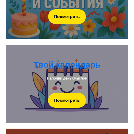
Посмотреть
Твой календарь
Наполни день смыслом
Посмотреть