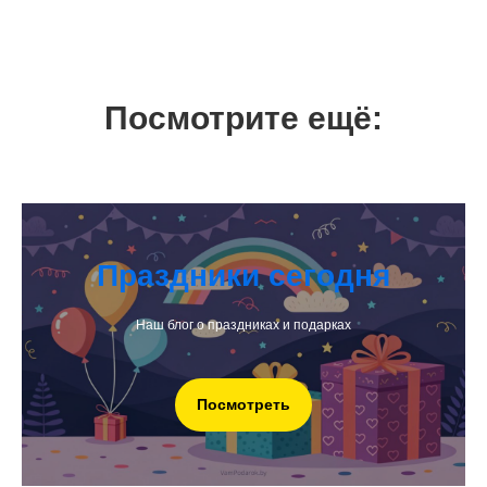
Посмотрите ещё:
Праздники сегодня
Наш блог о праздниках и подарках
Посмотреть