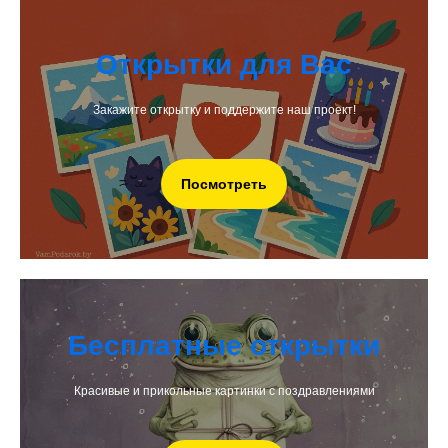
Открытки для Вас
Закажите открытку и поддержите наш проект!
Посмотреть
Бесплатные открытки
Красивые и прикольные картинки с поздравлениями