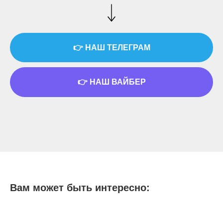
👉 НАШ ТЕЛЕГРАМ
👉 НАШ ВАЙБЕР
Вам может быть интересно: