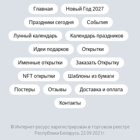
Главная
Новый Год 2027
Праздники сегодня
События
Лунный календарь
Календарь праздников
Идеи подарков
Открытки
Именные открытки
Заказать Открытку
NFT открытки
Шаблоны из бумаги
Постеры
Отзывы
Доставка и оплата
Контакты
© Интернет-ресурс зарегистрирован в торговом реестре
Республики Беларусь 22.09.2021г.