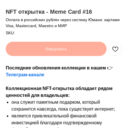
NFT открытка - Meme Card #16
Оплата в российских рублях через систему Юмани: картами
Visa, Mastercard, Maestro и МИР
SKU:
Оформить
Последние обновления коллекции в нашем
👉
Телеграм-канале
Коллекционная NFT-открытка обладает рядом
ценностей для владельцев:
она служит памятным подарком, который
сохранится навсегда, пока существует интернет;
является привлекательной финансовой
инвестицией благодаря подтвержденному