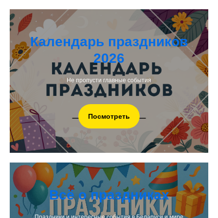
Календарь праздников
2026
Не пропусти главные события
Посмотреть
Всё о праздниках
Праздники и интересные события в Беларуси и мире