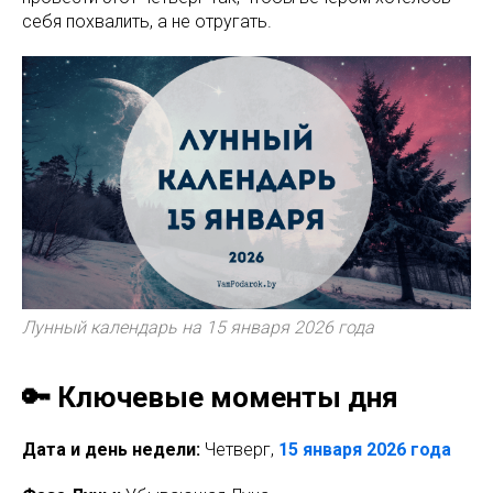
себя похвалить, а не отругать.
Лунный календарь на 15 января 2026 года
🔑 Ключевые моменты дня
Дата и день недели:
Четверг,
15 января 2026 года