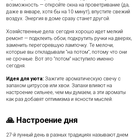
возможность — откройте окна на проветривание (да,
даже в январе, хотя бы на 10 минут), впустите свежий
воздух. Энергия в доме сразу станет другой.
Хозяйственные дела: сегодня хорошо идет мелкий
ремонт — подклеить обои, подкрутить ручки на дверях,
заменить перегоревшую лампочку. Те мелочи,
которые вы откладывали "на потом", потому что они
не срочные. Вот это "потом" наступило именно
сегодня.
Идея для уюта:
Зажгите ароматическую свечу с
запахом цитрусов или хвои. Запахи влияют на
настроение сильнее, чем мы думаем, а эти ароматы
как раз добавят оптимизма и ясности мыслей.
🙏 Настроение дня
27-й лунный день в разных традициях называют днем