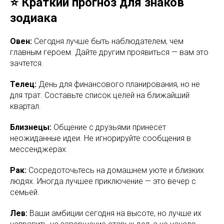
⭐ Краткий прогноз для знаков
зодиака
Овен:
Сегодня лучше быть наблюдателем, чем
главным героем. Дайте другим проявиться — вам это
зачтется.
Телец:
День для финансового планирования, но не
для трат. Составьте список целей на ближайший
квартал.
Близнецы:
Общение с друзьями принесет
неожиданные идеи. Не игнорируйте сообщения в
мессенджерах.
Рак:
Сосредоточьтесь на домашнем уюте и близких
людях. Иногда лучшее приключение — это вечер с
семьей.
Лев:
Ваши амбиции сегодня на высоте, но лучше их