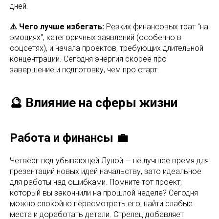
дней.
⚠️ Чего лучше избегать:
Резких финансовых трат "на
эмоциях", категоричных заявлений (особенно в
соцсетях), и начала проектов, требующих длительной
концентрации. Сегодня энергия скорее про
завершение и подготовку, чем про старт.
🔮 Влияние на сферы жизни
Работа и финансы 💼
Четверг под убывающей Луной — не лучшее время для
презентаций новых идей начальству, зато идеальное
для работы над ошибками. Помните тот проект,
который вы закончили на прошлой неделе? Сегодня
можно спокойно пересмотреть его, найти слабые
места и доработать детали. Стрелец добавляет