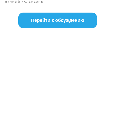
ЛУННЫЙ КАЛЕНДАРЬ
Перейти к обсуждению