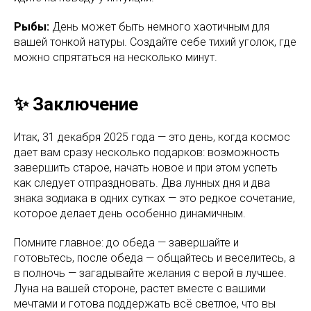
Рыбы:
День может быть немного хаотичным для
вашей тонкой натуры. Создайте себе тихий уголок, где
можно спрятаться на несколько минут.
✨ Заключение
Итак, 31 декабря 2025 года — это день, когда космос
дает вам сразу несколько подарков: возможность
завершить старое, начать новое и при этом успеть
как следует отпраздновать. Два лунных дня и два
знака зодиака в одних сутках — это редкое сочетание,
которое делает день особенно динамичным.
Помните главное: до обеда — завершайте и
готовьтесь, после обеда — общайтесь и веселитесь, а
в полночь — загадывайте желания с верой в лучшее.
Луна на вашей стороне, растет вместе с вашими
мечтами и готова поддержать всё светлое, что вы