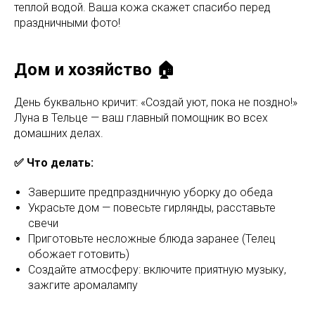
теплой водой. Ваша кожа скажет спасибо перед
праздничными фото!
Дом и хозяйство 🏠
День буквально кричит: «Создай уют, пока не поздно!»
Луна в Тельце — ваш главный помощник во всех
домашних делах.
✅ Что делать:
Завершите предпраздничную уборку до обеда
Украсьте дом — повесьте гирлянды, расставьте
свечи
Приготовьте несложные блюда заранее (Телец
обожает готовить)
Создайте атмосферу: включите приятную музыку,
зажгите аромалампу