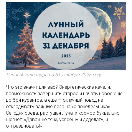
Лунный календарь на 31 декабря 2025 года
Что это значит для вас? Энергетические качели,
возможность завершить старое и начать новое еще
до боя курантов, а еще — отличный повод не
откладывать важные дела на «с понедельника».
Сегодня среда, растущая Луна, и космос буквально
шепчет: «Давай, не тяни, успеешь и доделать, и
отпраздновать!»