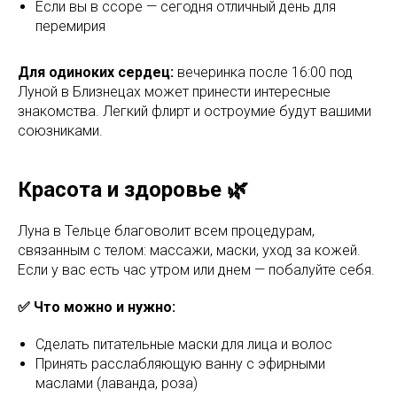
Если вы в ссоре — сегодня отличный день для
перемирия
Для одиноких сердец:
вечеринка после 16:00 под
Луной в Близнецах может принести интересные
знакомства. Легкий флирт и остроумие будут вашими
союзниками.
Красота и здоровье 🌿
Луна в Тельце благоволит всем процедурам,
связанным с телом: массажи, маски, уход за кожей.
Если у вас есть час утром или днем — побалуйте себя.
✅ Что можно и нужно:
Сделать питательные маски для лица и волос
Принять расслабляющую ванну с эфирными
маслами (лаванда, роза)