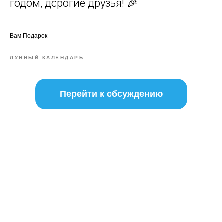
годом, дорогие друзья! 🎉
Вам Подарок
ЛУННЫЙ КАЛЕНДАРЬ
Перейти к обсуждению