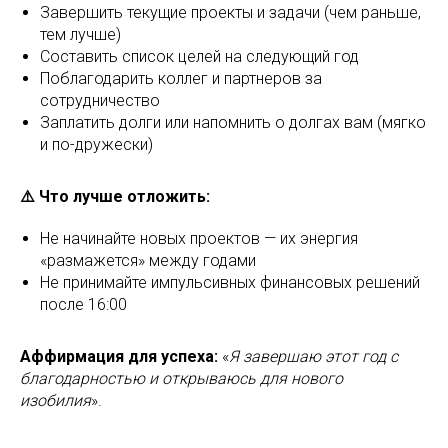
Завершить текущие проекты и задачи (чем раньше,
тем лучше)
Составить список целей на следующий год
Поблагодарить коллег и партнеров за
сотрудничество
Заплатить долги или напомнить о долгах вам (мягко
и по-дружески)
⚠️ Что лучше отложить:
Не начинайте новых проектов — их энергия
«размажется» между годами
Не принимайте импульсивных финансовых решений
после 16:00
Аффирмация для успеха:
«
Я завершаю этот год с
благодарностью и открываюсь для нового
изобилия
».