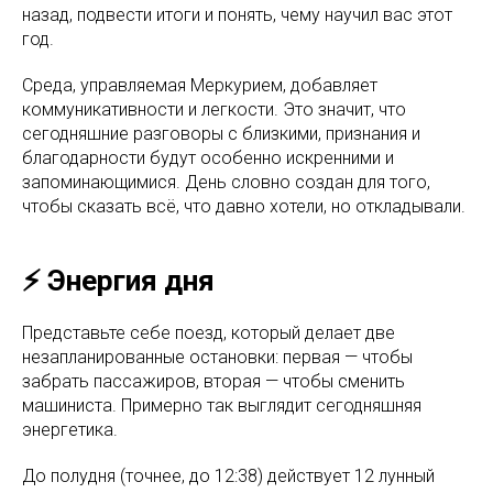
назад, подвести итоги и понять, чему научил вас этот
год.
Среда, управляемая Меркурием, добавляет
коммуникативности и легкости. Это значит, что
сегодняшние разговоры с близкими, признания и
благодарности будут особенно искренними и
запоминающимися. День словно создан для того,
чтобы сказать всё, что давно хотели, но откладывали.
⚡️ Энергия дня
Представьте себе поезд, который делает две
незапланированные остановки: первая — чтобы
забрать пассажиров, вторая — чтобы сменить
машиниста. Примерно так выглядит сегодняшняя
энергетика.
До полудня (точнее, до 12:38) действует 12 лунный