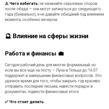
⚠️ Чего избегать:
не начинайте серьезных споров
после обеда — они могут затянуться до следующего
года (буквально), и не давайте обещаний под влиянием
момента, особенно вечером.
🔮 Влияние на сферы жизни
Работа и финансы 💼
Сегодня рабочий день для многих формальный, но
если вы все еще на посту — Луна в Тельце до 16:07
поддержит в завершении финансовых вопросов. Это
удачное время для того, чтобы закрыть год красиво:
отправить последние письма, навести порядок в
документах, подвести финансовые итоги.
✅ Что стоит делать: