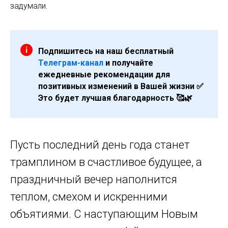
задумали.
Подпишитесь на наш бесплатный
Телеграм-канал
и получайте
ежедневные рекомендации для
позитивных изменений в Вашей жизни ✅
Это будет лучшая благодарность 🥰🌿
Пусть последний день года станет
трамплином в счастливое будущее, а
праздничный вечер наполнится
теплом, смехом и искренними
объятиями. С наступающим Новым