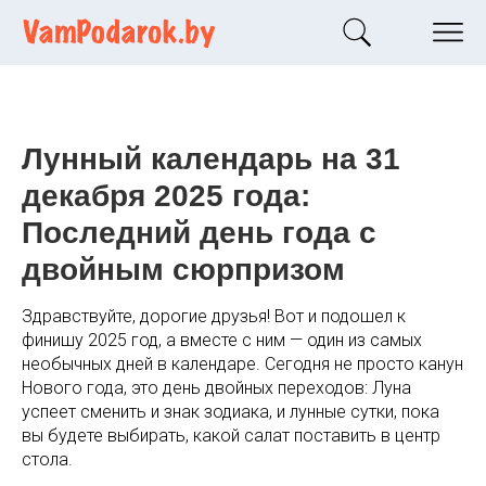
Лунный календарь на 31
декабря 2025 года:
Последний день года с
двойным сюрпризом
Здравствуйте, дорогие друзья! Вот и подошел к
финишу 2025 год, а вместе с ним — один из самых
необычных дней в календаре. Сегодня не просто канун
Нового года, это день двойных переходов: Луна
успеет сменить и знак зодиака, и лунные сутки, пока
вы будете выбирать, какой салат поставить в центр
стола.