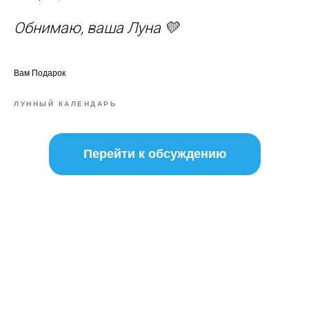
Обнимаю, ваша Луна 💛
Вам Подарок
ЛУННЫЙ КАЛЕНДАРЬ
Перейти к обсуждению