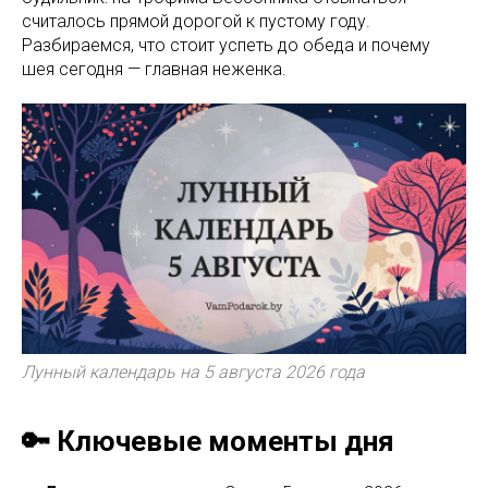
считалось прямой дорогой к пустому году.
Разбираемся, что стоит успеть до обеда и почему
шея сегодня — главная неженка.
Лунный календарь на 5 августа 2026 года
🔑 Ключевые моменты дня