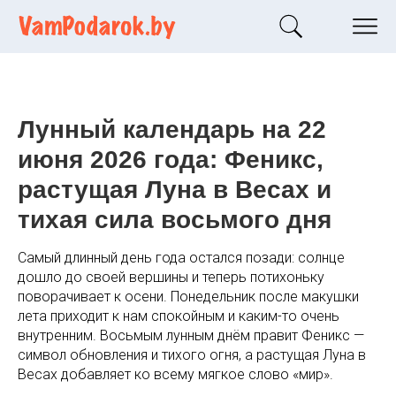
Лунный календарь на 22
июня 2026 года: Феникс,
растущая Луна в Весах и
тихая сила восьмого дня
Самый длинный день года остался позади: солнце
дошло до своей вершины и теперь потихоньку
поворачивает к осени. Понедельник после макушки
лета приходит к нам спокойным и каким-то очень
внутренним. Восьмым лунным днём правит Феникс —
символ обновления и тихого огня, а растущая Луна в
Весах добавляет ко всему мягкое слово «мир».