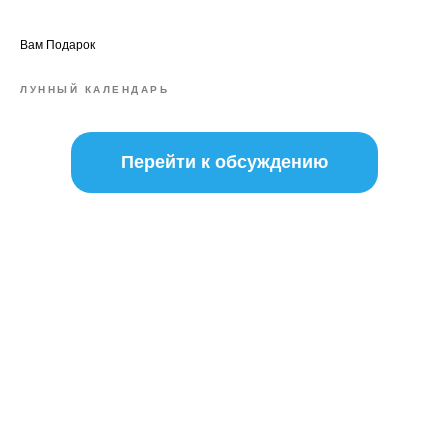
Вам Подарок
ЛУННЫЙ КАЛЕНДАРЬ
Перейти к обсуждению