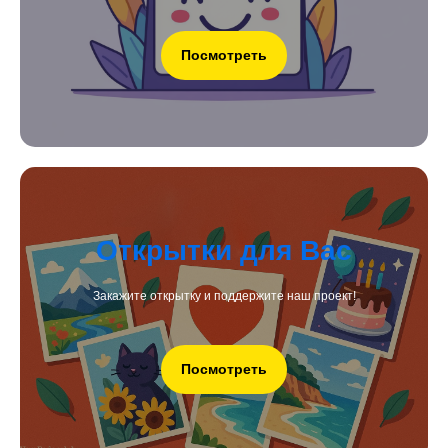
Посмотреть
Открытки для Вас
Закажите открытку и поддержите наш проект!
Посмотреть