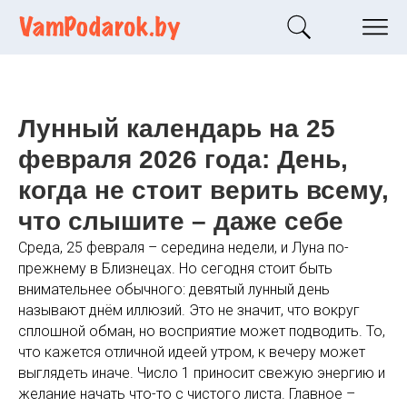
Лунный календарь на 25
февраля 2026 года: День,
когда не стоит верить всему,
что слышите – даже себе
Среда, 25 февраля – середина недели, и Луна по-
прежнему в Близнецах. Но сегодня стоит быть
внимательнее обычного: девятый лунный день
называют днём иллюзий. Это не значит, что вокруг
сплошной обман, но восприятие может подводить. То,
что кажется отличной идеей утром, к вечеру может
выглядеть иначе. Число 1 приносит свежую энергию и
желание начать что-то с чистого листа. Главное –