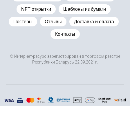
NFT открытки
Шаблоны из бумаги
Постеры
Отзывы
Доставка и оплата
Контакты
© Интернет-ресурс зарегистрирован в торговом реестре
Республики Беларусь 22.09.2021г.