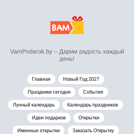
VamPodarok.by – Дарим радость каждый
день!
Главная
Новый Год 2027
Праздники сегодня
События
Лунный календарь
Календарь праздников
Идеи подарков
Открытки
Именные открытки
Заказать Открытку