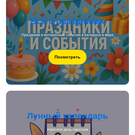
Всё о праздниках
Праздники и интересные события в Беларуси и мире
Посмотреть
Лунный календарь
Наполни день смыслом