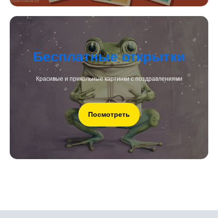
Бесплатные открытки
Красивые и прикольные картинки с поздравлениями
Посмотреть