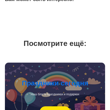
Посмотрите ещё:
Праздники сегодня
Наш блог о праздниках и подарках