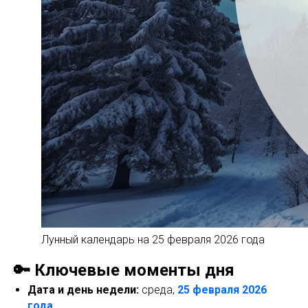
Лунный календарь на 25 февраля 2026 года
🔑 Ключевые моменты дня
Дата и день недели:
среда,
25 февраля 2026
года