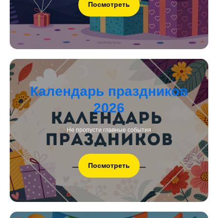
Посмотреть
Календарь праздников
2026
Не пропусти главные события
Посмотреть