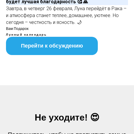
будет лучшая благодарность 🥰 🙏
Завтра, в четверг 26 февраля, Луна перейдёт в Рака –
и атмосфера станет теплее, домашнее, уютнее. Но
сегодня – честность и ясность. 🌙
Вам Подарок
Лунный календарь
Перейти к обсуждению
Не уходите! 😍