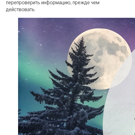
перепроверить информацию, прежде чем
действовать.