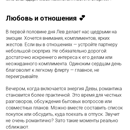
Любовь и отношения 💕
В первой половине дня Лев делает нас щедрыми на
эмоции. Хочется внимания, комплиментов, ярких
жестов. Если вы в отношениях — устройте партнеру
небольшой сюрприз. Не обязательно дорогой:
достаточно искреннего интереса к его делам или
неожиданного комплимента. Одиноким сердцам день
благоволит к легкому флирту — главное, не
переигрывайте.
Вечером, когда включается энергия Девы, романтика
становится более практичной. Это время для честных
разговоров, обсуждения бытовых вопросов или
совместных планов. Можно вместе составить список
покупок или обсудить, куда поехать в отпуск. Звучит
не очень романтично? Зато такие моменты реально
сближают.