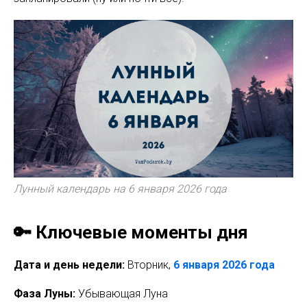
Лунный календарь на 6 января 2026 года
🔑 Ключевые моменты дня
Дата и день недели:
Вторник,
6 января 2026 года
Фаза Луны:
Убывающая Луна