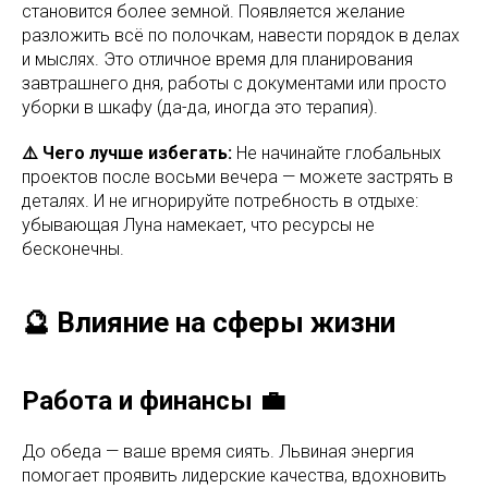
становится более земной. Появляется желание
разложить всё по полочкам, навести порядок в делах
и мыслях. Это отличное время для планирования
завтрашнего дня, работы с документами или просто
уборки в шкафу (да-да, иногда это терапия).
⚠️ Чего лучше избегать:
Не начинайте глобальных
проектов после восьми вечера — можете застрять в
деталях. И не игнорируйте потребность в отдыхе:
убывающая Луна намекает, что ресурсы не
бесконечны.
🔮 Влияние на сферы жизни
Работа и финансы 💼
До обеда — ваше время сиять. Львиная энергия
помогает проявить лидерские качества, вдохновить