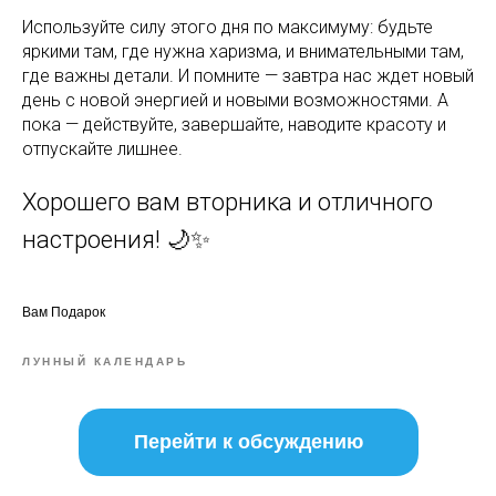
Используйте силу этого дня по максимуму: будьте
яркими там, где нужна харизма, и внимательными там,
где важны детали. И помните — завтра нас ждет новый
день с новой энергией и новыми возможностями. А
пока — действуйте, завершайте, наводите красоту и
отпускайте лишнее.
Хорошего вам вторника и отличного
настроения! 🌙✨
Вам Подарок
ЛУННЫЙ КАЛЕНДАРЬ
Перейти к обсуждению