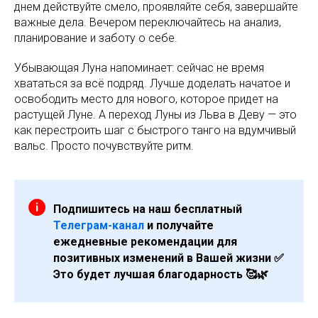
днем действуйте смело, проявляйте себя, завершайте
важные дела. Вечером переключайтесь на анализ,
планирование и заботу о себе.
Убывающая Луна напоминает: сейчас не время
хвататься за всё подряд. Лучше доделать начатое и
освободить место для нового, которое придет на
растущей Луне. А переход Луны из Льва в Деву — это
как перестроить шаг с быстрого танго на вдумчивый
вальс. Просто почувствуйте ритм.
Подпишитесь на наш бесплатный
Телеграм-канал
и получайте
ежедневные рекомендации для
позитивных изменений в Вашей жизни ✅
Это будет лучшая благодарность 🥰🌿