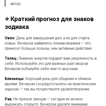
автор.
⭐ Краткий прогноз для знаков
зодиака
Овен:
День для завершения дел, а не для старта
новых. Вечером займитесь планированием — это
принесет больше пользы, чем активные действия.
Телец:
Львиная энергия подарит вам уверенность в
себе. Используйте это для важных разговоров.
Вечером побалуйте себя чем-то вкусным.
Близнецы:
Хороший день для общения и обмена
идеями. Вечером сосредоточьтесь на практических
задачах — так вы почувствуете удовлетворение.
Рак:
Не прячьте эмоции — сегодня их можно
выражать открыто. Вечером уделите внимание