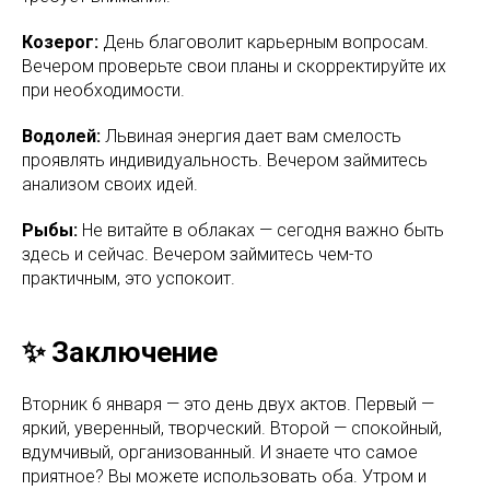
Козерог:
День благоволит карьерным вопросам.
Вечером проверьте свои планы и скорректируйте их
при необходимости.
Водолей:
Львиная энергия дает вам смелость
проявлять индивидуальность. Вечером займитесь
анализом своих идей.
Рыбы:
Не витайте в облаках — сегодня важно быть
здесь и сейчас. Вечером займитесь чем-то
практичным, это успокоит.
✨ Заключение
Вторник 6 января — это день двух актов. Первый —
яркий, уверенный, творческий. Второй — спокойный,
вдумчивый, организованный. И знаете что самое
приятное? Вы можете использовать оба. Утром и