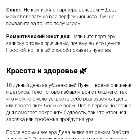
Совет:
Не критикуйте партнера вечером — Дева
может сделать из вас перфекциониста. Лучше
похвалите за то, что получилось.
Романтический жест дня:
Напишите партнеру
записку с тремя причинами, почему вы его цените.
Простой, но теплый способ показать чувства.
Красота и здоровье 🌿
18 лунный день на убывающей Луне — время очищения
и детокса. Тело готово избавляться от лишнего, так
что можно смело устроить себе разгрузочный день
или просто пить больше воды. Лев в первой половине
дня помогает сохранить бодрость, так что утренняя
зарядка или пробежка пройдут на ура.
После восьми вечера Дева включает режим "забота