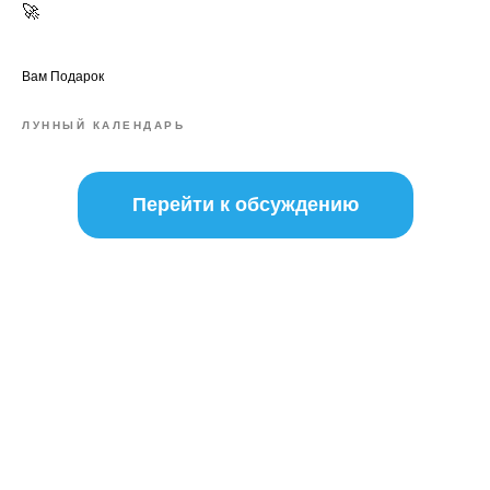
🚀
Вам Подарок
ЛУННЫЙ КАЛЕНДАРЬ
Перейти к обсуждению