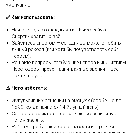
умолчанию.
✅ Как использовать:
Начните то, что откладывали. Прямо сейчас.
Энергии хватит на всё.
Займитесь спортом — сегодня вы можете побить
личный рекорд (или хотя бы почувствовать себя
героем).
Решайте вопросы, требующие напора и инициативы.
Переговоры, презентации, важные звонки — всё
пойдет на ура.
⚠️ Чего избегать:
Импульсивных решений на эмоциях (особенно до
15:39, когда начнется 14-й лунный день).
Ссор и конфликтов — сегодня легко вспылить, а
потом жалеть.
Работы, требующей кропотливости и терпения —