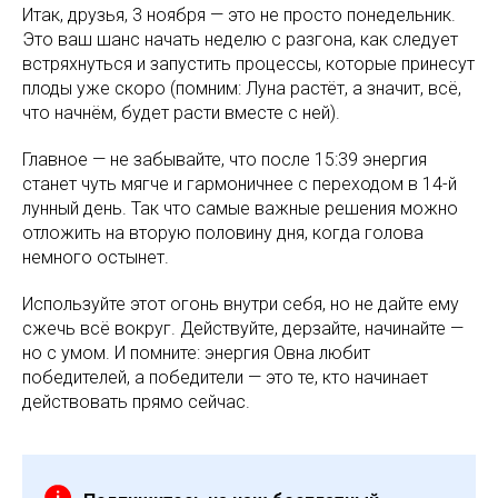
Итак, друзья, 3 ноября — это не просто понедельник.
Это ваш шанс начать неделю с разгона, как следует
встряхнуться и запустить процессы, которые принесут
плоды уже скоро (помним: Луна растёт, а значит, всё,
что начнём, будет расти вместе с ней).
Главное — не забывайте, что после 15:39 энергия
станет чуть мягче и гармоничнее с переходом в 14-й
лунный день. Так что самые важные решения можно
отложить на вторую половину дня, когда голова
немного остынет.
Используйте этот огонь внутри себя, но не дайте ему
сжечь всё вокруг. Действуйте, дерзайте, начинайте —
но с умом. И помните: энергия Овна любит
победителей, а победители — это те, кто начинает
действовать прямо сейчас.