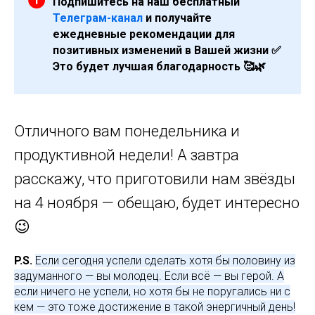
Подпишитесь на наш бесплатный
Телеграм-канал
и получайте
ежедневные рекомендации для
позитивных изменений в Вашей жизни ✅
Это будет лучшая благодарность 🥰🌿
Отличного вам понедельника и
продуктивной недели! А завтра
расскажу, что приготовили нам звёзды
на 4 ноября — обещаю, будет интересно
😉
P.S.
Если сегодня успели сделать хотя бы половину из
задуманного — вы молодец. Если всё — вы герой. А
если ничего не успели, но хотя бы не поругались ни с
кем — это тоже достижение в такой энергичный день!