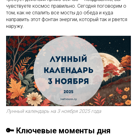
чувствуете космос правильно. Сегодня поговорим о
том, как не спалить все мосты до обеда и куда
направить этот фонтан энергии, который так и рвется
наружу.
Лунный календарь на 3 ноября 2025 года
🔑 Ключевые моменты дня