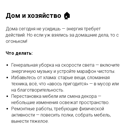
Дом и хозяйство 🏠
Дома сегодня не усидишь — энергия требует
действий. Но если уж взялись за домашние дела, то с
огоньком!
Что делать:
Генеральная уборка на скорости света — включите
энергичную музыку и устройте марафон чистоты.
Избавьтесь от хлама: старые вещи, сломанная
техника, всё, что «авось пригодится» — в мусор или
на благотворительность.
Перестановка мебели или смена декора —
небольшие изменения освежат пространство.
Ремонтные работы, требующие физической
активности — повесить полки, собрать мебель,
вынести тяжелое.