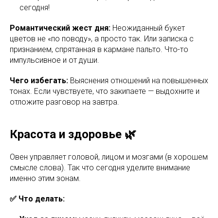
сегодня!
Романтический жест дня:
Неожиданный букет
цветов не «по поводу», а просто так. Или записка с
признанием, спрятанная в кармане пальто. Что-то
импульсивное и от души.
Чего избегать:
Выяснения отношений на повышенных
тонах. Если чувствуете, что закипаете — выдохните и
отложите разговор на завтра.
Красота и здоровье 🌿
Овен управляет головой, лицом и мозгами (в хорошем
смысле слова). Так что сегодня уделите внимание
именно этим зонам.
✅ Что делать: