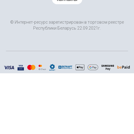
© Интернет-ресурс зарегистрирован в торговом реестре
Республики Беларусь 22.09.2021г.