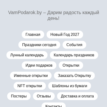
VamPodarok.by – Дарим радость каждый
день!
Главная
Новый Год 2027
Праздники сегодня
События
Лунный календарь
Календарь праздников
Идеи подарков
Открытки
Именные открытки
Заказать Открытку
NFT открытки
Шаблоны из бумаги
Постеры
Отзывы
Доставка и оплата
Контакты