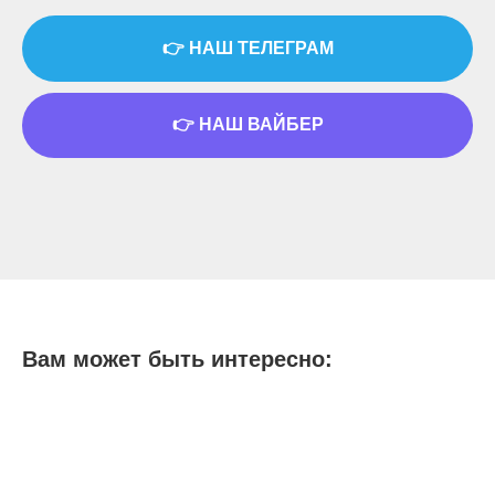
👉 НАШ ТЕЛЕГРАМ
👉 НАШ ВАЙБЕР
Вам может быть интересно: