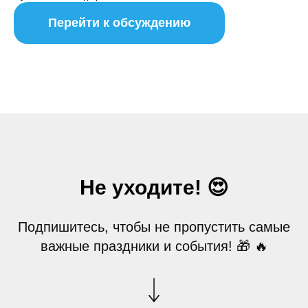
Перейти к обсуждению
Не уходите! 😍
Подпишитесь, чтобы не пропустить самые
важные праздники и события! 🎁 🔥