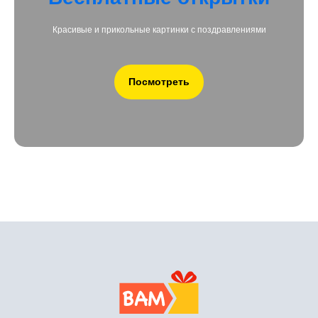
Красивые и прикольные картинки с поздравлениями
Посмотреть