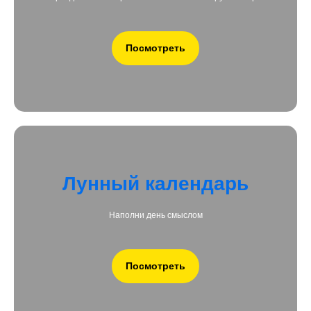
Посмотреть
Лунный календарь
Наполни день смыслом
Посмотреть