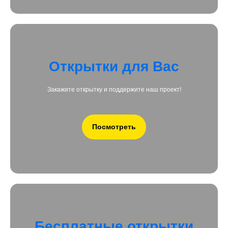
Открытки для Вас
Закажите открытку и поддержите наш проект!
Посмотреть
Бесплатные открытки