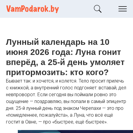
Лунный календарь на 10
июня 2026 года: Луна гонит
вперёд, а 25-й день умоляет
притормозить: кто кого?
Бывает так: и хочется, и колется. Тело просит прилечь
с книжкой, а внутренний голос подгоняет: вставай, дел
невпроворот. Если сегодня вы поймали ровно это
ощущение — поздравляю, вы попали в самый эпицентр
дня. 25-й лунный день под знаком Черепахи — это про
«помедленнее, пожалуйста», а Луна, что всё ещё
гостит в Овне, — про «быстрее, ещё быстрее».