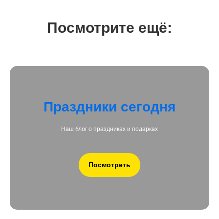
Посмотрите ещё:
Праздники сегодня
Наш блог о праздниках и подарках
Посмотреть