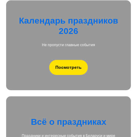
Календарь праздников
2026
Не пропусти главные события
Посмотреть
Всё о праздниках
Праздники и интересные события в Беларуси и мире