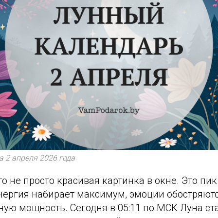
 2 апреля 2026 года
о не просто красивая картинка в окне. Это пик
нергия набирает максимум, эмоции обостряютс
ную мощность. Сегодня в 05:11 по МСК Луна с