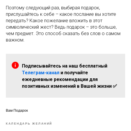
Поэтому следующий раз, выбирая подарок,
прислушайтесь к себе – какое послание вы хотите
передать? Какое пожелание вложить в этот
символический жест? Ведь подарок – это больше,
чем предмет. Это способ сказать без слов о самом
важном.
Подписывайтесь на наш бесплатный
Телеграм-канал
и получайте
ежедневные рекомендации для
позитивных изменений в Вашей жизни ✅
Вам Подарок
КАЛЕНДАРЬ ЖЕЛАНИЙ