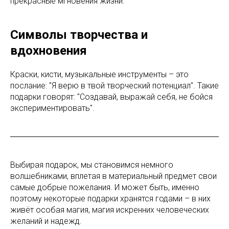
прекрасные мгновения жизни.
Символы творчества и
вдохновения
Краски, кисти, музыкальные инструменты – это
послание: "Я верю в твой творческий потенциал". Такие
подарки говорят: "Создавай, выражай себя, не бойся
экспериментировать".
Выбирая подарок, мы становимся немного
волшебниками, вплетая в материальный предмет свои
самые добрые пожелания. И может быть, именно
поэтому некоторые подарки хранятся годами – в них
живёт особая магия, магия искренних человеческих
желаний и надежд.