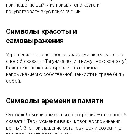
приглашение выйти из привычного круга и
почувствовать вкус приключений.
Символы красоты и
самовыражения
Украшение – это не просто красивый аксессуар. Это
способ сказать: "Ты уникален, и я вижу твою красоту".
Каждое колечко или браслет становится
напоминанием о собственной ценности и праве быть
собой.
Символы времени и памяти
Фотоальбом или рамка для фотографий – это способ
сказать: "Твои моменты важны, твои воспоминания
ценны". Это приглашение остановиться и сохранить