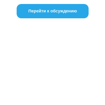
Перейти к обсуждению