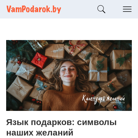
Язык подарков: символы
наших желаний