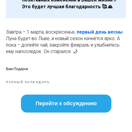
Это будет лучшая благодарность 🥰 🙏
Завтра – 1 марта, воскресенье,
первый день весны
.
Луна будет во Льве, и новый сезон начнётся ярко. А
пока – допейте чай, закройте февраль и улыбнитесь
ему напоследок. Он старался. 🌙
Вам Подарок
ЛУННЫЙ КАЛЕНДАРЬ
Перейти к обсуждению