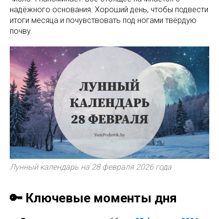
надёжного основания. Хороший день, чтобы подвести
итоги месяца и почувствовать под ногами твёрдую
почву.
Лунный календарь на 28 февраля 2026 года
🔑 Ключевые моменты дня