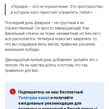
«Порядок – это не ограничение. Это пространство,
в котором хаос перестаёт управлять тобой.»
Последний день февраля – не грустный и не
торжественный. Он просто завершающий. Как
финальный стежок на ткани: незаметный, но без него
всё расползётся. Четвёрка помогает закрепить то,
что вы создавали весь месяц: привычки, решения,
маленькие победы.
Двенадцатый лунный день добавляет: делайте это с
теплом. Не из чувства долга, а потому что так
правильно для вас.
Подпишитесь на наш бесплатный
Телеграм-канал
и получайте
ежедневные рекомендации для
позитивных изменений в Вашей жизни ✅