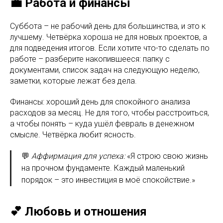
💼 Работа и финансы
Суббота – не рабочий день для большинства, и это к
лучшему. Четвёрка хороша не для новых проектов, а
для подведения итогов. Если хотите что-то сделать по
работе – разберите накопившееся: папку с
документами, список задач на следующую неделю,
заметки, которые лежат без дела.
Финансы: хороший день для спокойного анализа
расходов за месяц. Не для того, чтобы расстроиться,
а чтобы понять – куда ушёл февраль в денежном
смысле. Четвёрка любит ясность.
💬
Аффирмация для успеха:
«Я строю свою жизнь
на прочном фундаменте. Каждый маленький
порядок – это инвестиция в моё спокойствие.»
💕 Любовь и отношения