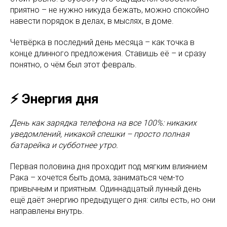
приятно – не нужно никуда бежать, можно спокойно
навести порядок в делах, в мыслях, в доме.
Четвёрка в последний день месяца – как точка в
конце длинного предложения. Ставишь её – и сразу
понятно, о чём был этот февраль.
⚡ Энергия дня
День как зарядка телефона на все 100%: никаких
уведомлений, никакой спешки – просто полная
батарейка и субботнее утро.
Первая половина дня проходит под мягким влиянием
Рака – хочется быть дома, заниматься чем-то
привычным и приятным. Одиннадцатый лунный день
ещё даёт энергию предыдущего дня: силы есть, но они
направлены внутрь.