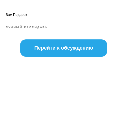
Вам Подарок
ЛУННЫЙ КАЛЕНДАРЬ
Перейти к обсуждению