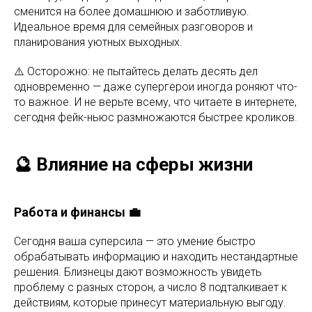
сменится на более домашнюю и заботливую.
Идеальное время для семейных разговоров и
планирования уютных выходных.
⚠️ Осторожно: не пытайтесь делать десять дел
одновременно — даже супергерои иногда роняют что-
то важное. И не верьте всему, что читаете в интернете,
сегодня фейк-ньюс размножаются быстрее кроликов.
🔮 Влияние на сферы жизни
Работа и финансы 💼
Сегодня ваша суперсила — это умение быстро
обрабатывать информацию и находить нестандартные
решения. Близнецы дают возможность увидеть
проблему с разных сторон, а число 8 подталкивает к
действиям, которые принесут материальную выгоду.