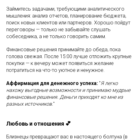
Займитесь задачами, требующими аналитического
мышления: анализ отчетов, планирование бюджета,
поиск новых клиентов или партнеров. Хорошо пойдут
переговоры — только не забывайте слушать
собеседника, а не только говорить самим.
Финансовые решения принимайте до обеда, пока
голова свежая. После 15:00 лучше отложить крупные
покупки — к вечеру может появиться желание
потратиться на что-то уютное и ненужное.
Аффирмация для денежного успеха:
"
Я легко
нахожу выгодные возможности и принимаю мудрые
финансовые решения. Деньги приходят ко мне из
разных источников.
"
Любовь и отношения 💕
Близнецы превращают вас в настоящего болтуна (в