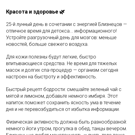
Красота и здоровье 🌿
25-й лунный день в сочетании с энергией Близнецов —
отличное время для детокса... информационного!
Устройте разгрузочный день для мозгов: меньше
новостей, больше свежего воздуха.
Для кожи полезны будут легкие, быстро
впитывающиеся средства. Не время для тяжелых
масок и долгих спа-процедур — организм сегодня
настроен на быстроту и эффективность.
Быстрый рецепт бодрости: смешайте зеленый чай с
мятой и лимоном, добавьте немного имбиря. Этот
напиток поможет сохранить ясность ума в течение
дня и не перевозбудиться от избытка информации.
Физическая активность должна быть разнообразной:
немного йоги утром, прогулка в обед, танцы вечером.