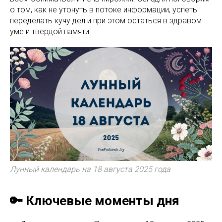
о том, как не утонуть в потоке информации, успеть
переделать кучу дел и при этом остаться в здравом
уме и твердой памяти.
Лунный календарь на 18 августа 2025 года
🔑 Ключевые моменты дня