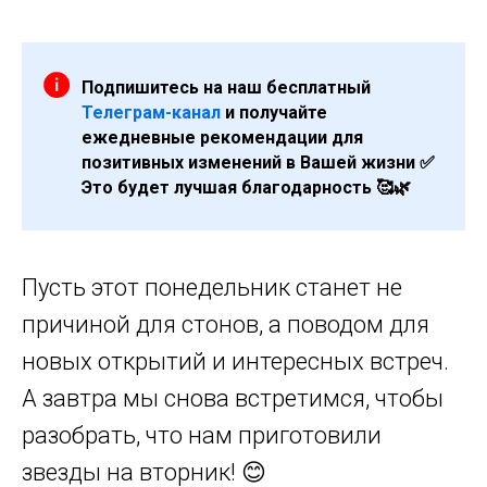
Подпишитесь на наш бесплатный
Телеграм-канал
и получайте
ежедневные рекомендации для
позитивных изменений в Вашей жизни ✅
Это будет лучшая благодарность 🥰🌿
Пусть этот понедельник станет не
причиной для стонов, а поводом для
новых открытий и интересных встреч.
А завтра мы снова встретимся, чтобы
разобрать, что нам приготовили
звезды на вторник! 😊