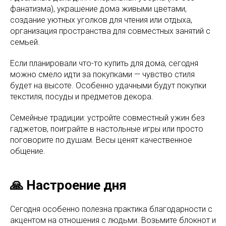
фанатизма), украшение дома живыми цветами,
создание уютных уголков для чтения или отдыха,
организация пространства для совместных занятий с
семьей.
Если планировали что-то купить для дома, сегодня
можно смело идти за покупками — чувство стиля
будет на высоте. Особенно удачными будут покупки
текстиля, посуды и предметов декора.
Семейные традиции: устройте совместный ужин без
гаджетов, поиграйте в настольные игры или просто
поговорите по душам. Весы ценят качественное
общение.
🙏 Настроение дня
Сегодня особенно полезна практика благодарности с
акцентом на отношения с людьми. Возьмите блокнот и