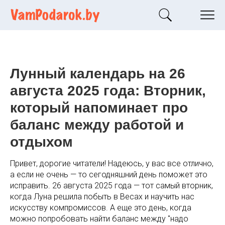
Лунный календарь на 26
августа 2025 года: Вторник,
который напоминает про
баланс между работой и
отдыхом
Привет, дорогие читатели! Надеюсь, у вас все отлично,
а если не очень — то сегодняшний день поможет это
исправить. 26 августа 2025 года — тот самый вторник,
когда Луна решила побыть в Весах и научить нас
искусству компромиссов. А еще это день, когда
можно попробовать найти баланс между "надо