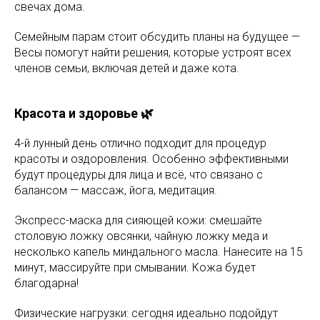
свечах дома.
Семейным парам стоит обсудить планы на будущее —
Весы помогут найти решения, которые устроят всех
членов семьи, включая детей и даже кота.
Красота и здоровье 🌿
4-й лунный день отлично подходит для процедур
красоты и оздоровления. Особенно эффективными
будут процедуры для лица и всё, что связано с
балансом — массаж, йога, медитация.
Экспресс-маска для сияющей кожи: смешайте
столовую ложку овсянки, чайную ложку меда и
несколько капель миндального масла. Нанесите на 15
минут, массируйте при смывании. Кожа будет
благодарна!
Физические нагрузки: сегодня идеально подойдут