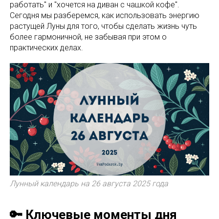
работать" и "хочется на диван с чашкой кофе".
Сегодня мы разберемся, как использовать энергию
растущей Луны для того, чтобы сделать жизнь чуть
более гармоничной, не забывая при этом о
практических делах.
Лунный календарь на 26 августа 2025 года
🔑 Ключевые моменты дня