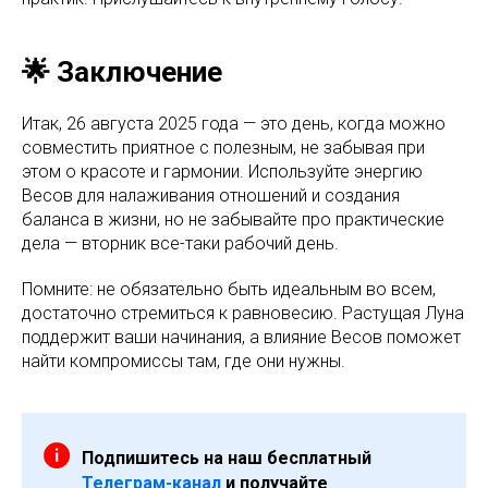
🌟 Заключение
Итак, 26 августа 2025 года — это день, когда можно
совместить приятное с полезным, не забывая при
этом о красоте и гармонии. Используйте энергию
Весов для налаживания отношений и создания
баланса в жизни, но не забывайте про практические
дела — вторник все-таки рабочий день.
Помните: не обязательно быть идеальным во всем,
достаточно стремиться к равновесию. Растущая Луна
поддержит ваши начинания, а влияние Весов поможет
найти компромиссы там, где они нужны.
Подпишитесь на наш бесплатный
Телеграм-канал
и получайте