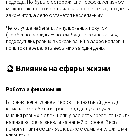
подхода. Но будьте осторожны с перфекционизмом —
можно так долго искать идеальное решение, что день
закончится, а дело останется несделанным.
Чего лучше избегать: импульсивных покупок
(особенно одежды — потом будете сомневаться,
подходит ли), резких высказываний в адрес коллег и
попыток переделать весь мир за один день.
🔮 Влияние на сферы жизни
Работа и финансы 💼
Вторник под влиянием Весов — идеальный день для
командной работы и проектов, где нужно учесть
мнения разных людей. Если у вас есть презентация или
важная встреча, звезды на вашей стороне. Весы
помогут найти общий язык даже с самыми сложными
клиентами.