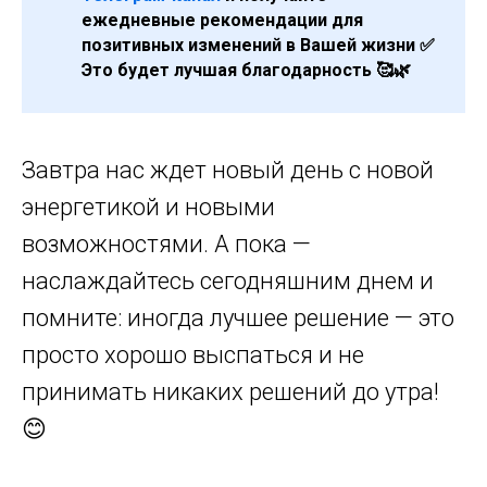
ежедневные рекомендации для
позитивных изменений в Вашей жизни ✅
Это будет лучшая благодарность 🥰🌿
Завтра нас ждет новый день с новой
энергетикой и новыми
возможностями. А пока —
наслаждайтесь сегодняшним днем и
помните: иногда лучшее решение — это
просто хорошо выспаться и не
принимать никаких решений до утра!
😊