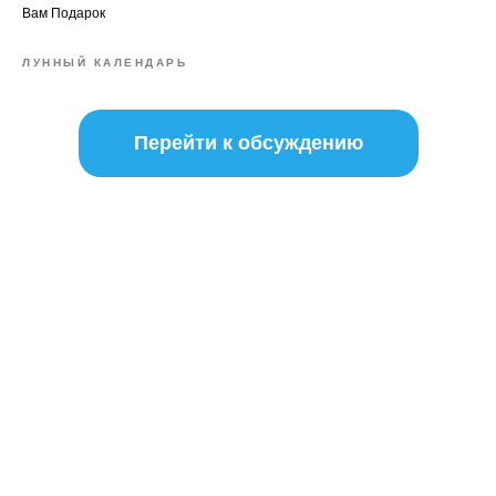
Вам Подарок
ЛУННЫЙ КАЛЕНДАРЬ
Перейти к обсуждению