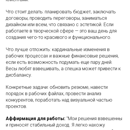
Что стоит делать: планировать бюджет, заключать
договоры, проводить переговоры, заниматься
дизайном или всем, что связано с эстетикой. Если
работаете в творческой сфере — это ваш день для
создания чего-то красивого и функционального.
Что лучше отложить: кардинальные изменения в
рабочих процессах и важные финансовые решения,
если есть возможность подумать еще пару дней.
Весы любят взвешивать, а спешка может привести к
дисбалансу.
Конкретные задачи: обновить резюме, навести
порядок в рабочих файлах, провести анализ
конкурентов, поработать над визуальной частью
проектов.
Аффирмация для работы:
"Мои решения взвешенны
и приносят стабильный доход. Я легко нахожу