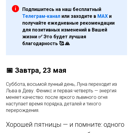
Подпишитесь на наш бесплатный
Телеграм-канал
или заходите в
МАХ
и
получайте ежедневные рекомендации
для позитивных изменений в Вашей
жизни ✅ Это будет лучшая
благодарность 🥰 🙏
📅 Завтра, 23 мая
Суббота, восьмой лунный день, Луна переходит из
Льва в Деву. Феникс и первая четверть — энергия
меняет качество: после яркого львиного огня
наступает время порядка, деталей и тихого
перерождения.
Хорошей пятницы — и помните: одного