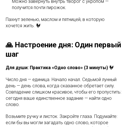
Можно завернуть внутрь творог с укропом —
получится почти пирожок.
Пахнут зеленью, маслом и пятницей, в которую
хочется жить. 🐓
🙏 Настроение дня: Один первый
шаг
Для души: Практика «Одно слово» (3 минуты)
🐓
Число дня — единица. Начало начал. Седьмой лунный
день — день слова, когда сказанное обретает силу.
Совпадение слишком красивое, чтобы его пропустить:
сегодня ваше единственное задание — найти одно
слово.
Возьмите ручку и листок. Закройте глаза. Подумайте:
если бы вы могли загадать одно слово, которое