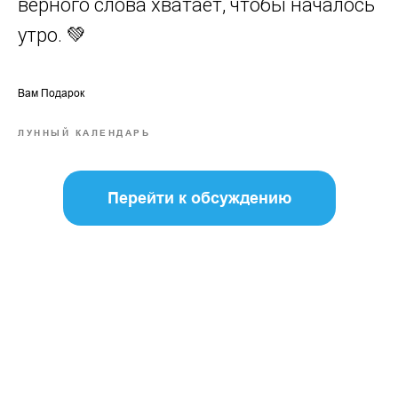
верного слова хватает, чтобы началось
утро. 💚
Вам Подарок
ЛУННЫЙ КАЛЕНДАРЬ
Перейти к обсуждению