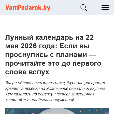
Лунный календарь на 22
мая 2026 года: Если вы
проснулись с планами —
прочитайте это до первого
слова вслух
Вчера облака спустились ниже, Журавль расправил
крылья, а лесенки на Вознесение оказались вкуснее,
чем казалось по рецепту. Четверг завершился
тишиной — и она была заслуженной.