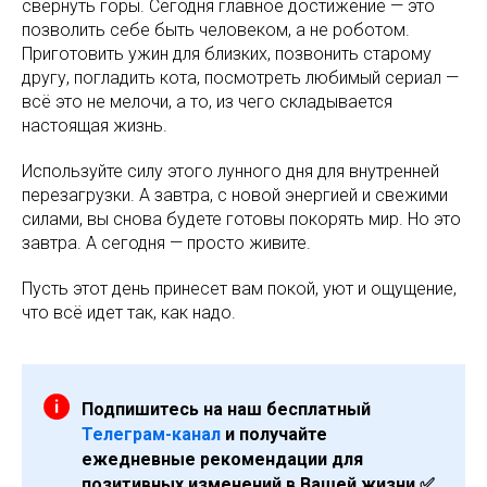
свернуть горы. Сегодня главное достижение — это
позволить себе быть человеком, а не роботом.
Приготовить ужин для близких, позвонить старому
другу, погладить кота, посмотреть любимый сериал —
всё это не мелочи, а то, из чего складывается
настоящая жизнь.
Используйте силу этого лунного дня для внутренней
перезагрузки. А завтра, с новой энергией и свежими
силами, вы снова будете готовы покорять мир. Но это
завтра. А сегодня — просто живите.
Пусть этот день принесет вам покой, уют и ощущение,
что всё идет так, как надо.
Подпишитесь на наш бесплатный
Телеграм-канал
и получайте
ежедневные рекомендации для
позитивных изменений в Вашей жизни ✅