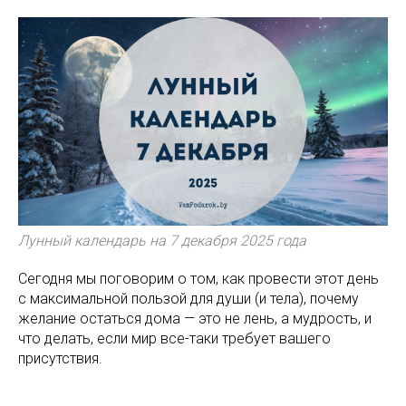
Лунный календарь на 7 декабря 2025 года
Сегодня мы поговорим о том, как провести этот день
с максимальной пользой для души (и тела), почему
желание остаться дома — это не лень, а мудрость, и
что делать, если мир все-таки требует вашего
присутствия.