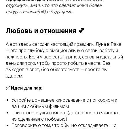
отдохнуть, зная, что это сделает меня более
продуктивным(ой) в будущем
».
Любовь и отношения 💕
А вот здесь сегодня настоящий праздник! Луна в Раке
— это про глубокую эмоциональную связь, заботу и
нежность. Если у вас есть партнер, сегодня идеальный
день для того, чтобы просто побыть вместе. Без
выходов в свет, без обязательств — просто вы
вдвоем.
✅ Идеи для пар:
Устройте домашнее киносвидание с попкорном и
вашим любимым фильмом
Приготовьте ужин вместе (даже если это яичница,
но сделанная с любовью)
Поговорите о том, что обычно откладываете — о