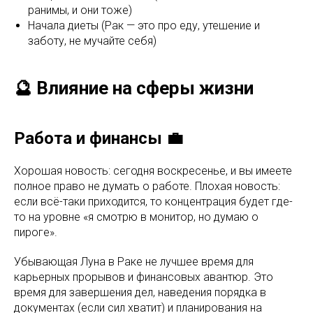
ранимы, и они тоже)
Начала диеты (Рак — это про еду, утешение и
заботу, не мучайте себя)
🔮 Влияние на сферы жизни
Работа и финансы 💼
Хорошая новость: сегодня воскресенье, и вы имеете
полное право не думать о работе. Плохая новость:
если всё-таки приходится, то концентрация будет где-
то на уровне «я смотрю в монитор, но думаю о
пироге».
Убывающая Луна в Раке не лучшее время для
карьерных прорывов и финансовых авантюр. Это
время для завершения дел, наведения порядка в
документах (если сил хватит) и планирования на