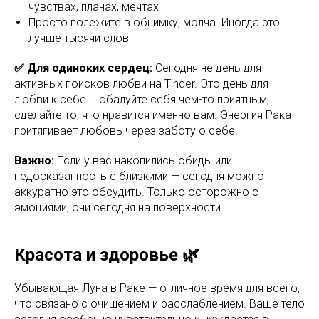
чувствах, планах, мечтах
Просто полежите в обнимку, молча. Иногда это
лучше тысячи слов
✅ Для одиноких сердец:
Сегодня не день для
активных поисков любви на Tinder. Это день для
любви к себе. Побалуйте себя чем-то приятным,
сделайте то, что нравится именно вам. Энергия Рака
притягивает любовь через заботу о себе.
Важно:
Если у вас накопились обиды или
недосказанность с близкими — сегодня можно
аккуратно это обсудить. Только осторожно с
эмоциями, они сегодня на поверхности.
Красота и здоровье 🌿
Убывающая Луна в Раке — отличное время для всего,
что связано с очищением и расслаблением. Ваше тело