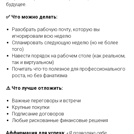
будущее.
✅ Что можно делать:
Разобрать рабочую почту, которую вы
игнорировали всю неделю
Спланировать следующую неделю (но не более
того)
Навести порядок на рабочем столе (как реальном,
так и виртуальном)
Почитать что-то полезное для профессионального
роста, но без фанатизма
⚠️ Что лучше отложить:
Важные переговоры и встречи
Крупные покупки
Подписание договоров
Любые рискованные финансовые решения
Аффирмация для успеха:
«
Я позволяю себе