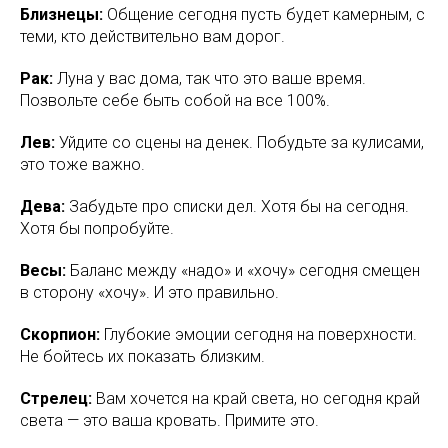
Близнецы:
Общение сегодня пусть будет камерным, с
теми, кто действительно вам дорог.
Рак:
Луна у вас дома, так что это ваше время.
Позвольте себе быть собой на все 100%.
Лев:
Уйдите со сцены на денек. Побудьте за кулисами,
это тоже важно.
Дева:
Забудьте про списки дел. Хотя бы на сегодня.
Хотя бы попробуйте.
Весы:
Баланс между «надо» и «хочу» сегодня смещен
в сторону «хочу». И это правильно.
Скорпион:
Глубокие эмоции сегодня на поверхности.
Не бойтесь их показать близким.
Стрелец:
Вам хочется на край света, но сегодня край
света — это ваша кровать. Примите это.