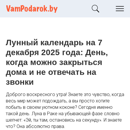
Лунный календарь на 7
декабря 2025 года: День,
когда можно закрыться
дома и не отвечать на
звонки
Доброго воскресного утра! Знаете это чувство, когда
весь мир может подождать, а вы просто хотите
побыть в своем уютном коконе? Сегодня именно
такой день. Луна в Раке на убывающей фазе словно
шепчет: «Эй, ты там, остановись на секунду». И знаете
что? Она абсолютно права.