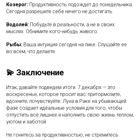
Козерог:
Продуктивность подождет до понедельника.
Сегодня разрешите себе ничего не достигать.
Водолей:
Побудьте в реальности, а не в своих
мыслях. Обнимите кого-нибудь живого.
Рыбы:
Ваша интуиция сегодня на пике. Слушайте ее
во всем, что делаете.
💫 Заключение
Итак, давайте подведем итоги. 7 декабря — это
воскресенье, которое просит вас: притормозите,
вдохните, почувствуйте. Луна в Раке на убывающей
фазе создает идеальные условия для того, чтобы
отпустить всё лишнее и наполнить свою жизнь теплом,
уютом и заботой.
Не гонитесь за продуктивностью, не стремитесь