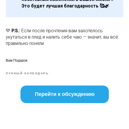
Это будет лучшая благодарность 🥰🌿
💛
P.S.:
Если после прочтения вам захотелось
укутаться в плед и налить себе чаю — значит, вы всё
правильно поняли.
Вам Подарок
ЛУННЫЙ КАЛЕНДАРЬ
Перейти к обсуждению