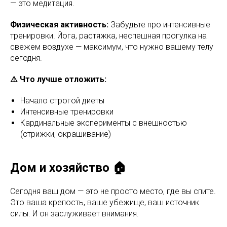
— это медитация.
Физическая активность:
Забудьте про интенсивные
тренировки. Йога, растяжка, неспешная прогулка на
свежем воздухе — максимум, что нужно вашему телу
сегодня.
⚠️ Что лучше отложить:
Начало строгой диеты
Интенсивные тренировки
Кардинальные эксперименты с внешностью
(стрижки, окрашивание)
Дом и хозяйство 🏠
Сегодня ваш дом — это не просто место, где вы спите.
Это ваша крепость, ваше убежище, ваш источник
силы. И он заслуживает внимания.