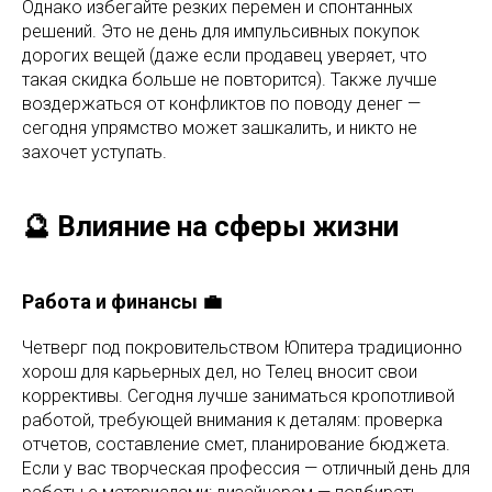
Однако избегайте резких перемен и спонтанных
решений. Это не день для импульсивных покупок
дорогих вещей (даже если продавец уверяет, что
такая скидка больше не повторится). Также лучше
воздержаться от конфликтов по поводу денег —
сегодня упрямство может зашкалить, и никто не
захочет уступать.
🔮 Влияние на сферы жизни
Работа и финансы 💼
Четверг под покровительством Юпитера традиционно
хорош для карьерных дел, но Телец вносит свои
коррективы. Сегодня лучше заниматься кропотливой
работой, требующей внимания к деталям: проверка
отчетов, составление смет, планирование бюджета.
Если у вас творческая профессия — отличный день для