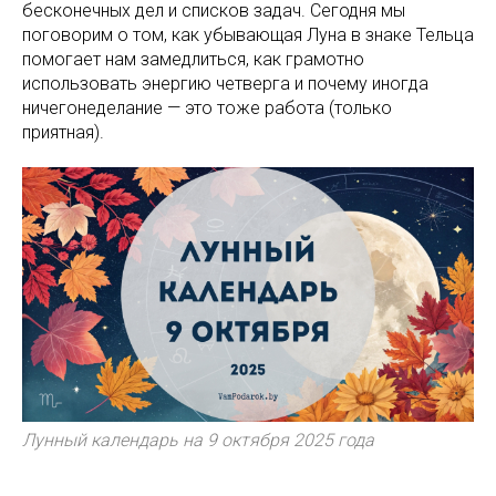
бесконечных дел и списков задач. Сегодня мы
поговорим о том, как убывающая Луна в знаке Тельца
помогает нам замедлиться, как грамотно
использовать энергию четверга и почему иногда
ничегонеделание — это тоже работа (только
приятная).
Лунный календарь на 9 октября 2025 года