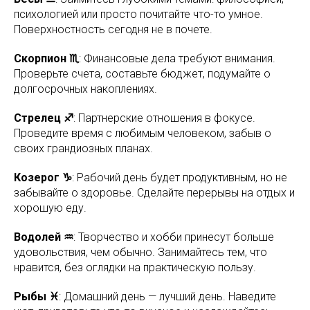
психологией или просто почитайте что-то умное.
Поверхностность сегодня не в почете.
Скорпион ♏
: Финансовые дела требуют внимания.
Проверьте счета, составьте бюджет, подумайте о
долгосрочных накоплениях.
Стрелец ♐
: Партнерские отношения в фокусе.
Проведите время с любимым человеком, забыв о
своих грандиозных планах.
Козерог ♑
: Рабочий день будет продуктивным, но не
забывайте о здоровье. Сделайте перерывы на отдых и
хорошую еду.
Водолей ♒
: Творчество и хобби принесут больше
удовольствия, чем обычно. Занимайтесь тем, что
нравится, без оглядки на практическую пользу.
Рыбы ♓
: Домашний день — лучший день. Наведите