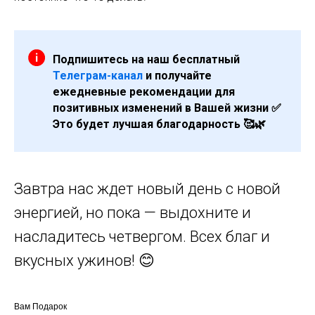
Подпишитесь на наш бесплатный
Телеграм-канал
и получайте
ежедневные рекомендации для
позитивных изменений в Вашей жизни ✅
Это будет лучшая благодарность 🥰🌿
Завтра нас ждет новый день с новой
энергией, но пока — выдохните и
насладитесь четвергом. Всех благ и
вкусных ужинов! 😊
Вам Подарок