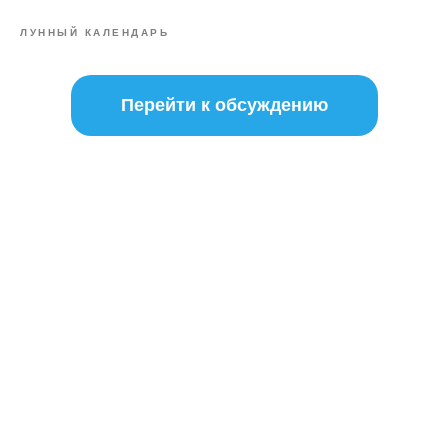
ЛУННЫЙ КАЛЕНДАРЬ
Перейти к обсуждению