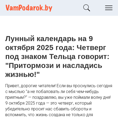
Лунный календарь на 9
октября 2025 года: Четверг
под знаком Тельца говорит:
"Притормози и насладись
жизнью!"
Привет, дорогие читатели! Если вы проснулись сегодня
с мыслью "а не побаловать ли себя чем-нибудь
приятным?" — поздравляю, вы уже поймали волну дня!
9 октября 2025 года — это четверг, который
убедительно просит нас сбавить обороты и
вспомнить, что жизнь создана не только для